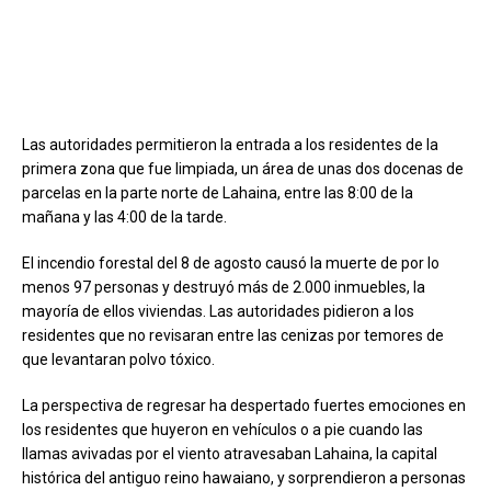
Las autoridades permitieron la entrada a los residentes de la
primera zona que fue limpiada, un área de unas dos docenas de
parcelas en la parte norte de Lahaina, entre las 8:00 de la
mañana y las 4:00 de la tarde.
El incendio forestal del 8 de agosto causó la muerte de por lo
menos 97 personas y destruyó más de 2.000 inmuebles, la
mayoría de ellos viviendas. Las autoridades pidieron a los
residentes que no revisaran entre las cenizas por temores de
que levantaran polvo tóxico.
La perspectiva de regresar ha despertado fuertes emociones en
los residentes que huyeron en vehículos o a pie cuando las
llamas avivadas por el viento atravesaban Lahaina, la capital
histórica del antiguo reino hawaiano, y sorprendieron a personas