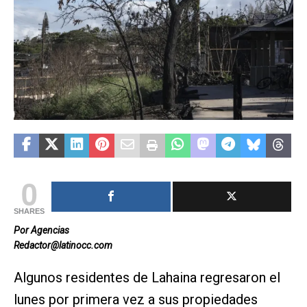
0
SHARES
Por Agencias
Redactor@latinocc.com
Algunos residentes de Lahaina regresaron el
lunes por primera vez a sus propiedades