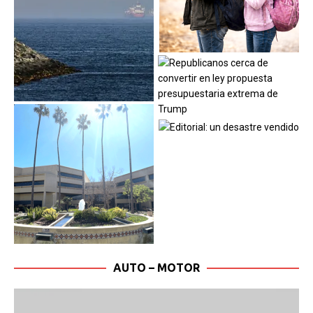
AUTO – MOTOR