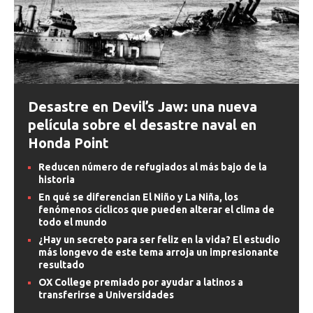
Desastre en Devil’s Jaw: una nueva
película sobre el desastre naval en
Honda Point
Reducen número de refugiados al más bajo de la
historia
En qué se diferencian El Niño y La Niña, los
fenómenos cíclicos que pueden alterar el clima de
todo el mundo
¿Hay un secreto para ser feliz en la vida? El estudio
más longevo de este tema arroja un impresionante
resultado
OX College premiado por ayudar a latinos a
transferirse a Universidades