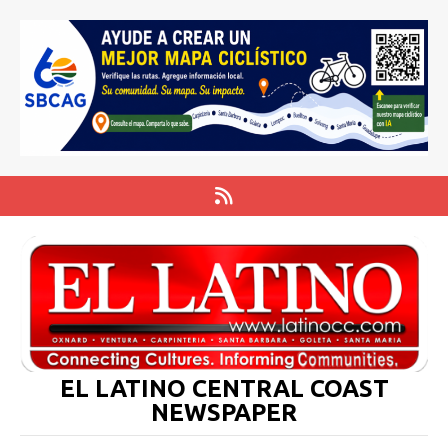
EL LATINO CENTRAL COAST
NEWSPAPER