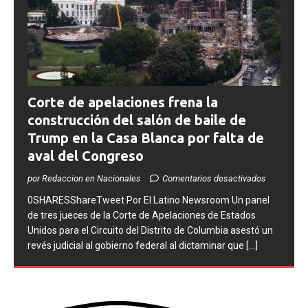
Corte de apelaciones frena la
construcción del salón de baile de
Trump en la Casa Blanca por falta de
aval del Congreso
por Redaccion en Nacionales
Comentarios desactivados
0SHARESShareTweet ​Por El Latino Newsroom Un panel
de tres jueces de la Corte de Apelaciones de Estados
Unidos para el Circuito del Distrito de Columbia asestó un
revés judicial al gobierno federal al dictaminar que
[...]