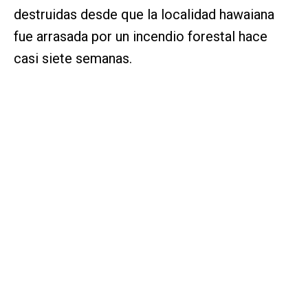
destruidas desde que la localidad hawaiana
fue arrasada por un incendio forestal hace
casi siete semanas.