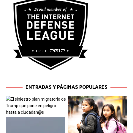
ENTRADAS Y PÁGINAS POPULARES