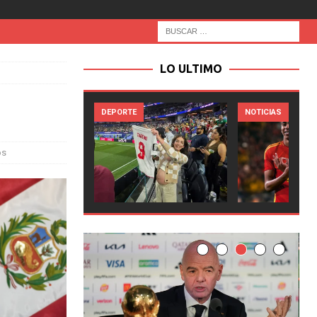
LO ULTIMO
NOTICIAS
NOTICIAS
os