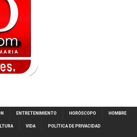
ÓN
ENTRETENIMIENTO
HORÓSCOPO
HOMBRE
ULTURA
VIDA
POLÍTICA DE PRIVACIDAD