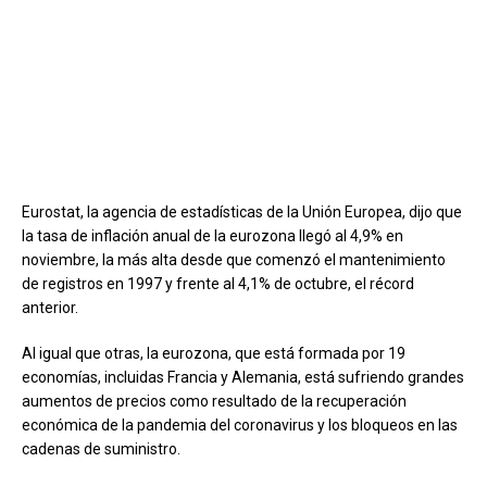
Eurostat, la agencia de estadísticas de la Unión Europea, dijo que
la tasa de inflación anual de la eurozona llegó al 4,9% en
noviembre, la más alta desde que comenzó el mantenimiento
de registros en 1997 y frente al 4,1% de octubre, el récord
anterior.
Al igual que otras, la eurozona, que está formada por 19
economías, incluidas Francia y Alemania, está sufriendo grandes
aumentos de precios como resultado de la recuperación
económica de la pandemia del coronavirus y los bloqueos en las
cadenas de suministro.