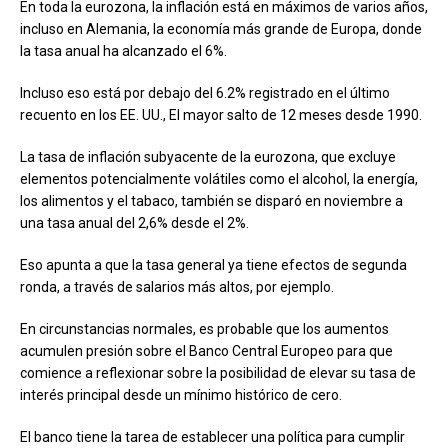
En toda la eurozona, la inflación está en máximos de varios años,
incluso en Alemania, la economía más grande de Europa, donde
la tasa anual ha alcanzado el 6%.
Incluso eso está por debajo del 6.2% registrado en el último
recuento en los EE. UU., El mayor salto de 12 meses desde 1990.
La tasa de inflación subyacente de la eurozona, que excluye
elementos potencialmente volátiles como el alcohol, la energía,
los alimentos y el tabaco, también se disparó en noviembre a
una tasa anual del 2,6% desde el 2%.
Eso apunta a que la tasa general ya tiene efectos de segunda
ronda, a través de salarios más altos, por ejemplo.
En circunstancias normales, es probable que los aumentos
acumulen presión sobre el Banco Central Europeo para que
comience a reflexionar sobre la posibilidad de elevar su tasa de
interés principal desde un mínimo histórico de cero.
El banco tiene la tarea de establecer una política para cumplir