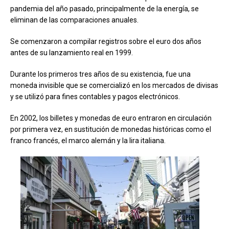
pandemia del año pasado, principalmente de la energía, se
eliminan de las comparaciones anuales.
Se comenzaron a compilar registros sobre el euro dos años
antes de su lanzamiento real en 1999.
Durante los primeros tres años de su existencia, fue una
moneda invisible que se comercializó en los mercados de divisas
y se utilizó para fines contables y pagos electrónicos.
En 2002, los billetes y monedas de euro entraron en circulación
por primera vez, en sustitución de monedas históricas como el
franco francés, el marco alemán y la lira italiana.