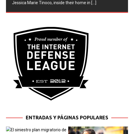
Jessica Marie Tinoco, inside their home in
[...]
ENTRADAS Y PÁGINAS POPULARES