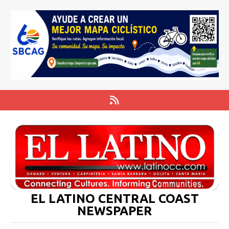
EL LATINO CENTRAL COAST
NEWSPAPER