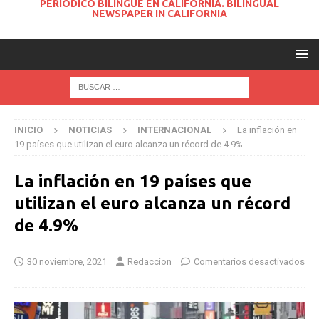
PERIODICO BILINGUE EN CALIFORNIA. BILINGUAL
NEWSPAPER IN CALIFORNIA
INICIO
NOTICIAS
INTERNACIONAL
La inflación en
19 países que utilizan el euro alcanza un récord de 4.9%
La inflación en 19 países que
utilizan el euro alcanza un récord
de 4.9%
30 noviembre, 2021
Redaccion
Comentarios desactivados