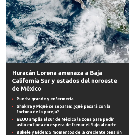
Huracán Lorena amenaza a Baja
California Sur y estados del noroeste
de México
Puerta grande y enfermería
Shakira y Piqué se separan: ¿qué pasará con la
fortuna de la pareja?
EEUU amplía al sur de México la zona para pedir
asilo en línea en espera de frenar el flujo al norte
Bukele y Biden: 5 momentos de la creciente tensión