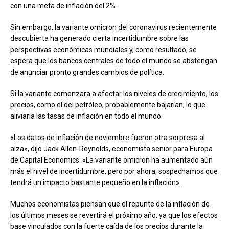
con una meta de inflación del 2%.
Sin embargo, la variante omicron del coronavirus recientemente
descubierta ha generado cierta incertidumbre sobre las
perspectivas económicas mundiales y, como resultado, se
espera que los bancos centrales de todo el mundo se abstengan
de anunciar pronto grandes cambios de política.
Si la variante comenzara a afectar los niveles de crecimiento, los
precios, como el del petróleo, probablemente bajarían, lo que
aliviaría las tasas de inflación en todo el mundo.
«Los datos de inflación de noviembre fueron otra sorpresa al
alza», dijo Jack Allen-Reynolds, economista senior para Europa
de Capital Economics. «La variante omicron ha aumentado aún
más el nivel de incertidumbre, pero por ahora, sospechamos que
tendrá un impacto bastante pequeño en la inflación».
Muchos economistas piensan que el repunte de la inflación de
los últimos meses se revertirá el próximo año, ya que los efectos
base vinculados con la fuerte caída de los precios durante la