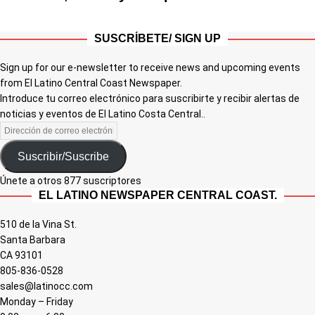
SUSCRÍBETE/ SIGN UP
Sign up for our e-newsletter to receive news and upcoming events
from El Latino Central Coast Newspaper.
Introduce tu correo electrónico para suscribirte y recibir alertas de
noticias y eventos de El Latino Costa Central..
Suscribir/Suscribe
Únete a otros 877 suscriptores
EL LATINO NEWSPAPER CENTRAL COAST.
510 de la Vina St.
Santa Barbara
CA 93101
805-836-0528
sales@latinocc.com
Monday – Friday