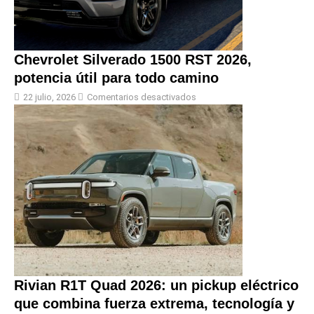
Chevrolet Silverado 1500 RST 2026,
potencia útil para todo camino
22 julio, 2026
Comentarios desactivados
Rivian R1T Quad 2026: un pickup eléctrico
que combina fuerza extrema, tecnología y