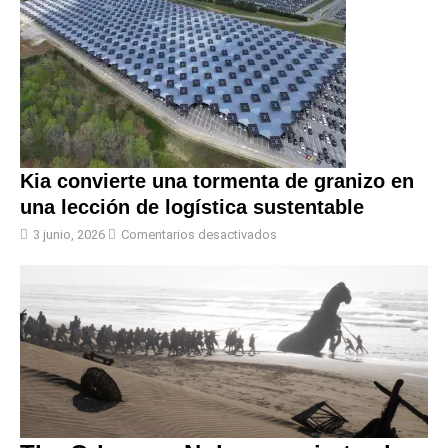
Kia convierte una tormenta de granizo en
una lección de logística sustentable
3 junio, 2026
Comentarios desactivados