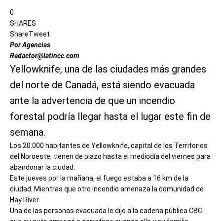
0
SHARES
Share
Tweet
Por Agencias
Redactor@latincc.com
Yellowknife, una de las ciudades más grandes
del norte de Canadá, está siendo evacuada
ante la advertencia de que un incendio
forestal podría llegar hasta el lugar este fin de
semana.
Los 20.000 habitantes de Yellowknife, capital de los Territorios
del Noroeste, tienen de plazo hasta el mediodía del viernes para
abandonar la ciudad.
Este jueves por la mañana, el fuego estaba a 16 km de la
ciudad. Mientras que otro incendio amenaza la comunidad de
Hay River.
Una de las personas evacuada le dijo a la cadena pública CBC