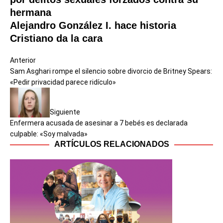
hermana
Alejandro González I. hace historia
Cristiano da la cara
Anterior
Sam Asghari rompe el silencio sobre divorcio de Britney Spears:
«Pedir privacidad parece ridículo»
Siguiente
Enfermera acusada de asesinar a 7 bebés es declarada
culpable: «Soy malvada»
ARTÍCULOS RELACIONADOS