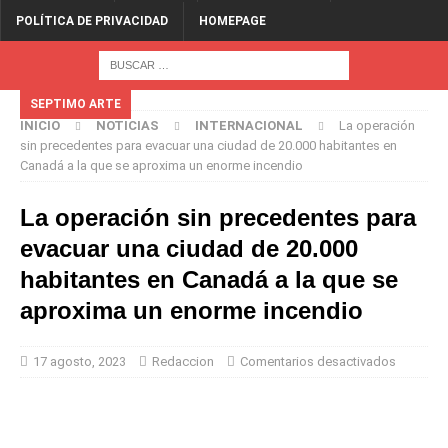
POLÍTICA DE PRIVACIDAD
HOMEPAGE
SEPTIMO ARTE
INICIO
NOTICIAS
INTERNACIONAL
La operación
sin precedentes para evacuar una ciudad de 20.000 habitantes en
Canadá a la que se aproxima un enorme incendio
La operación sin precedentes para
evacuar una ciudad de 20.000
habitantes en Canadá a la que se
aproxima un enorme incendio
17 agosto, 2023
Redaccion
Comentarios desactivados