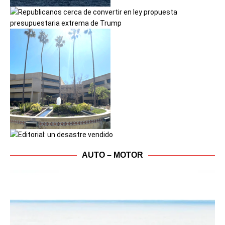
AUTO – MOTOR