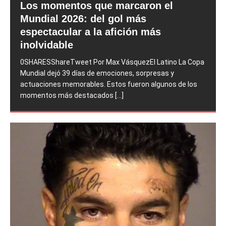
Los momentos que marcaron el
Mundial 2026: del gol más
espectacular a la afición más
inolvidable
0SHARESShareTweet Por Max VásquezEl Latino La Copa
Mundial dejó 39 días de emociones, sorpresas y
actuaciones memorables. Estos fueron algunos de los
momentos más destacados
[...]