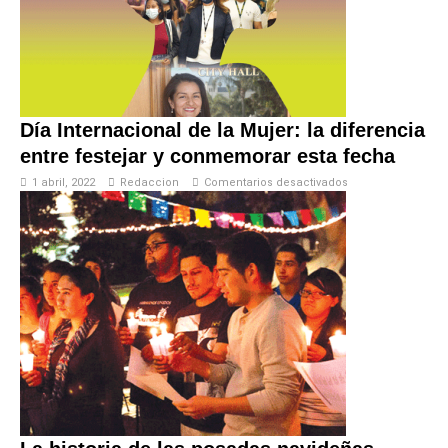
Día Internacional de la Mujer: la diferencia
entre festejar y conmemorar esta fecha
1 abril, 2022
Redaccion
Comentarios desactivados