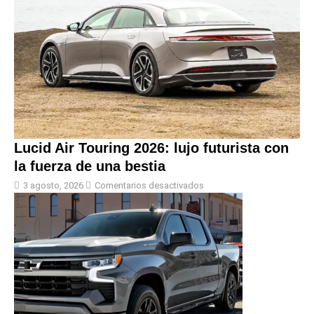
Lucid Air Touring 2026: lujo futurista con
la fuerza de una bestia
3 agosto, 2026
Comentarios desactivados