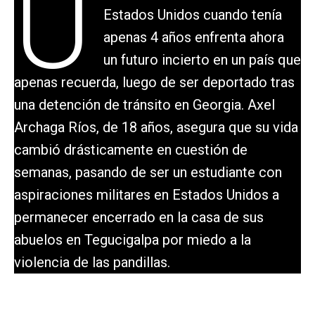
U
Estados Unidos cuando tenía
apenas 4 años enfrenta ahora
un futuro incierto en un país que
apenas recuerda, luego de ser deportado tras
una detención de tránsito en Georgia. Axel
Archaga Ríos, de 18 años, asegura que su vida
cambió drásticamente en cuestión de
semanas, pasando de ser un estudiante con
aspiraciones militares en Estados Unidos a
permanecer encerrado en la casa de sus
abuelos en Tegucigalpa por miedo a la
violencia de las pandillas.