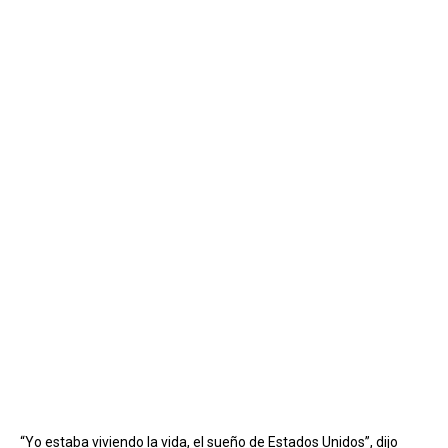
“Yo estaba viviendo la vida, el sueño de Estados Unidos”, dijo