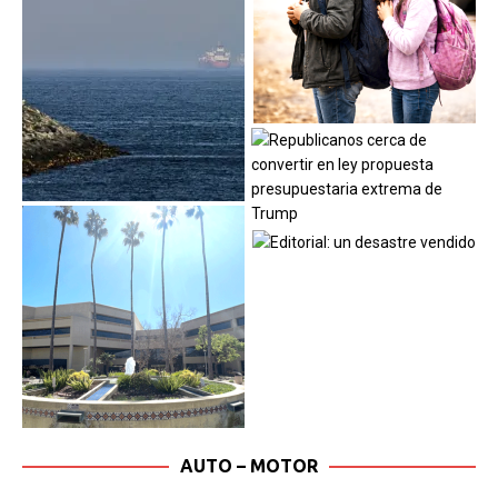
AUTO – MOTOR