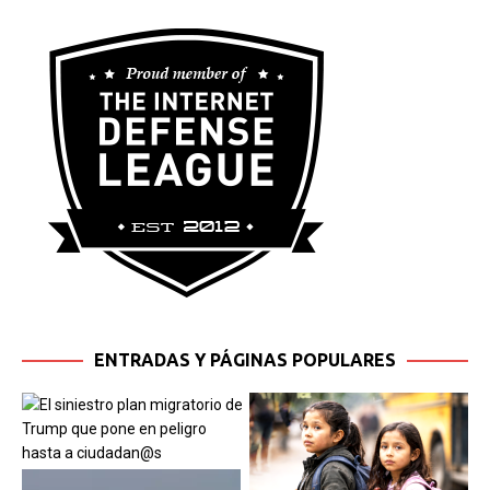
ENTRADAS Y PÁGINAS POPULARES