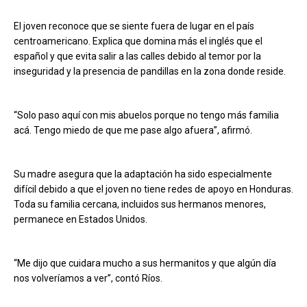
El joven reconoce que se siente fuera de lugar en el país
centroamericano. Explica que domina más el inglés que el
español y que evita salir a las calles debido al temor por la
inseguridad y la presencia de pandillas en la zona donde reside.
“Solo paso aquí con mis abuelos porque no tengo más familia
acá. Tengo miedo de que me pase algo afuera”, afirmó.
Su madre asegura que la adaptación ha sido especialmente
difícil debido a que el joven no tiene redes de apoyo en Honduras.
Toda su familia cercana, incluidos sus hermanos menores,
permanece en Estados Unidos.
“Me dijo que cuidara mucho a sus hermanitos y que algún día
nos volveríamos a ver”, contó Ríos.