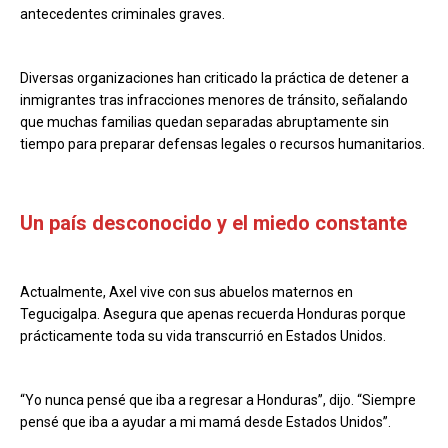
antecedentes criminales graves.
Diversas organizaciones han criticado la práctica de detener a
inmigrantes tras infracciones menores de tránsito, señalando
que muchas familias quedan separadas abruptamente sin
tiempo para preparar defensas legales o recursos humanitarios.
Un país desconocido y el miedo constante
Actualmente, Axel vive con sus abuelos maternos en
Tegucigalpa. Asegura que apenas recuerda Honduras porque
prácticamente toda su vida transcurrió en Estados Unidos.
“Yo nunca pensé que iba a regresar a Honduras”, dijo. “Siempre
pensé que iba a ayudar a mi mamá desde Estados Unidos”.