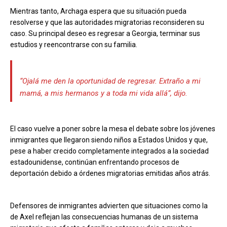
Mientras tanto, Archaga espera que su situación pueda
resolverse y que las autoridades migratorias reconsideren su
caso. Su principal deseo es regresar a Georgia, terminar sus
estudios y reencontrarse con su familia.
“Ojalá me den la oportunidad de regresar. Extraño a mi
mamá, a mis hermanos y a toda mi vida allá”, dijo.
El caso vuelve a poner sobre la mesa el debate sobre los jóvenes
inmigrantes que llegaron siendo niños a Estados Unidos y que,
pese a haber crecido completamente integrados a la sociedad
estadounidense, continúan enfrentando procesos de
deportación debido a órdenes migratorias emitidas años atrás.
Defensores de inmigrantes advierten que situaciones como la
de Axel reflejan las consecuencias humanas de un sistema