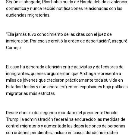
Según el abogado, Ríos había huido de Florida debido a violencia
doméstica y nunca recibió notificaciones relacionadas con las
audiencias migratorias.
“Ella jamás tuvo conocimiento de las citas con el juez de
inmigración. Por eso se emitió la orden de deportación”, aseguró
Cornejo.
El caso ha generado atención entre activistas y defensores de
inmigrantes, quienes argumentan que Archaga representa a
miles de jóvenes que crecieron prácticamente toda su vida en
Estados Unidos y que ahora enfrentan expulsiones bajo políticas
migratorias más estrictas.
Desde el inicio del segundo mandato del presidente Donald
Trump, la administración federal ha endurecido las medidas de
control migratorio y aumentado las deportaciones de personas
con órdenes pendientes, incluso en casos donde no existen