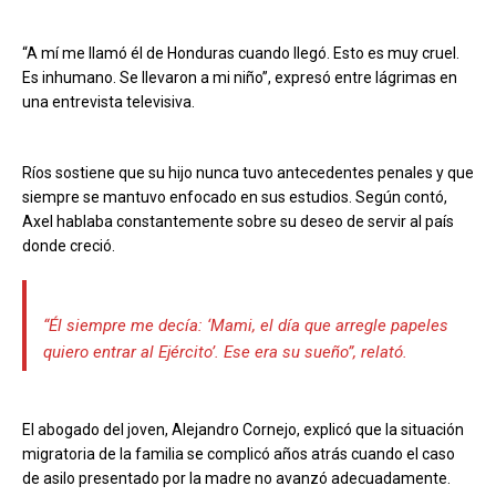
“A mí me llamó él de Honduras cuando llegó. Esto es muy cruel.
Es inhumano. Se llevaron a mi niño”, expresó entre lágrimas en
una entrevista televisiva.
Ríos sostiene que su hijo nunca tuvo antecedentes penales y que
siempre se mantuvo enfocado en sus estudios. Según contó,
Axel hablaba constantemente sobre su deseo de servir al país
donde creció.
“Él siempre me decía: ‘Mami, el día que arregle papeles
quiero entrar al Ejército’. Ese era su sueño”, relató.
El abogado del joven, Alejandro Cornejo, explicó que la situación
migratoria de la familia se complicó años atrás cuando el caso
de asilo presentado por la madre no avanzó adecuadamente.