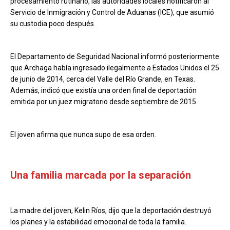
procesamiento rutinario, las autoridades locales notificaron al
Servicio de Inmigración y Control de Aduanas (ICE), que asumió
su custodia poco después.
El Departamento de Seguridad Nacional informó posteriormente
que Archaga había ingresado ilegalmente a Estados Unidos el 25
de junio de 2014, cerca del Valle del Río Grande, en Texas.
Además, indicó que existía una orden final de deportación
emitida por un juez migratorio desde septiembre de 2015.
El joven afirma que nunca supo de esa orden.
Una familia marcada por la separación
La madre del joven, Kelin Ríos, dijo que la deportación destruyó
los planes y la estabilidad emocional de toda la familia.