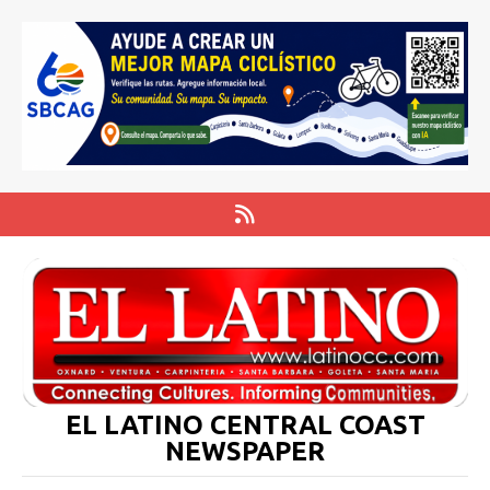
EL LATINO CENTRAL COAST
NEWSPAPER