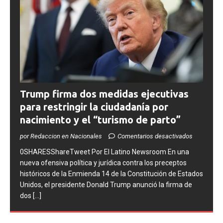
Trump firma dos medidas ejecutivas
para restringir la ciudadanía por
nacimiento y el “turismo de parto”
por Redaccion en Nacionales
Comentarios desactivados
0SHARESShareTweet ​Por El Latino Newsroom ​En una
nueva ofensiva política y jurídica contra los preceptos
históricos de la Enmienda 14 de la Constitución de Estados
Unidos, el presidente Donald Trump anunció la firma de
dos
[...]