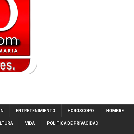
ÓN
ENTRETENIMIENTO
HORÓSCOPO
HOMBRE
ULTURA
VIDA
POLÍTICA DE PRIVACIDAD