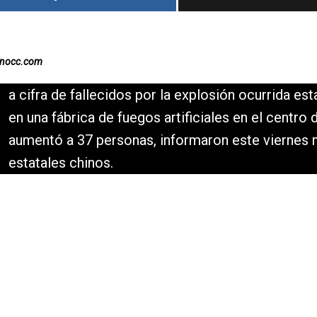
inocc.com
a cifra de fallecidos por la explosión ocurrida es
en una fábrica de fuegos artificiales en el centro 
aumentó a 37 personas, informaron este viernes
estatales chinos.