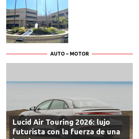
AUTO – MOTOR
Lucid Air Touring 2026: lujo
futurista con la fuerza de una