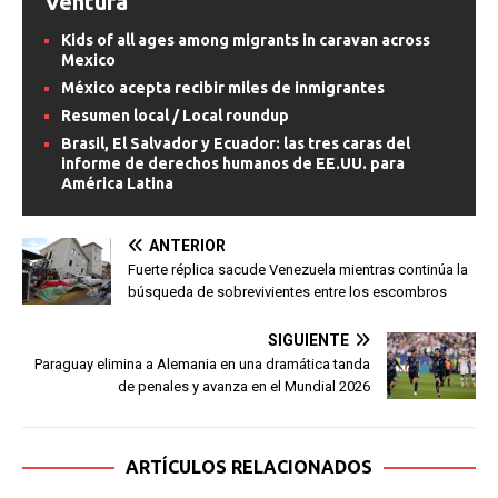
Ventura
Kids of all ages among migrants in caravan across
Mexico
México acepta recibir miles de inmigrantes
Resumen local / Local roundup
Brasil, El Salvador y Ecuador: las tres caras del
informe de derechos humanos de EE.UU. para
América Latina
ANTERIOR
Fuerte réplica sacude Venezuela mientras continúa la
búsqueda de sobrevivientes entre los escombros
SIGUIENTE
Paraguay elimina a Alemania en una dramática tanda
de penales y avanza en el Mundial 2026
ARTÍCULOS RELACIONADOS