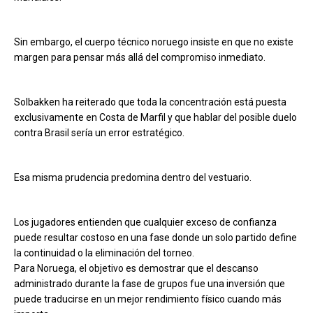
Sin embargo, el cuerpo técnico noruego insiste en que no existe
margen para pensar más allá del compromiso inmediato.
Solbakken ha reiterado que toda la concentración está puesta
exclusivamente en Costa de Marfil y que hablar del posible duelo
contra Brasil sería un error estratégico.
Esa misma prudencia predomina dentro del vestuario.
Los jugadores entienden que cualquier exceso de confianza
puede resultar costoso en una fase donde un solo partido define
la continuidad o la eliminación del torneo.
Para Noruega, el objetivo es demostrar que el descanso
administrado durante la fase de grupos fue una inversión que
puede traducirse en un mejor rendimiento físico cuando más