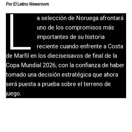
Por El Latino Newsroom
L
a selección de Noruega afrontará
uno de los compromisos más
importantes de su historia
reciente cuando enfrente a Costa
de Marfil en los dieciseisavos de final de la
Copa Mundial 2026, con la confianza de haber
tomado una decisión estratégica que ahora
será puesta a prueba sobre el terreno de
juego.