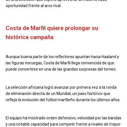
oportunidad frente al arco rival.
Costa de Marfil quiere prolongar su
histórica campaña
Aunque buena parte de los reflectores apuntan hacia Haaland y
las figuras noruegas, Costa de Marfil llega convencida de que
puede convertirse en una de las grandes sorpresas del torneo.
La selección africana logró avanzar por primera vez a la ronda
de eliminación directa de un Mundial, un paso histórico que
refleja la evolución del fútbol marfileño durante los últimos años.
El equipo ha mostrado orden defensivo, velocidad por las bandas
y una notable capacidad para competir frente a rivales de mayor