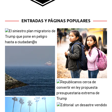
ENTRADAS Y PÁGINAS POPULARES