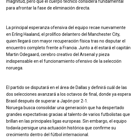
magnitud, pero que el cuerpo técnico considera fundamental
para afrontar la fase de eliminación directa.
La principal esperanza ofensiva del equipo recae nuevamente
en Erling Haaland, el prolífico delantero del Manchester City,
quien llegará con mayor recuperación física tras no disputar el
encuentro completo frente a Francia. Junto a él estará el capitán
Martin Odegaard, cerebro creativo del Arsenal y pieza
indispensable en el funcionamiento ofensivo de la selección
noruega.
El partido se disputará en el área de Dallas y definirá cuál de las
dos selecciones avanzará a los octavos de final, donde ya espera
Brasil después de superar a Japón por 2-1.
Noruega busca consolidar una generación que ha despertado
grandes expectativas gracias al talento de varios futbolistas que
brillan en las principales ligas europeas. Sin embargo, el equipo
todavía persigue una actuación histórica que confirme su
crecimiento dentro del fútbol internacional.