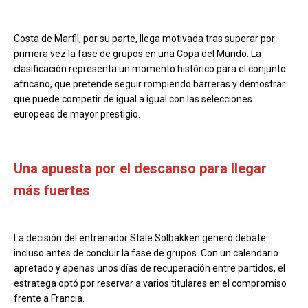
Costa de Marfil, por su parte, llega motivada tras superar por
primera vez la fase de grupos en una Copa del Mundo. La
clasificación representa un momento histórico para el conjunto
africano, que pretende seguir rompiendo barreras y demostrar
que puede competir de igual a igual con las selecciones
europeas de mayor prestigio.
Una apuesta por el descanso para llegar
más fuertes
La decisión del entrenador Stale Solbakken generó debate
incluso antes de concluir la fase de grupos. Con un calendario
apretado y apenas unos días de recuperación entre partidos, el
estratega optó por reservar a varios titulares en el compromiso
frente a Francia.