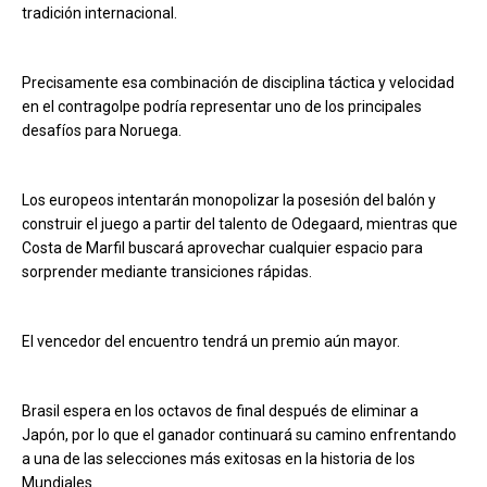
tradición internacional.
Precisamente esa combinación de disciplina táctica y velocidad
en el contragolpe podría representar uno de los principales
desafíos para Noruega.
Los europeos intentarán monopolizar la posesión del balón y
construir el juego a partir del talento de Odegaard, mientras que
Costa de Marfil buscará aprovechar cualquier espacio para
sorprender mediante transiciones rápidas.
El vencedor del encuentro tendrá un premio aún mayor.
Brasil espera en los octavos de final después de eliminar a
Japón, por lo que el ganador continuará su camino enfrentando
a una de las selecciones más exitosas en la historia de los
Mundiales.