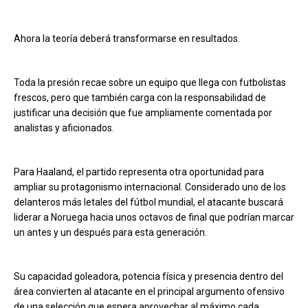
Ahora la teoría deberá transformarse en resultados.
Toda la presión recae sobre un equipo que llega con futbolistas
frescos, pero que también carga con la responsabilidad de
justificar una decisión que fue ampliamente comentada por
analistas y aficionados.
Para Haaland, el partido representa otra oportunidad para
ampliar su protagonismo internacional. Considerado uno de los
delanteros más letales del fútbol mundial, el atacante buscará
liderar a Noruega hacia unos octavos de final que podrían marcar
un antes y un después para esta generación.
Su capacidad goleadora, potencia física y presencia dentro del
área convierten al atacante en el principal argumento ofensivo
de una selección que espera aprovechar al máximo cada