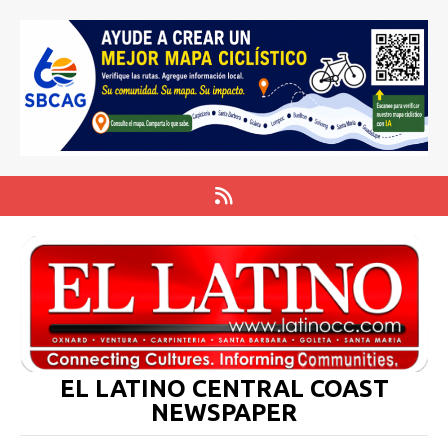
EL LATINO CENTRAL COAST
NEWSPAPER