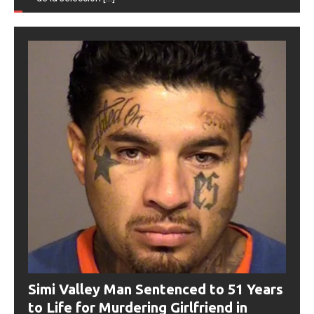
Simi Valley Man Sentenced to 51 Years