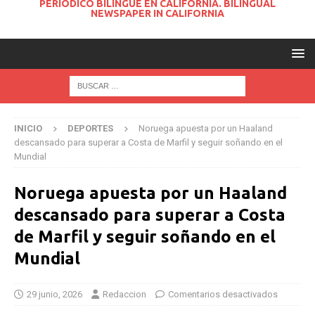
PERIODICO BILINGUE EN CALIFORNIA. BILINGUAL
NEWSPAPER IN CALIFORNIA
INICIO
DEPORTES
Noruega apuesta por un Haaland
descansado para superar a Costa de Marfil y seguir soñando en el
Mundial
Noruega apuesta por un Haaland
descansado para superar a Costa
de Marfil y seguir soñando en el
Mundial
29 junio, 2026
Redaccion
Comentarios desactivados