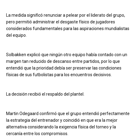
La medida significó renunciar a pelear por el liderato del grupo,
pero permitió administrar el desgaste físico de jugadores
considerados fundamentales para las aspiraciones mundialistas
del equipo.
Solbakken explicó que ningún otro equipo había contado con un
margen tan reducido de descanso entre partidos, por lo que
entendió que la prioridad debía ser preservar las condiciones
físicas de sus futbolistas para los encuentros decisivos.
La decisión recibió el respaldo del plantel.
Martin Odegaard confirmó que el grupo entendió perfectamente
la estrategia del entrenador y coincidió en que era la mejor
alternativa considerando la exigencia física del torneo y la
cercanía entre los compromisos.