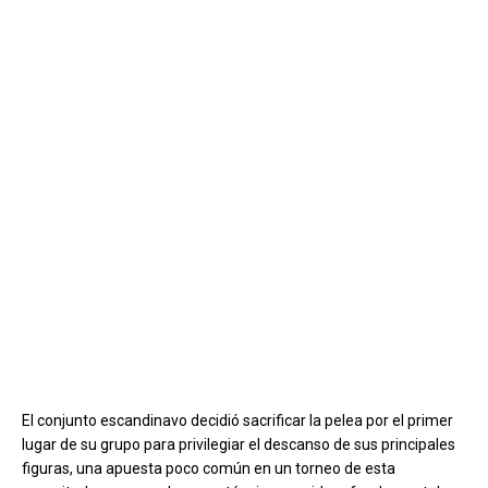
El conjunto escandinavo decidió sacrificar la pelea por el primer
lugar de su grupo para privilegiar el descanso de sus principales
figuras, una apuesta poco común en un torneo de esta