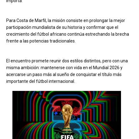
importa.
Para Costa de Marfil, la misión consiste en prolongar la mejor
participación mundialista de su historia y confirmar que el
crecimiento del fútbol africano continúa estrechando la brecha
frente a las potencias tradicionales.
El encuentro promete reunir dos estilos distintos, pero con una
misma ambición: mantenerse con vida en el Mundial 2026 y
acercarse un paso más al sueño de conquistar el título más
importante del fútbol internacional.