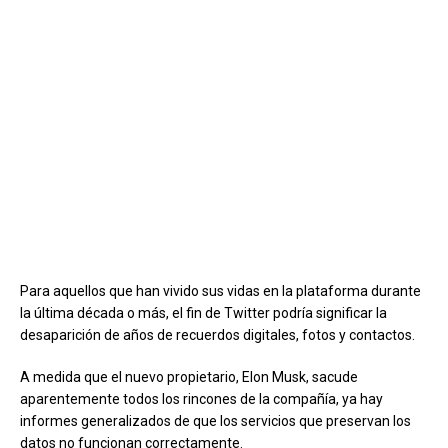
Para aquellos que han vivido sus vidas en la plataforma durante
la última década o más, el fin de Twitter podría significar la
desaparición de años de recuerdos digitales, fotos y contactos.
A medida que el nuevo propietario, Elon Musk, sacude
aparentemente todos los rincones de la compañía, ya hay
informes generalizados de que los servicios que preservan los
datos no funcionan correctamente.