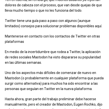
dolores de cabeza con el proceso, que van desde quejas de que
lleva mucho tiempo o que no les funciona del todo.
Twitter tiene una guía paso a paso con algunos (aunque
limitados) consejos para solucionar problemas disponibles aquí.
Mantenerse en contacto con los contactos de Twitter en otras
plataformas
En medio de la incertidumbre que rodea a Twitter, la aplicación
de redes sociales Mastodon ha visto dispararse su popularidad
en las últimas semanas.
Uno de los aspectos más difíciles de comenzar de nuevo en
Mastodon (o probablemente en cualquier plataforma que pueda
surgir como alternativa) para muchos ha sido encontrar a las
personas que seguían en Twitter en la nueva plataforma.
Hasta ahora, gran parte del trabajo preliminar debe hacerse
manualmente, pero el creador de Mastodon, Eugen Rochko, dijo