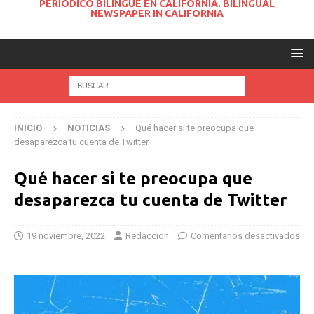
PERIODICO BILINGUE EN CALIFORNIA. BILINGUAL
NEWSPAPER IN CALIFORNIA
INICIO
NOTICIAS
Qué hacer si te preocupa que
desaparezca tu cuenta de Twitter
Qué hacer si te preocupa que
desaparezca tu cuenta de Twitter
19 noviembre, 2022
Redaccion
Comentarios desactivados