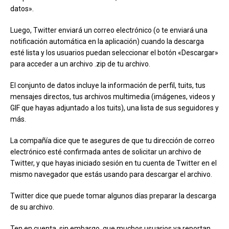
datos».
Luego, Twitter enviará un correo electrónico (o te enviará una
notificación automática en la aplicación) cuando la descarga
esté lista y los usuarios puedan seleccionar el botón «Descargar»
para acceder a un archivo .zip de tu archivo.
El conjunto de datos incluye la información de perfil, tuits, tus
mensajes directos, tus archivos multimedia (imágenes, videos y
GIF que hayas adjuntado a los tuits), una lista de sus seguidores y
más.
La compañía dice que te asegures de que tu dirección de correo
electrónico esté confirmada antes de solicitar un archivo de
Twitter, y que hayas iniciado sesión en tu cuenta de Twitter en el
mismo navegador que estás usando para descargar el archivo.
Twitter dice que puede tomar algunos días preparar la descarga
de su archivo.
Ten en cuenta, sin embargo, que muchos usuarios ya reportan