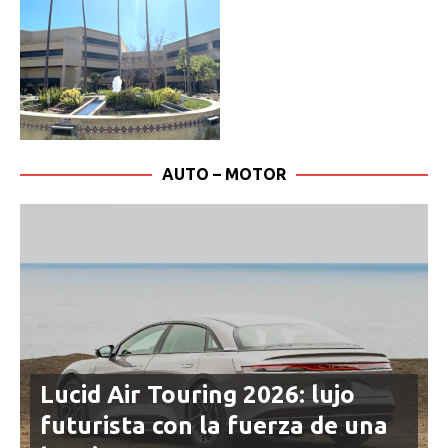
AUTO – MOTOR
Lucid Air Touring 2026: lujo
futurista con la fuerza de una