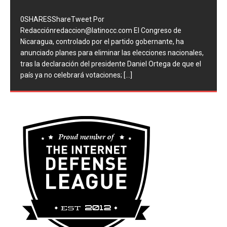
0SHARESShareTweet Por
Redacciónredaccion@latinocc.com El Congreso de
Nicaragua, controlado por el partido gobernante, ha
anunciado planes para eliminar las elecciones nacionales,
tras la declaración del presidente Daniel Ortega de que el
país ya no celebrará votaciones;
[...]