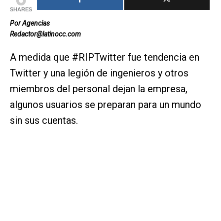
SHARES
Por Agencias
Redactor@latinocc.com
A medida que #RIPTwitter fue tendencia en
Twitter y una legión de ingenieros y otros
miembros del personal dejan la empresa,
algunos usuarios se preparan para un mundo
sin sus cuentas.