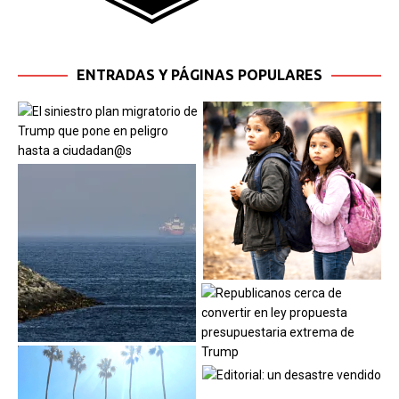
ENTRADAS Y PÁGINAS POPULARES