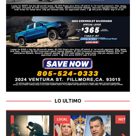
LO ULTIMO
LOCAL
NOTICIAS