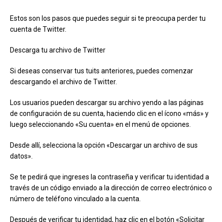
Estos son los pasos que puedes seguir si te preocupa perder tu
cuenta de Twitter.
Descarga tu archivo de Twitter
Si deseas conservar tus tuits anteriores, puedes comenzar
descargando el archivo de Twitter.
Los usuarios pueden descargar su archivo yendo a las páginas
de configuración de su cuenta, haciendo clic en el ícono «más» y
luego seleccionando «Su cuenta» en el menú de opciones.
Desde allí, selecciona la opción «Descargar un archivo de sus
datos».
Se te pedirá que ingreses la contraseña y verificar tu identidad a
través de un código enviado a la dirección de correo electrónico o
número de teléfono vinculado a la cuenta.
Después de verificar tu identidad, haz clic en el botón «Solicitar