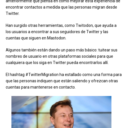
anteriormente que piensa en cómo mejorar esta experiencia de
encontrar contactos a medida que las personas migran desde
Twitter.
Han surgido otras herramientas, como Twitodon, que ayuda a
los usuarios a encontrar a sus seguidores de Twitter y las
cuentas que siguen en Mastodon.
Algunos también están dando un paso más básico: tuitear sus
nombres de usuario en otras plataformas sociales para que
cualquiera que los siga en Twitter pueda encontrarlos allí.
El hashtag #TwitterMigration ha estallado como una forma para
que las personas indiquen que están saliendo y ofrezcan otras
cuentas para mantenerse en contacto.