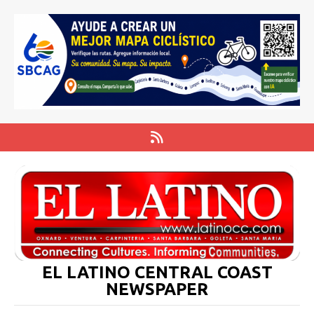
EL LATINO CENTRAL COAST
NEWSPAPER