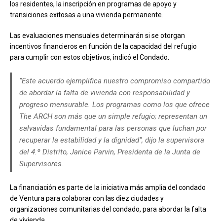
los residentes, la inscripción en programas de apoyo y
transiciones exitosas a una vivienda permanente.
Las evaluaciones mensuales determinarán si se otorgan
incentivos financieros en función de la capacidad del refugio
para cumplir con estos objetivos, indicó el Condado.
“Este acuerdo ejemplifica nuestro compromiso compartido
de abordar la falta de vivienda con responsabilidad y
progreso mensurable. Los programas como los que ofrece
The ARCH son más que un simple refugio; representan un
salvavidas fundamental para las personas que luchan por
recuperar la estabilidad y la dignidad”, dijo la supervisora ​​
del 4.º Distrito, Janice Parvin, Presidenta de la Junta de
Supervisores.
La financiación es parte de la iniciativa más amplia del condado
de Ventura para colaborar con las diez ciudades y
organizaciones comunitarias del condado, para abordar la falta
de vivienda.