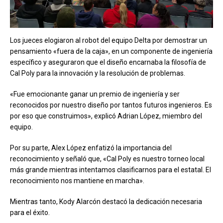
Los jueces elogiaron al robot del equipo Delta por demostrar un
pensamiento «fuera de la caja», en un componente de ingeniería
específico y aseguraron que el diseño encarnaba la filosofía de
Cal Poly para la innovación y la resolución de problemas.
«Fue emocionante ganar un premio de ingeniería y ser
reconocidos por nuestro diseño por tantos futuros ingenieros. Es
por eso que construimos», explicó Adrian López, miembro del
equipo.
Por su parte, Alex López enfatizó la importancia del
reconocimiento y señaló que, «Cal Poly es nuestro torneo local
más grande mientras intentamos clasificarnos para el estatal. El
reconocimiento nos mantiene en marcha».
Mientras tanto, Kody Alarcón destacó la dedicación necesaria
para el éxito.