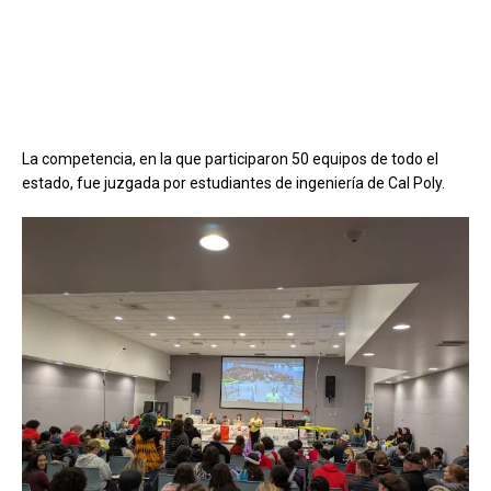
La competencia, en la que participaron 50 equipos de todo el
estado, fue juzgada por estudiantes de ingeniería de Cal Poly.