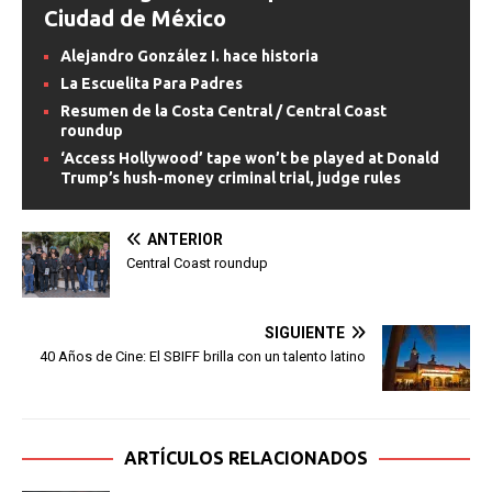
Ciudad de México
Alejandro González I. hace historia
La Escuelita Para Padres
Resumen de la Costa Central / Central Coast
roundup
‘Access Hollywood’ tape won’t be played at Donald
Trump’s hush-money criminal trial, judge rules
ANTERIOR
Central Coast roundup
SIGUIENTE
40 Años de Cine: El SBIFF brilla con un talento latino
ARTÍCULOS RELACIONADOS