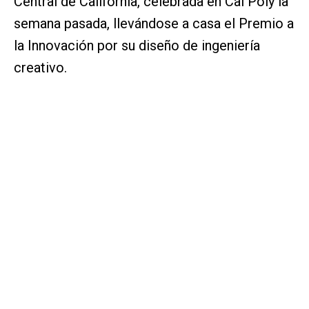
Central de California, celebrada en Cal Poly la
semana pasada, llevándose a casa el Premio a
la Innovación por su diseño de ingeniería
creativo.