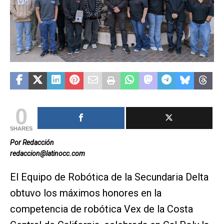
0
SHARES
Por Redacción
redaccion@latinocc.com
El Equipo de Robótica de la Secundaria Delta
obtuvo los máximos honores en la
competencia de robótica Vex de la Costa