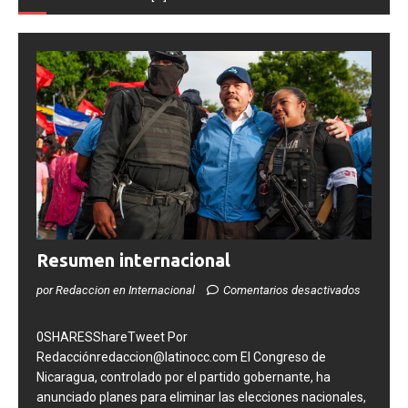
Resumen internacional
por Redaccion en Internacional
Comentarios desactivados
0SHARESShareTweet Por
Redacciónredaccion@latinocc.com El Congreso de
Nicaragua, controlado por el partido gobernante, ha