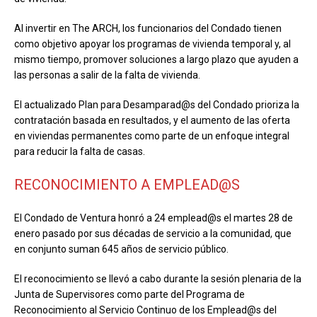
Al invertir en The ARCH, los funcionarios del Condado tienen
como objetivo apoyar los programas de vivienda temporal y, al
mismo tiempo, promover soluciones a largo plazo que ayuden a
las personas a salir de la falta de vivienda.
El actualizado Plan para Desamparad@s del Condado prioriza la
contratación basada en resultados, y el aumento de las oferta
en viviendas permanentes como parte de un enfoque integral
para reducir la falta de casas.
RECONOCIMIENTO A EMPLEAD@S
El Condado de Ventura honró a 24 emplead@s el martes 28 de
enero pasado por sus décadas de servicio a la comunidad, que
en conjunto suman 645 años de servicio público.
El reconocimiento se llevó a cabo durante la sesión plenaria de la
Junta de Supervisores como parte del Programa de
Reconocimiento al Servicio Continuo de los Emplead@s del