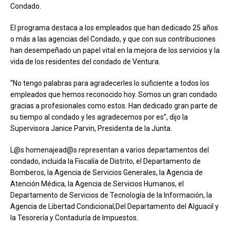
Condado.
El programa destaca a los empleados que han dedicado 25 años
o más a las agencias del Condado, y que con sus contribuciones
han desempeñado un papel vital en la mejora de los servicios y la
vida de los residentes del condado de Ventura.
“No tengo palabras para agradecerles lo suficiente a todos los
empleados que hemos reconocido hoy. Somos un gran condado
gracias a profesionales como estos. Han dedicado gran parte de
su tiempo al condado y les agradecemos por es”, dijo la
Supervisora ​​Janice Parvin, Presidenta de la Junta.
L@s homenajead@s representan a varios departamentos del
condado, incluida la Fiscalía de Distrito, el Departamento de
Bomberos, la Agencia de Servicios Generales, la Agencia de
Atención Médica, la Agencia de Servicios Humanos, el
Departamento de Servicios de Tecnología de la Información, la
Agencia de Libertad Condicional,Del Departamento del Alguacil y
la Tesorería y Contaduría de Impuestos.