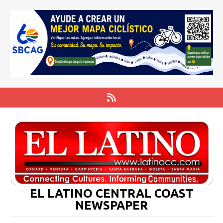
EL LATINO CENTRAL COAST
NEWSPAPER