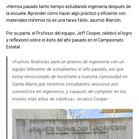
«Hemos pasado tanto tiempo estudiando ingeniería después de
la escuela. Aprender cómo hacer algo práctico y eficiente con
materiales mínimos no es una tarea fácil», asumió Alarcón.
Por su parte, el Profesor del equipo, Jeff Cooper, celebró el logro
y reflexionó sobre el éxito del año pasado en el Campeonato
Estatal.
«Fuimos finalistas para un premio de ingeniería con un
equipo diferente de estudiantes el año pasado, así que
estoy emocionado de mostrarle a nuestra comunidad en
Santa María que tenemos estudiantes ansiosos por
convertirse en ingenieros, y capaces de competir en los
niveles más altos de robótica», recalcó Cooper.