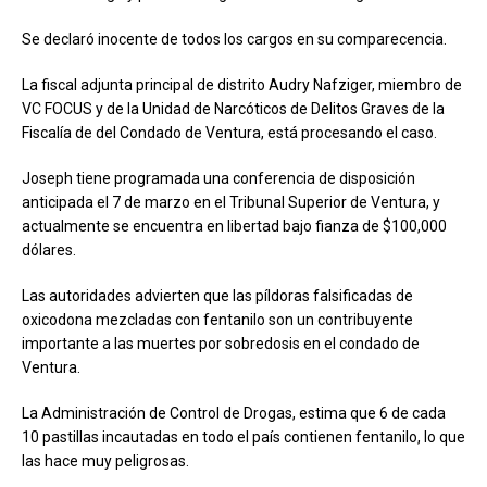
Se declaró inocente de todos los cargos en su comparecencia.
La fiscal adjunta principal de distrito Audry Nafziger, miembro de
VC FOCUS y de la Unidad de Narcóticos de Delitos Graves de la
Fiscalía de del Condado de Ventura, está procesando el caso.
Joseph tiene programada una conferencia de disposición
anticipada el 7 de marzo en el Tribunal Superior de Ventura, y
actualmente se encuentra en libertad bajo fianza de $100,000
dólares.
Las autoridades advierten que las píldoras falsificadas de
oxicodona mezcladas con fentanilo son un contribuyente
importante a las muertes por sobredosis en el condado de
Ventura.
La Administración de Control de Drogas, estima que 6 de cada
10 pastillas incautadas en todo el país contienen fentanilo, lo que
las hace muy peligrosas.