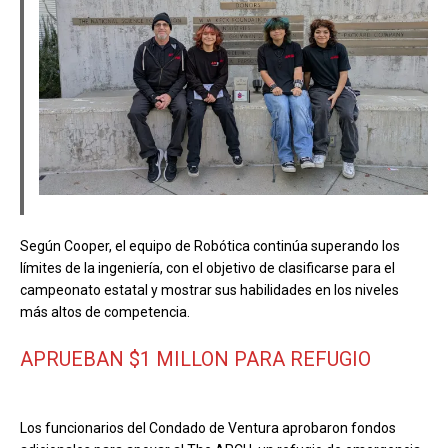
Según Cooper, el equipo de Robótica continúa superando los
límites de la ingeniería, con el objetivo de clasificarse para el
campeonato estatal y mostrar sus habilidades en los niveles
más altos de competencia.
APRUEBAN $1 MILLON PARA REFUGIO
Los funcionarios del Condado de Ventura aprobaron fondos