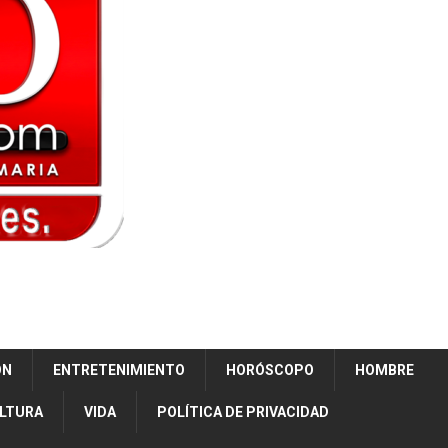
ÓN
ENTRETENIMIENTO
HORÓSCOPO
HOMBRE
ULTURA
VIDA
POLÍTICA DE PRIVACIDAD