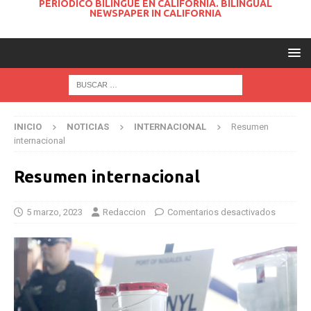
PERIODICO BILINGUE EN CALIFORNIA. BILINGUAL
NEWSPAPER IN CALIFORNIA
INICIO
NOTICIAS
INTERNACIONAL
Resumen
internacional
Resumen internacional
5 marzo, 2023
Redaccion
Comentarios desactivados