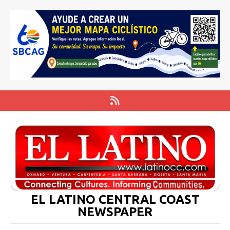
EL LATINO CENTRAL COAST
NEWSPAPER