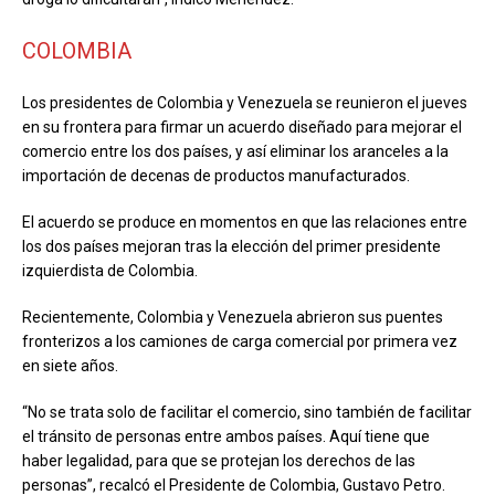
COLOMBIA
Los presidentes de Colombia y Venezuela se reunieron el jueves
en su frontera para firmar un acuerdo diseñado para mejorar el
comercio entre los dos países, y así eliminar los aranceles a la
importación de decenas de productos manufacturados.
El acuerdo se produce en momentos en que las relaciones entre
los dos países mejoran tras la elección del primer presidente
izquierdista de Colombia.
Recientemente, Colombia y Venezuela abrieron sus puentes
fronterizos a los camiones de carga comercial por primera vez
en siete años.
“No se trata solo de facilitar el comercio, sino también de facilitar
el tránsito de personas entre ambos países. Aquí tiene que
haber legalidad, para que se protejan los derechos de las
personas”, recalcó el Presidente de Colombia, Gustavo Petro.