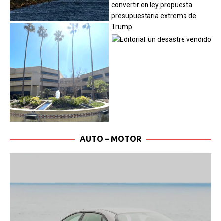
AUTO – MOTOR