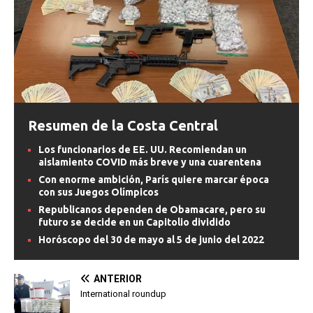
Resumen de la Costa Central
Los funcionarios de EE. UU. Recomiendan un
aislamiento COVID más breve y una cuarentena
Con enorme ambición, París quiere marcar época
con sus Juegos Olímpicos
Republicanos dependen de Obamacare, pero su
futuro se decide en un Capitolio dividido
Horóscopo del 30 de mayo al 5 de junio del 2022
ANTERIOR
International roundup