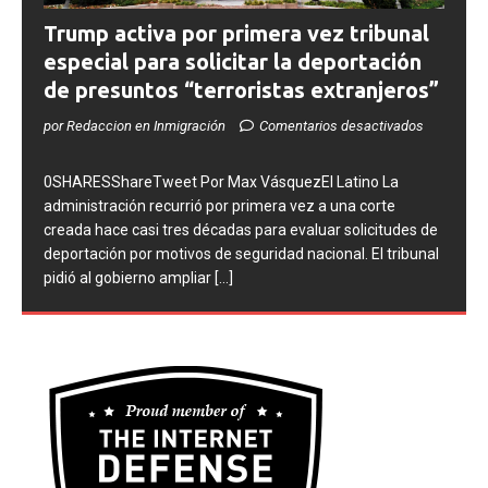
Trump activa por primera vez tribunal
especial para solicitar la deportación
de presuntos “terroristas extranjeros”
por Redaccion en Inmigración
Comentarios desactivados
0SHARESShareTweet Por Max VásquezEl Latino La
administración recurrió por primera vez a una corte
creada hace casi tres décadas para evaluar solicitudes de
deportación por motivos de seguridad nacional. El tribunal
pidió al gobierno ampliar
[...]