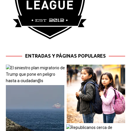
ENTRADAS Y PÁGINAS POPULARES