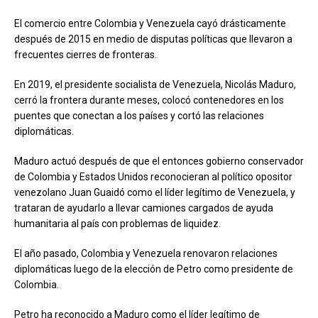
El comercio entre Colombia y Venezuela cayó drásticamente
después de 2015 en medio de disputas políticas que llevaron a
frecuentes cierres de fronteras.
En 2019, el presidente socialista de Venezuela, Nicolás Maduro,
cerró la frontera durante meses, colocó contenedores en los
puentes que conectan a los países y cortó las relaciones
diplomáticas.
Maduro actuó después de que el entonces gobierno conservador
de Colombia y Estados Unidos reconocieran al político opositor
venezolano Juan Guaidó como el líder legítimo de Venezuela, y
trataran de ayudarlo a llevar camiones cargados de ayuda
humanitaria al país con problemas de liquidez.
El año pasado, Colombia y Venezuela renovaron relaciones
diplomáticas luego de la elección de Petro como presidente de
Colombia.
Petro ha reconocido a Maduro como el líder legítimo de