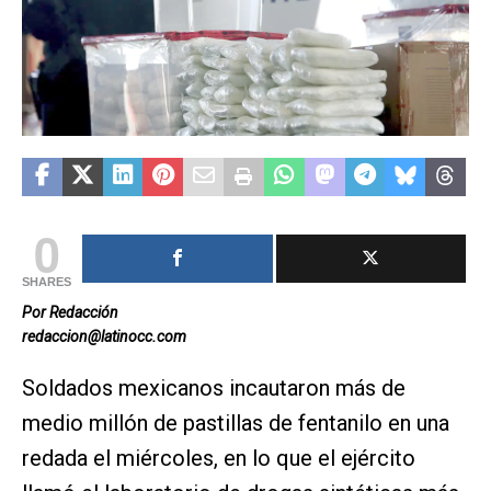
0
SHARES
Por Redacción
redaccion@latinocc.com
Soldados mexicanos incautaron más de
medio millón de pastillas de fentanilo en una
redada el miércoles, en lo que el ejército