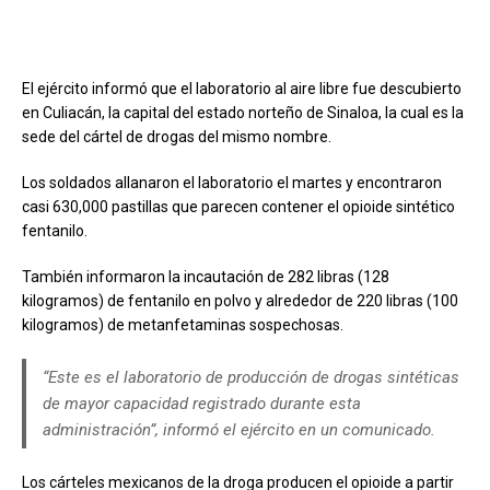
El ejército informó que el laboratorio al aire libre fue descubierto
en Culiacán, la capital del estado norteño de Sinaloa, la cual es la
sede del cártel de drogas del mismo nombre.
Los soldados allanaron el laboratorio el martes y encontraron
casi 630,000 pastillas que parecen contener el opioide sintético
fentanilo.
También informaron la incautación de 282 libras (128
kilogramos) de fentanilo en polvo y alrededor de 220 libras (100
kilogramos) de metanfetaminas sospechosas.
“Este es el laboratorio de producción de drogas sintéticas
de mayor capacidad registrado durante esta
administración”, informó el ejército en un comunicado.
Los cárteles mexicanos de la droga producen el opioide a partir