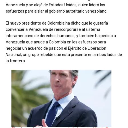
Venezuela y se alejó de Estados Unidos, quien lideró los
esfuerzos para aislar al gobierno autoritario venezolano.
El nuevo presidente de Colombia ha dicho que le gustaría
convencer a Venezuela de reincorporarse al sistema
interamericano de derechos humanos, y también ha pedido a
Venezuela que ayude a Colombia en los esfuerzos para
negociar un acuerdo de paz con el Ejército de Liberación
Nacional, un grupo rebelde que está presente en ambos lados de
la frontera