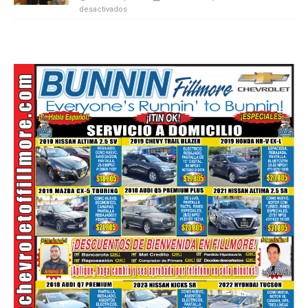
desactivados