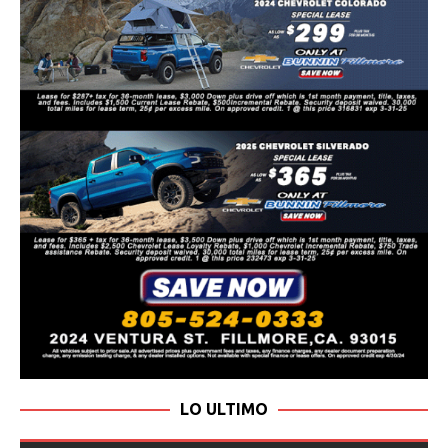
LO ULTIMO