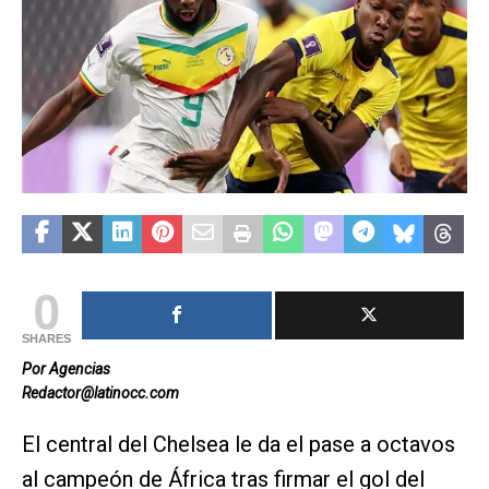
0
SHARES
Por Agencias
Redactor@latinocc.com
El central del Chelsea le da el pase a octavos
al campeón de África tras firmar el gol del