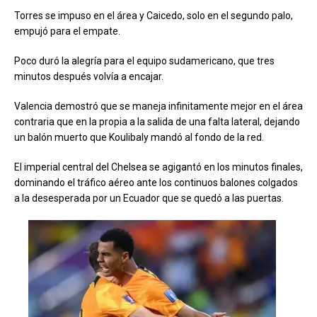
Torres se impuso en el área y Caicedo, solo en el segundo palo,
empujó para el empate.
Poco duró la alegría para el equipo sudamericano, que tres
minutos después volvía a encajar.
Valencia demostró que se maneja infinitamente mejor en el área
contraria que en la propia a la salida de una falta lateral, dejando
un balón muerto que Koulibaly mandó al fondo de la red.
El imperial central del Chelsea se agigantó en los minutos finales,
dominando el tráfico aéreo ante los continuos balones colgados
a la desesperada por un Ecuador que se quedó a las puertas.