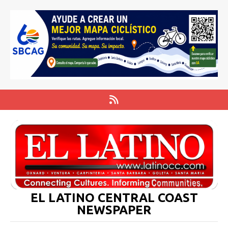
EL LATINO CENTRAL COAST
NEWSPAPER