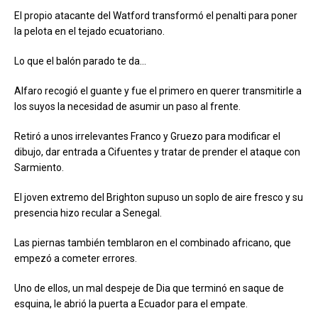
El propio atacante del Watford transformó el penalti para poner
la pelota en el tejado ecuatoriano.
Lo que el balón parado te da…
Alfaro recogió el guante y fue el primero en querer transmitirle a
los suyos la necesidad de asumir un paso al frente.
Retiró a unos irrelevantes Franco y Gruezo para modificar el
dibujo, dar entrada a Cifuentes y tratar de prender el ataque con
Sarmiento.
El joven extremo del Brighton supuso un soplo de aire fresco y su
presencia hizo recular a Senegal.
Las piernas también temblaron en el combinado africano, que
empezó a cometer errores.
Uno de ellos, un mal despeje de Dia que terminó en saque de
esquina, le abrió la puerta a Ecuador para el empate.