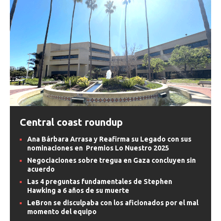
Central coast roundup
Ana Bárbara Arrasa y Reafirma su Legado con sus
nominaciones en Premios Lo Nuestro 2025
Negociaciones sobre tregua en Gaza concluyen sin
acuerdo
Las 4 preguntas fundamentales de Stephen
Hawking a 6 años de su muerte
LeBron se disculpaba con los aficionados por el mal
momento del equipo