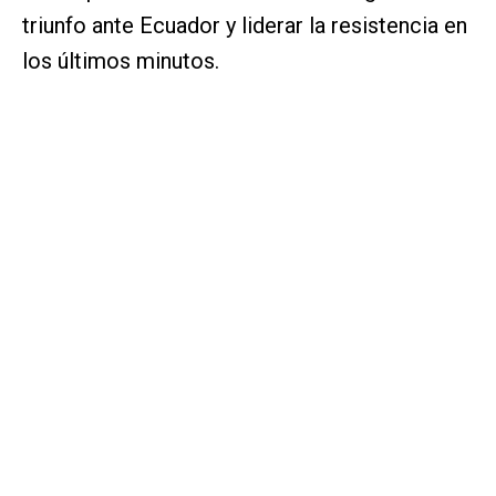
triunfo ante Ecuador y liderar la resistencia en
los últimos minutos.