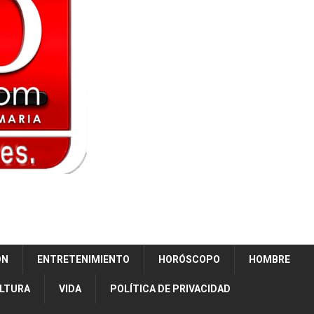
ÓN
ENTRETENIMIENTO
HORÓSCOPO
HOMBRE
ULTURA
VIDA
POLÍTICA DE PRIVACIDAD