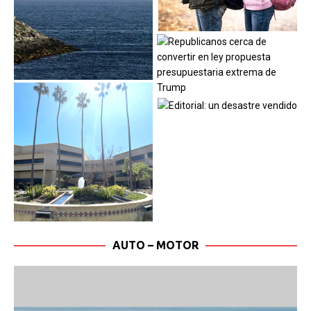
AUTO – MOTOR