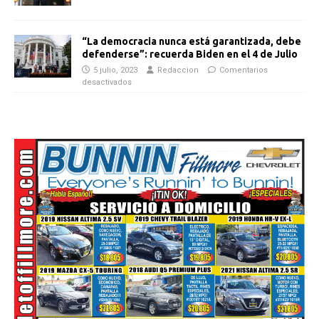
“La democracia nunca está garantizada, debe
defenderse”: recuerda Biden en el 4 de Julio
5 julio, 2023
Redaccion
Comentarios
desactivados