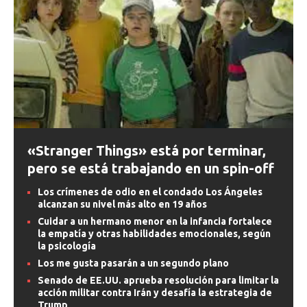
«Stranger Things» está por terminar,
pero se está trabajando en un spin-off
Los crímenes de odio en el condado Los Ángeles
alcanzan su nivel más alto en 19 años
Cuidar a un hermano menor en la infancia fortalece
la empatía y otras habilidades emocionales, según
la psicología
Los me gusta pasarán a un segundo plano
Senado de EE.UU. aprueba resolución para limitar la
acción militar contra Irán y desafía la estrategia de
Trump