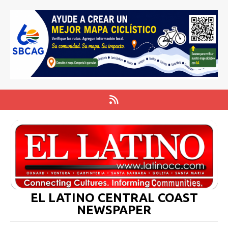
EL LATINO CENTRAL COAST
NEWSPAPER