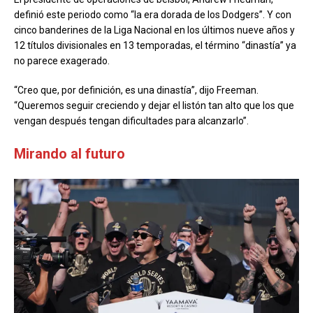
definió este periodo como “la era dorada de los Dodgers”. Y con
cinco banderines de la Liga Nacional en los últimos nueve años y
12 títulos divisionales en 13 temporadas, el término “dinastía” ya
no parece exagerado.
“Creo que, por definición, es una dinastía”, dijo Freeman.
“Queremos seguir creciendo y dejar el listón tan alto que los que
vengan después tengan dificultades para alcanzarlo”.
Mirando al futuro