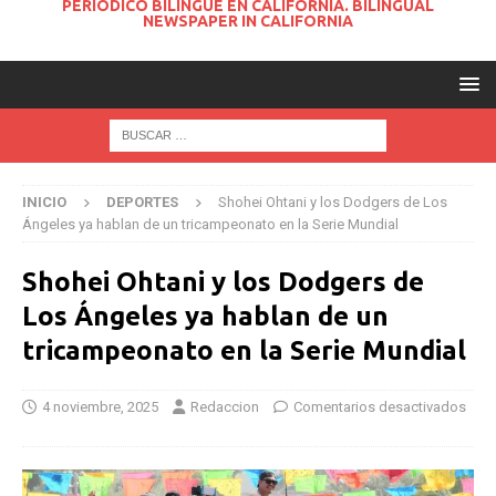
PERIODICO BILINGUE EN CALIFORNIA. BILINGUAL
NEWSPAPER IN CALIFORNIA
INICIO
DEPORTES
Shohei Ohtani y los Dodgers de Los
Ángeles ya hablan de un tricampeonato en la Serie Mundial
Shohei Ohtani y los Dodgers de
Los Ángeles ya hablan de un
tricampeonato en la Serie Mundial
4 noviembre, 2025
Redaccion
Comentarios desactivados