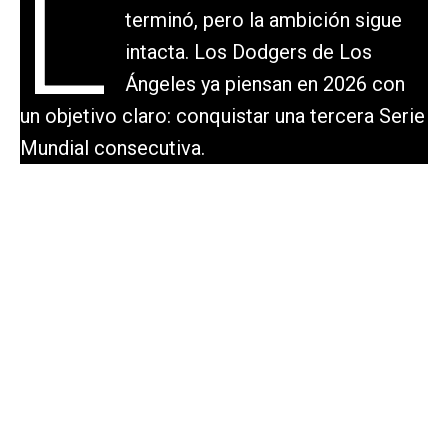
L
terminó, pero la ambición sigue
intacta. Los Dodgers de Los
Ángeles ya piensan en 2026 con
un objetivo claro: conquistar una tercera Serie
Mundial consecutiva.