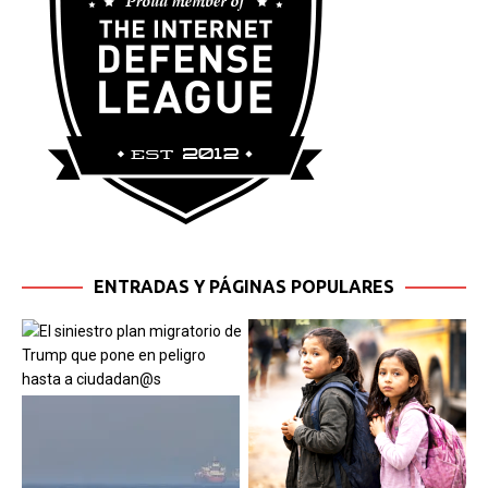
ENTRADAS Y PÁGINAS POPULARES