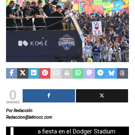
0
SHARES
Por Redacción
Redaccion@latinocc.com
a fiesta en el Dodger Stadium