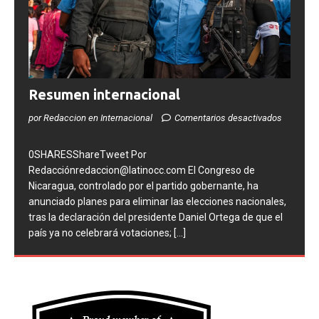
Resumen internacional
por Redaccion en Internacional
Comentarios desactivados
0SHARESShareTweet Por
Redacciónredaccion@latinocc.com El Congreso de
Nicaragua, controlado por el partido gobernante, ha
anunciado planes para eliminar las elecciones nacionales,
tras la declaración del presidente Daniel Ortega de que el
país ya no celebrará votaciones;
[...]