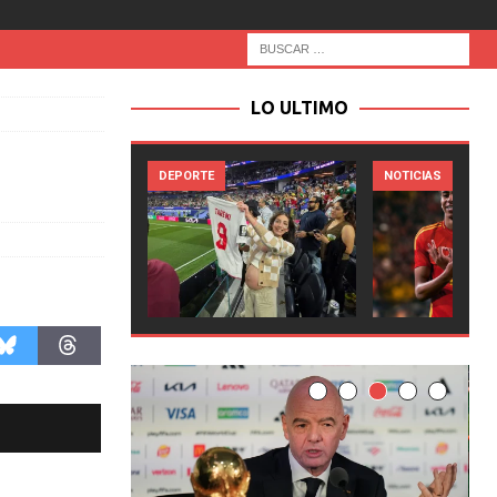
LO ULTIMO
RTE
NOTICIAS
NOTICIAS