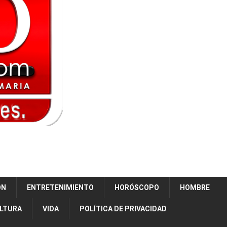
ÓN
ENTRETENIMIENTO
HORÓSCOPO
HOMBRE
ULTURA
VIDA
POLÍTICA DE PRIVACIDAD