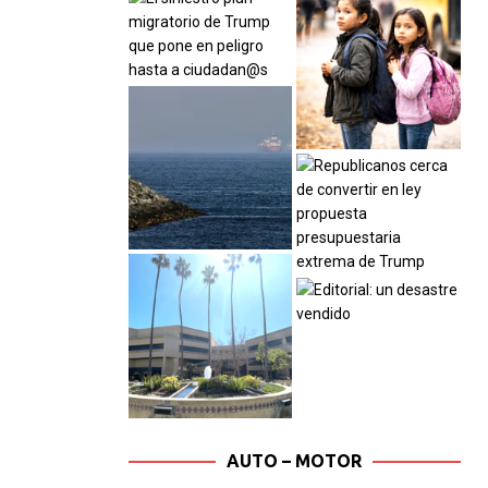
AUTO – MOTOR