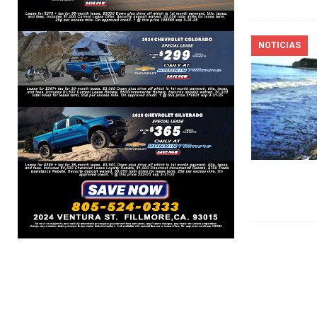
NOTICIAS