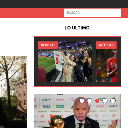
LO ULTIMO
RTE
NOTICIAS
NOTICIAS