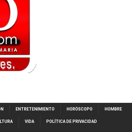
ÓN
ENTRETENIMIENTO
HORÓSCOPO
HOMBRE
ULTURA
VIDA
POLÍTICA DE PRIVACIDAD