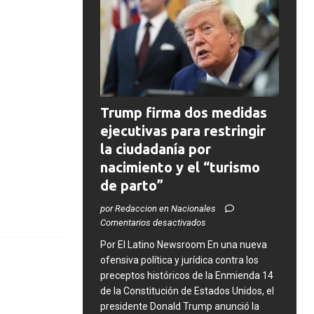
Trump firma dos medidas
ejecutivas para restringir
la ciudadanía por
nacimiento y el “turismo
de parto”
por Redaccion en Nacionales
Comentarios desactivados
​Por El Latino Newsroom ​En una nueva
ofensiva política y jurídica contra los
preceptos históricos de la Enmienda 14
de la Constitución de Estados Unidos, el
presidente Donald Trump anunció la