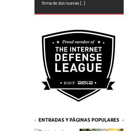
firma de dos nuevas
[...]
ENTRADAS Y PÁGINAS POPULARES