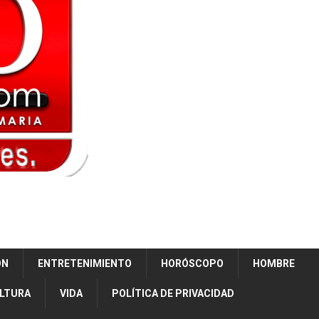
ÓN
ENTRETENIMIENTO
HORÓSCOPO
HOMBRE
ULTURA
VIDA
POLÍTICA DE PRIVACIDAD