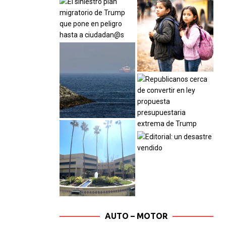
AUTO – MOTOR