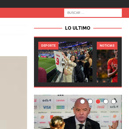
LO ULTIMO
DEPORTE
NOTICIAS