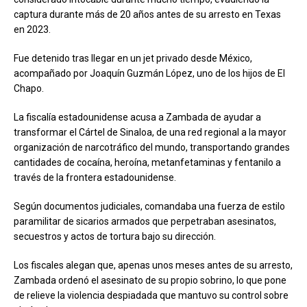
captura durante más de 20 años antes de su arresto en Texas
en 2023.
Fue detenido tras llegar en un jet privado desde México,
acompañado por Joaquín Guzmán López, uno de los hijos de El
Chapo.
La fiscalía estadounidense acusa a Zambada de ayudar a
transformar el Cártel de Sinaloa, de una red regional a la mayor
organización de narcotráfico del mundo, transportando grandes
cantidades de cocaína, heroína, metanfetaminas y fentanilo a
través de la frontera estadounidense.
Según documentos judiciales, comandaba una fuerza de estilo
paramilitar de sicarios armados que perpetraban asesinatos,
secuestros y actos de tortura bajo su dirección.
Los fiscales alegan que, apenas unos meses antes de su arresto,
Zambada ordenó el asesinato de su propio sobrino, lo que pone
de relieve la violencia despiadada que mantuvo su control sobre