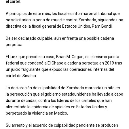
el cártel.
A principios de este mes, los fiscales informaron al tribunal que
no solicitarían la pena de muerte contra Zambada, siguiendo una
directiva de la fiscal general de Estados Unidos, Pam Bondi.
De ser declarado culpable, aún enfrenta una posible cadena
perpetua.
El juez que preside su caso, Brian M. Cogan, es el mismo jurista
federal que condenó a El Chapo a cadena perpetua en 2019 tras
un juicio fulgurante que expuso las operaciones internas del
cártel de Sinaloa.
La declaración de culpabilidad de Zambada marcaría un hito en
la persecución que el gobierno estadounidense ha llevado a cabo
durante décadas, contra los líderes de los cárteles que han
alimentado la epidemia de opioides en Estados Unidos y
perpetuado la violencia en México.
Su arresto y el acuerdo de culpabilidad pendiente se producen