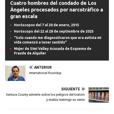
Cuatro hombres del condado de Los
Ángeles procesados por narcotráfico a
gran escala
Horóscopos del 7 al 20 de enero, 2015
Horóscopo del 22 al 28 de septiembre de 2025
“Solo cuando me diagnosticaron que era autista mi
vida comenzó a tener sentido”
Mujer de Simi Valley Acusada de Esquema de
Fraude de Alquiler
ANTERIOR
International Roundup
SIGUIENTE
Ventura County advierte sobre los peligros del kratom
y evalúa restringir su venta