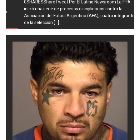
0SHARESShareTweet Por El Latino Newsroom La FIFA
inició una serie de procesos disciplinarios contra la
Asociación del Fútbol Argentino (AFA), cuatro integrantes
de la selección
[...]