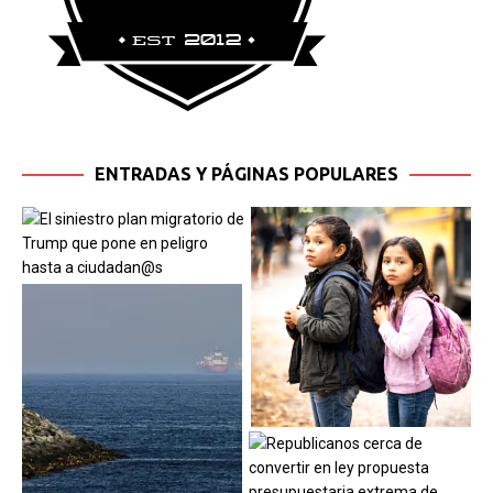
ENTRADAS Y PÁGINAS POPULARES