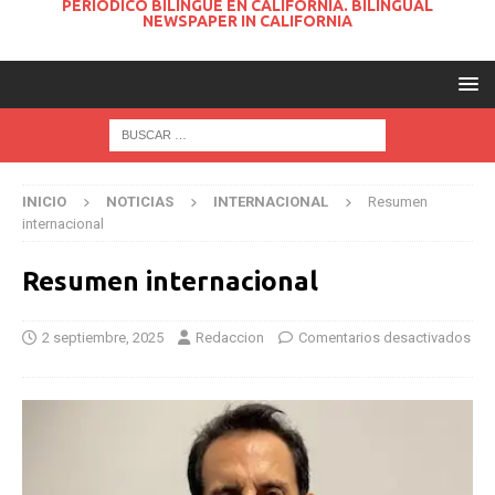
PERIODICO BILINGUE EN CALIFORNIA. BILINGUAL
NEWSPAPER IN CALIFORNIA
INICIO
NOTICIAS
INTERNACIONAL
Resumen
internacional
Resumen internacional
2 septiembre, 2025
Redaccion
Comentarios desactivados