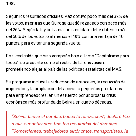
1982.
Según los resultados oficiales, Paz obtuvo poco más del 32% de
los votos, mientras que Quiroga quedó rezagado con poco más
del 26%. Según la ley boliviana, un candidato debe obtener más
del 50% de los votos, o al menos el 40% con una ventaja de 10
puntos, para evitar una segunda vuelta.
Paz, exalcalde que hizo campaña bajo el lema “Capitalismo para
todos”, se presentó como el rostro de la renovación,
prometiendo alejar al país de las políticas estatistas del MAS.
Su programa incluye la reducción de aranceles, la reducción de
impuestos y la ampliación del acceso a pequeños préstamos
para emprendedores, en un esfuerzo por abordar la crisis
económica más profunda de Bolivia en cuatro décadas.
“Bolivia busca el cambio, busca la renovación”, declaró Paz
a sus simpatizantes tras los resultados del domingo.
“Comerciantes, trabajadores autónomos, transportistas, la