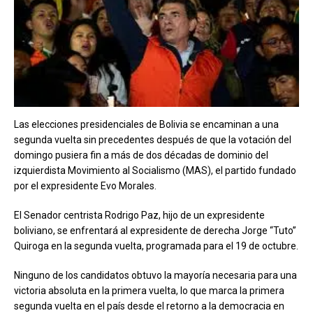
Las elecciones presidenciales de Bolivia se encaminan a una
segunda vuelta sin precedentes después de que la votación del
domingo pusiera fin a más de dos décadas de dominio del
izquierdista Movimiento al Socialismo (MAS), el partido fundado
por el expresidente Evo Morales.
El Senador centrista Rodrigo Paz, hijo de un expresidente
boliviano, se enfrentará al expresidente de derecha Jorge “Tuto”
Quiroga en la segunda vuelta, programada para el 19 de octubre.
Ninguno de los candidatos obtuvo la mayoría necesaria para una
victoria absoluta en la primera vuelta, lo que marca la primera
segunda vuelta en el país desde el retorno a la democracia en