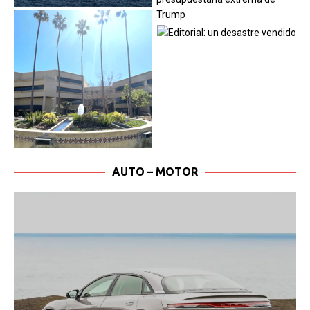
AUTO – MOTOR