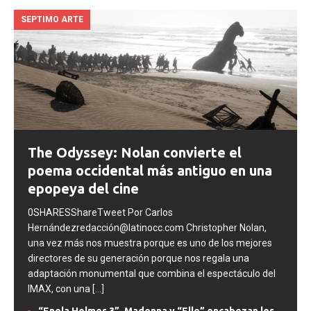
SEPTIMO ARTE
The Odyssey: Nolan convierte el
poema occidental más antiguo en una
epopeya del cine
0SHARESShareTweet Por Carlos
Hernándezredacción@latinocc.com Christopher Nolan,
una vez más nos muestra porque es uno de los mejores
directores de su generación porque nos regala una
adaptación monumental que combina el espectáculo del
IMAX, con una
[...]