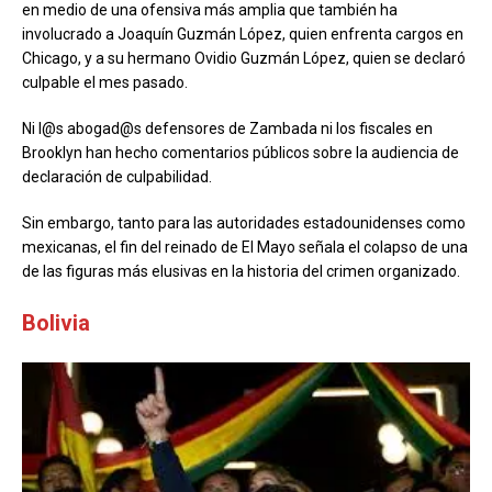
en medio de una ofensiva más amplia que también ha
involucrado a Joaquín Guzmán López, quien enfrenta cargos en
Chicago, y a su hermano Ovidio Guzmán López, quien se declaró
culpable el mes pasado.
Ni l@s abogad@s defensores de Zambada ni los fiscales en
Brooklyn han hecho comentarios públicos sobre la audiencia de
declaración de culpabilidad.
Sin embargo, tanto para las autoridades estadounidenses como
mexicanas, el fin del reinado de El Mayo señala el colapso de una
de las figuras más elusivas en la historia del crimen organizado.
Bolivia