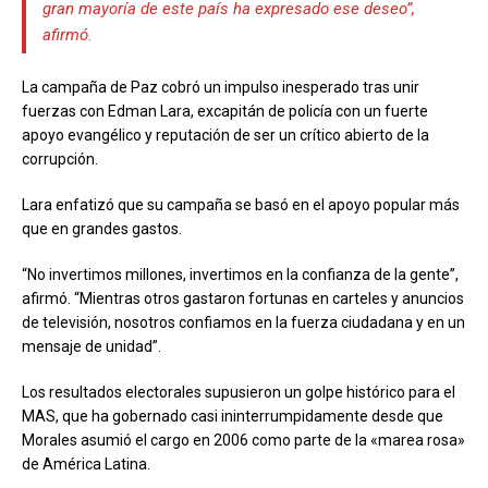
gran mayoría de este país ha expresado ese deseo”,
afirmó.
La campaña de Paz cobró un impulso inesperado tras unir
fuerzas con Edman Lara, excapitán de policía con un fuerte
apoyo evangélico y reputación de ser un crítico abierto de la
corrupción.
Lara enfatizó que su campaña se basó en el apoyo popular más
que en grandes gastos.
“No invertimos millones, invertimos en la confianza de la gente”,
afirmó. “Mientras otros gastaron fortunas en carteles y anuncios
de televisión, nosotros confiamos en la fuerza ciudadana y en un
mensaje de unidad”.
Los resultados electorales supusieron un golpe histórico para el
MAS, que ha gobernado casi ininterrumpidamente desde que
Morales asumió el cargo en 2006 como parte de la «marea rosa»
de América Latina.