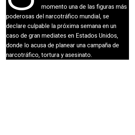
momento una de las figuras más
poderosas del narcotráfico mundial, se
declare culpable la próxima semana en un
caso de gran mediates en Estados Unidos,
donde lo acusa de planear una campaña de
narcotráfico, tortura y asesinato.