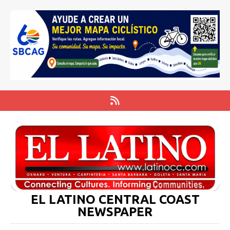
EL LATINO CENTRAL COAST
NEWSPAPER