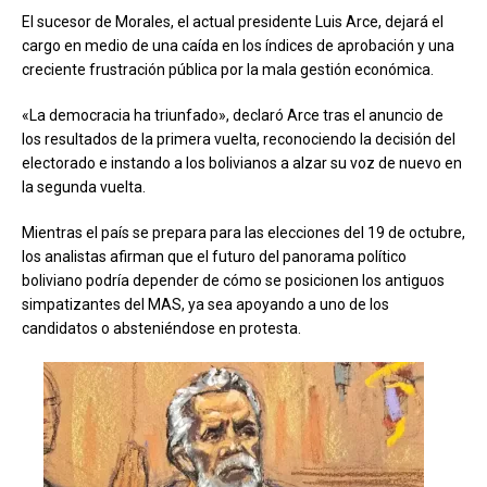
El sucesor de Morales, el actual presidente Luis Arce, dejará el
cargo en medio de una caída en los índices de aprobación y una
creciente frustración pública por la mala gestión económica.
«La democracia ha triunfado», declaró Arce tras el anuncio de
los resultados de la primera vuelta, reconociendo la decisión del
electorado e instando a los bolivianos a alzar su voz de nuevo en
la segunda vuelta.
Mientras el país se prepara para las elecciones del 19 de octubre,
los analistas afirman que el futuro del panorama político
boliviano podría depender de cómo se posicionen los antiguos
simpatizantes del MAS, ya sea apoyando a uno de los
candidatos o absteniéndose en protesta.