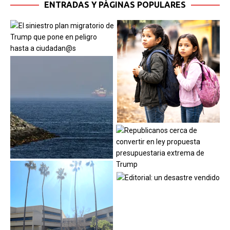
ENTRADAS Y PÁGINAS POPULARES