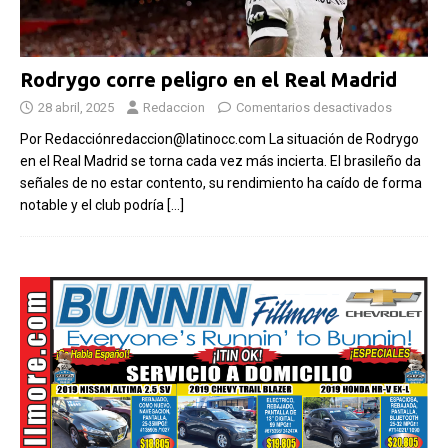
Rodrygo corre peligro en el Real Madrid
28 abril, 2025
Redaccion
Comentarios desactivados
Por Redacciónredaccion@latinocc.com La situación de Rodrygo
en el Real Madrid se torna cada vez más incierta. El brasileño da
señales de no estar contento, su rendimiento ha caído de forma
notable y el club podría
[…]