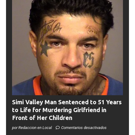
Simi Valley Man Sentenced to 51 Years
to Life for Murdering Girlfriend in
Front of Her Children
por Redaccion en Local
Comentarios desactivados