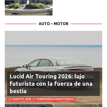
AUTO – MOTOR
Lucid Air Touring 2026: lujo
futurista con la fuerza de una
bestia
3 AGOSTO, 2026
COMENTARIOS DESACTIVADOS