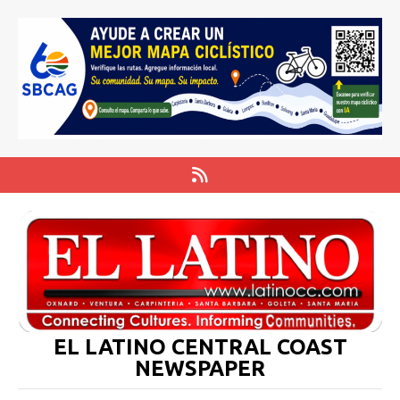
EL LATINO CENTRAL COAST
NEWSPAPER