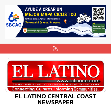
EL LATINO CENTRAL COAST
NEWSPAPER