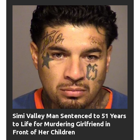
Simi Valley Man Sentenced to 51 Years
to Life for Murdering Girlfriend in
Front of Her Children