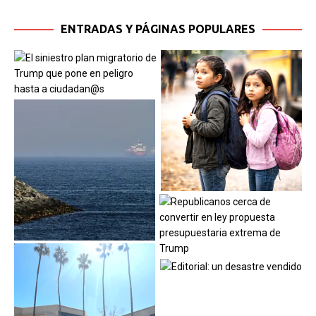
ENTRADAS Y PÁGINAS POPULARES