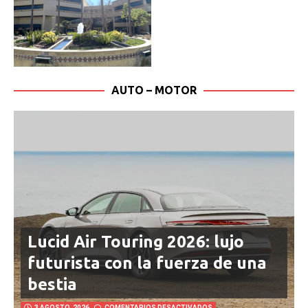
AUTO – MOTOR
Lucid Air Touring 2026: lujo
futurista con la fuerza de una
bestia