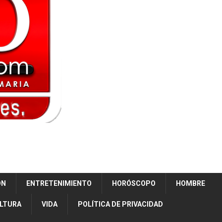
ÓN
ENTRETENIMIENTO
HORÓSCOPO
HOMBRE
ULTURA
VIDA
POLÍTICA DE PRIVACIDAD