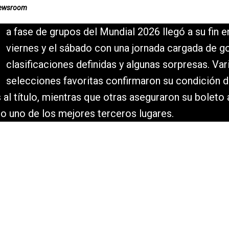
Newsroom
a fase de grupos del Mundial 2026 llegó a su fin e
viernes y el sábado con una jornada cargada de go
clasificaciones definidas y algunas sorpresas. Var
selecciones favoritas confirmaron su condición 
 al título, mientras que otras aseguraron su boleto 
 uno de los mejores terceros lugares.