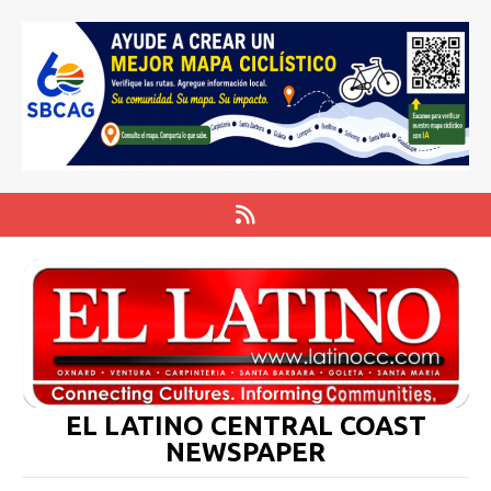
EL LATINO CENTRAL COAST
NEWSPAPER