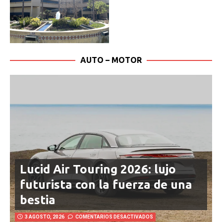
AUTO – MOTOR
Lucid Air Touring 2026: lujo
futurista con la fuerza de una
bestia
3 AGOSTO, 2026
COMENTARIOS DESACTIVADOS