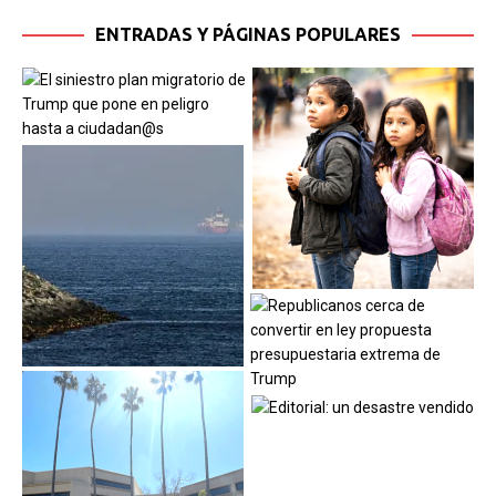
ENTRADAS Y PÁGINAS POPULARES