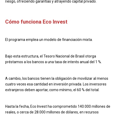
riesgo, ofreciendo garantías y atrayendo capital privado.
Cómo funciona Eco Invest
El programa emplea un modelo de financiación mixta.
Bajo esta estructura, el Tesoro Nacional de Brasil otorga
préstamos a los bancos a una tasa de interés anual del 1 %.
A cambio, los bancos tienen la obligación de movilizar al menos
cuatro veces esa cantidad en inversión privada. Los inversores
extranjeros deben aportar, como mínimo, el 60 % del total.
Hasta la fecha, Eco Invest ha comprometido 140.000 millones de
reales, o cerca de 28.000 millones de dólares, en recursos