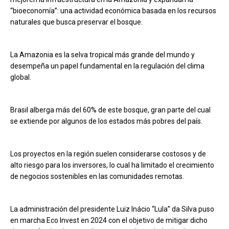
“bioeconomía”: una actividad económica basada en los recursos
naturales que busca preservar el bosque.
La Amazonia es la selva tropical más grande del mundo y
desempeña un papel fundamental en la regulación del clima
global.
Brasil alberga más del 60% de este bosque, gran parte del cual
se extiende por algunos de los estados más pobres del país.
Los proyectos en la región suelen considerarse costosos y de
alto riesgo para los inversores, lo cual ha limitado el crecimiento
de negocios sostenibles en las comunidades remotas.
La administración del presidente Luiz Inácio “Lula” da Silva puso
en marcha Eco Invest en 2024 con el objetivo de mitigar dicho