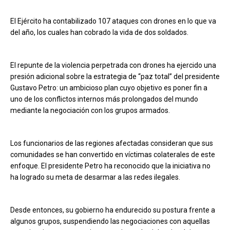
El Ejército ha contabilizado 107 ataques con drones en lo que va
del año, los cuales han cobrado la vida de dos soldados.
El repunte de la violencia perpetrada con drones ha ejercido una
presión adicional sobre la estrategia de “paz total” del presidente
Gustavo Petro: un ambicioso plan cuyo objetivo es poner fin a
uno de los conflictos internos más prolongados del mundo
mediante la negociación con los grupos armados.
Los funcionarios de las regiones afectadas consideran que sus
comunidades se han convertido en víctimas colaterales de este
enfoque. El presidente Petro ha reconocido que la iniciativa no
ha logrado su meta de desarmar a las redes ilegales.
Desde entonces, su gobierno ha endurecido su postura frente a
algunos grupos, suspendiendo las negociaciones con aquellas