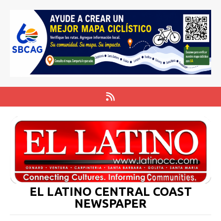
EL LATINO CENTRAL COAST
NEWSPAPER