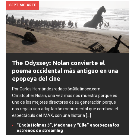
SEPTIMO ARTE
The Odyssey: Nolan convierte el
poema occidental más antiguo en una
epopeya del cine
Por Carlos Hernándezredacción@latinocc.com
Christopher Nolan, una vez más nos muestra porque es
uno de los mejores directores de su generación porque
nos regala una adaptación monumental que combina el
espectáculo del IMAX, con una historia
[...]
“Enola Holmes 3”, Madonna y “Elle” encabezan los
estrenos de streaming