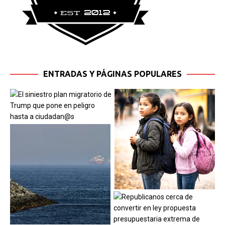
ENTRADAS Y PÁGINAS POPULARES