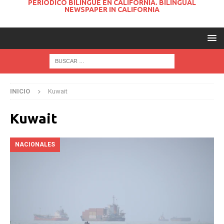
PERIODICO BILINGUE EN CALIFORNIA. BILINGUAL
NEWSPAPER IN CALIFORNIA
INICIO
Kuwait
Kuwait
NACIONALES