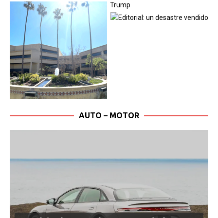
AUTO – MOTOR