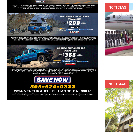
NOTICIAS
NOTICIAS