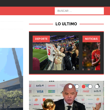
LO ULTIMO
TE
NOTICIAS
NOTICIAS