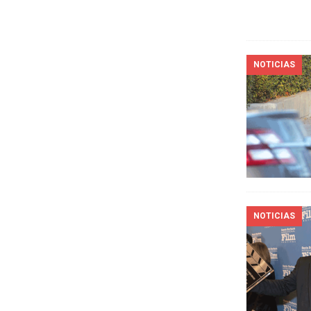
NOTICIAS
NOTICIAS