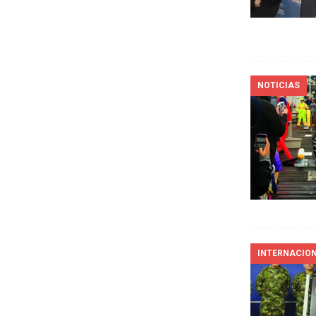
NOTICIAS
INTERNACIO