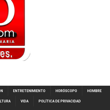
ÓN
ENTRETENIMIENTO
HORÓSCOPO
HOMBRE
ULTURA
VIDA
POLÍTICA DE PRIVACIDAD