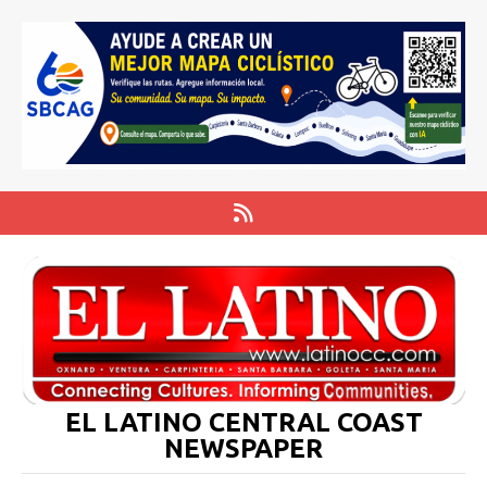
EL LATINO CENTRAL COAST
NEWSPAPER