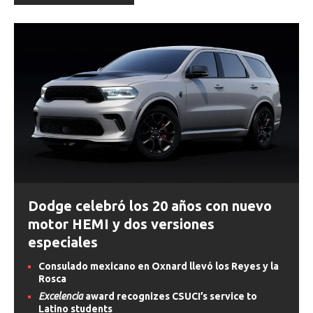
Dodge celebró los 20 años con nuevo
motor HEMI y dos versiones
especiales
Consulado mexicano en Oxnard llevó los Reyes y la
Rosca
Excelencia
award recognizes CSUCI’s service to
Latino students