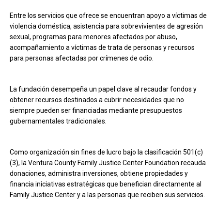
Entre los servicios que ofrece se encuentran apoyo a víctimas de
violencia doméstica, asistencia para sobrevivientes de agresión
sexual, programas para menores afectados por abuso,
acompañamiento a víctimas de trata de personas y recursos
para personas afectadas por crímenes de odio.
La fundación desempeña un papel clave al recaudar fondos y
obtener recursos destinados a cubrir necesidades que no
siempre pueden ser financiadas mediante presupuestos
gubernamentales tradicionales.
Como organización sin fines de lucro bajo la clasificación 501(c)
(3), la Ventura County Family Justice Center Foundation recauda
donaciones, administra inversiones, obtiene propiedades y
financia iniciativas estratégicas que benefician directamente al
Family Justice Center y a las personas que reciben sus servicios.