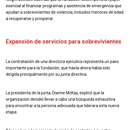
esencial al financiar programas y asistencia de emergencia que
ayudan a sobrevivientes de violencia, incluidos menores de edad,
a recuperarse y prosperar.
Expansión de servicios para sobrevivientes
La contratación de una directora ejecutiva representa un paso
importante para la fundación, que hasta ahora había sido
dirigida principalmente por su junta directiva.
La presidenta de la junta, Dianne McKay, explicó que la
organización decidió llevar a cabo una búsqueda exhaustiva
para encontrar a la persona adecuada que liderara esta nueva
etapa.