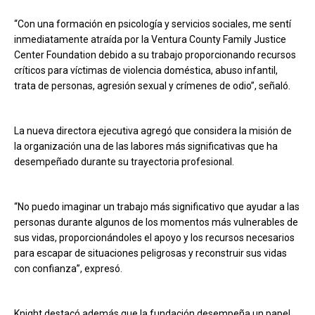
“Con una formación en psicología y servicios sociales, me sentí
inmediatamente atraída por la Ventura County Family Justice
Center Foundation debido a su trabajo proporcionando recursos
críticos para víctimas de violencia doméstica, abuso infantil,
trata de personas, agresión sexual y crímenes de odio”, señaló.
La nueva directora ejecutiva agregó que considera la misión de
la organización una de las labores más significativas que ha
desempeñado durante su trayectoria profesional.
“No puedo imaginar un trabajo más significativo que ayudar a las
personas durante algunos de los momentos más vulnerables de
sus vidas, proporcionándoles el apoyo y los recursos necesarios
para escapar de situaciones peligrosas y reconstruir sus vidas
con confianza”, expresó.
Knight destacó además que la fundación desempeña un papel