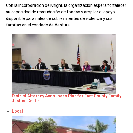
Con la incorporación de Knight, la organización espera fortalecer
su capacidad de recaudación de fondos y ampliar el apoyo
disponible para miles de sobrevivientes de violencia y sus
familias en el condado de Ventura.
District Attorney Announces Plan for East County Family
Justice Center
Respecto a
Local