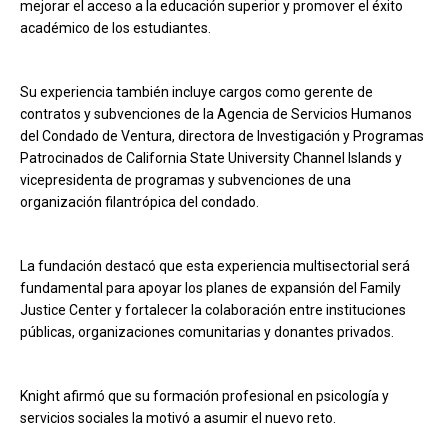
mejorar el acceso a la educación superior y promover el éxito
académico de los estudiantes.
Su experiencia también incluye cargos como gerente de
contratos y subvenciones de la Agencia de Servicios Humanos
del Condado de Ventura, directora de Investigación y Programas
Patrocinados de California State University Channel Islands y
vicepresidenta de programas y subvenciones de una
organización filantrópica del condado.
La fundación destacó que esta experiencia multisectorial será
fundamental para apoyar los planes de expansión del Family
Justice Center y fortalecer la colaboración entre instituciones
públicas, organizaciones comunitarias y donantes privados.
Knight afirmó que su formación profesional en psicología y
servicios sociales la motivó a asumir el nuevo reto.