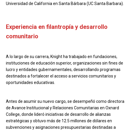
Universidad de California en Santa Bárbara (UC Santa Barbara).
Experiencia en filantropía y desarrollo
comunitario
A lo largo de su carrera, Knight ha trabajado en fundaciones,
instituciones de educación superior, organizaciones sin fines de
lucro y entidades gubernamentales, desarrollando programas
destinados a fortalecer el acceso a servicios comunitarios y
oportunidades educativas.
Antes de asumir su nuevo cargo, se desempeñó como directora
de Avance Institucional y Relaciones Comunitarias en Oxnard
College, donde lideró iniciativas de desarrollo de alianzas
estratégicas y obtuvo más de 12.5 millones de dólares en
subvenciones y asignaciones presupuestarias destinadas a