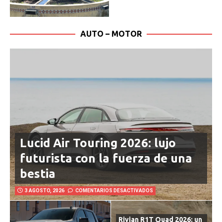
AUTO – MOTOR
Lucid Air Touring 2026: lujo
futurista con la fuerza de una
bestia
3 AGOSTO, 2026
COMENTARIOS DESACTIVADOS