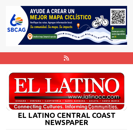
EL LATINO CENTRAL COAST
NEWSPAPER