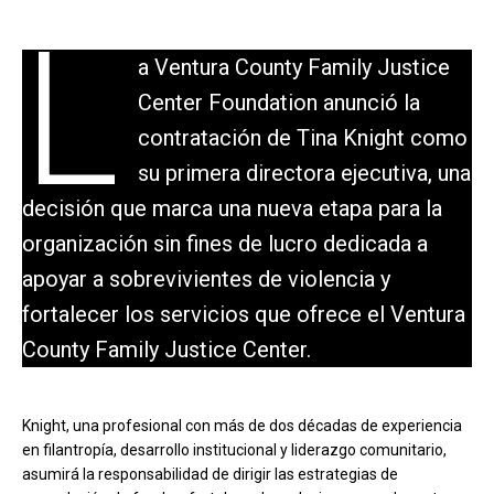
L
a Ventura County Family Justice
Center Foundation anunció la
contratación de Tina Knight como
su primera directora ejecutiva, una
decisión que marca una nueva etapa para la
organización sin fines de lucro dedicada a
apoyar a sobrevivientes de violencia y
fortalecer los servicios que ofrece el Ventura
County Family Justice Center.
Knight, una profesional con más de dos décadas de experiencia
en filantropía, desarrollo institucional y liderazgo comunitario,
asumirá la responsabilidad de dirigir las estrategias de