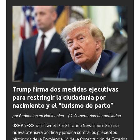
Trump firma dos medidas ejecutivas
para restringir la ciudadanía por
nacimiento y el “turismo de parto”
por Redaccion en Nacionales
Comentarios desactivados
0SHARESShareTweet ​Por El Latino Newsroom ​En una
nueva ofensiva política y jurídica contra los preceptos