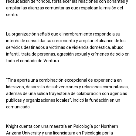
recaudación de fondos, fortalecer las relaciones con donantes y
ampliar las alianzas comunitarias que respaldan la misión del
centro.
La organización señaló que el nombramiento responde a su
interés de consolidar su crecimiento y ampliar el alcance de los
servicios destinados a víctimas de violencia doméstica, abuso
infantil, trata de personas, agresión sexual y crímenes de odio en
todo el condado de Ventura.
“Tina aporta una combinación excepcional de experiencia en
liderazgo, desarrollo de subvenciones y relaciones comunitarias,
además de una sólida trayectoria de colaboración con agencias
públicas y organizaciones locales”, indicó la fundación en un
comunicado.
Knight cuenta con una maestría en Psicología por Northern
Arizona University y una licenciatura en Psicología por la