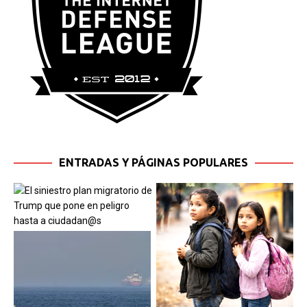
ENTRADAS Y PÁGINAS POPULARES