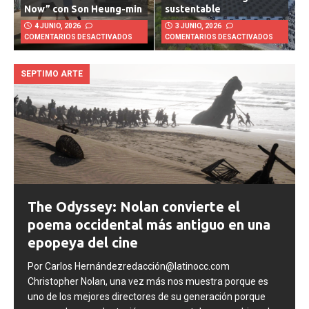
Now” con Son Heung-min
sustentable
4 JUNIO, 2026
3 JUNIO, 2026
COMENTARIOS DESACTIVADOS
COMENTARIOS DESACTIVADOS
SEPTIMO ARTE
The Odyssey: Nolan convierte el
poema occidental más antiguo en una
epopeya del cine
Por Carlos Hernándezredacción@latinocc.com
Christopher Nolan, una vez más nos muestra porque es
uno de los mejores directores de su generación porque