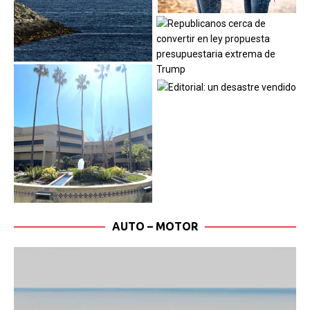
AUTO – MOTOR