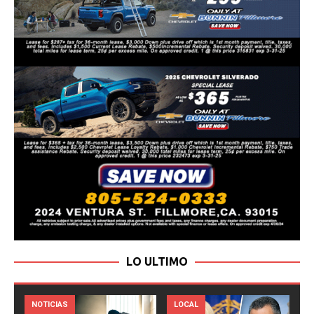
LO ULTIMO
LOCAL
NOTICIAS