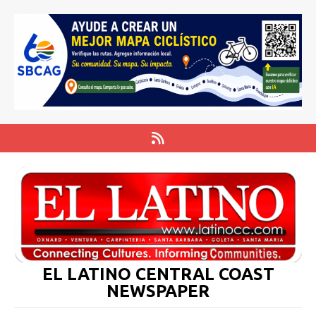
EL LATINO CENTRAL COAST
NEWSPAPER