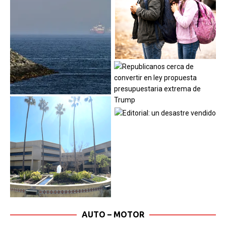
AUTO – MOTOR