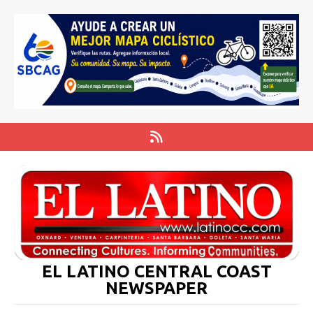
EL LATINO CENTRAL COAST
NEWSPAPER