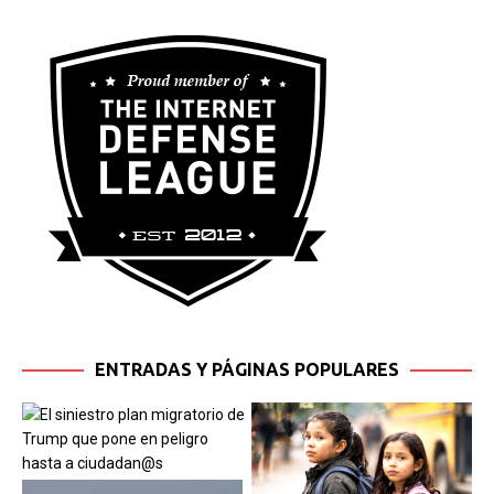
ENTRADAS Y PÁGINAS POPULARES