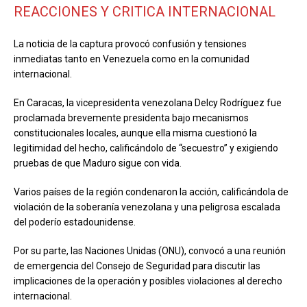
REACCIONES Y CRITICA INTERNACIONAL
La noticia de la captura provocó confusión y tensiones
inmediatas tanto en Venezuela como en la comunidad
internacional.
En Caracas, la vicepresidenta venezolana Delcy Rodríguez fue
proclamada brevemente presidenta bajo mecanismos
constitucionales locales, aunque ella misma cuestionó la
legitimidad del hecho, calificándolo de “secuestro” y exigiendo
pruebas de que Maduro sigue con vida.
Varios países de la región condenaron la acción, calificándola de
violación de la soberanía venezolana y una peligrosa escalada
del poderío estadounidense.
Por su parte, las Naciones Unidas (ONU), convocó a una reunión
de emergencia del Consejo de Seguridad para discutir las
implicaciones de la operación y posibles violaciones al derecho
internacional.