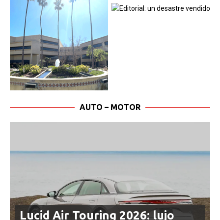
AUTO – MOTOR