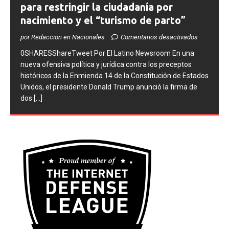
Trump firma dos medidas ejecutivas
para restringir la ciudadanía por
nacimiento y el “turismo de parto”
por Redaccion en Nacionales
Comentarios desactivados
0SHARESShareTweet ​Por El Latino Newsroom ​En una
nueva ofensiva política y jurídica contra los preceptos
históricos de la Enmienda 14 de la Constitución de Estados
Unidos, el presidente Donald Trump anunció la firma de
dos
[...]