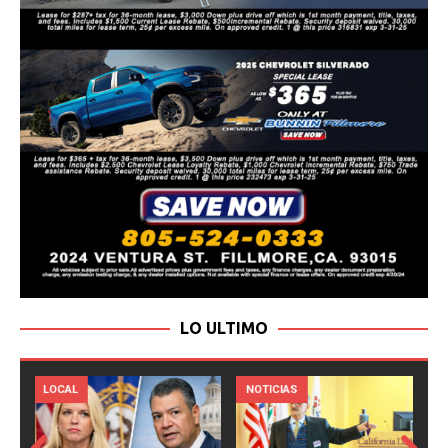
LO ULTIMO
LOCAL
NOTICIAS