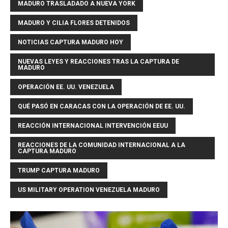
MADURO TRASLADADO A NUEVA YORK
MADURO Y CILIA FLORES DETENIDOS
NOTICIAS CAPTURA MADURO HOY
NUEVAS LEYES Y REACCIONES TRAS LA CAPTURA DE
MADURO
OPERACIÓN EE. UU. VENEZUELA
QUÉ PASÓ EN CARACAS CON LA OPERACIÓN DE EE. UU.
REACCIÓN INTERNACIONAL INTERVENCIÓN EEUU
REACCIONES DE LA COMUNIDAD INTERNACIONAL A LA
CAPTURA MADURO
TRUMP CAPTURA MADURO
US MILITARY OPERATION VENEZUELA MADURO