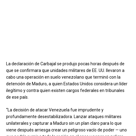
La declaración de Carbajal se produjo pocas horas después de
que se confirmara que unidades militares de EE. UU. llevaron a
cabo una operación en suelo venezolano que terminó con la
detención de Maduro, a quien Estados Unidos considera un líder
ilegítimo y contra quien existen cargos federales en tribunales
de ese país.
“La decisión de atacar Venezuela fue imprudente y
profundamente desestabilizadora. Lanzar ataques militares
unilaterales y capturar a Maduro sin un plan claro para lo que
viene después arriesga crear un peligroso vacío de poder — uno