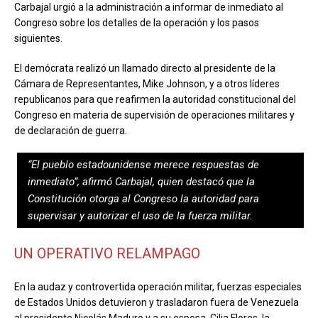
Carbajal urgió a la administración a informar de inmediato al
Congreso sobre los detalles de la operación y los pasos
siguientes.
El demócrata realizó un llamado directo al presidente de la
Cámara de Representantes, Mike Johnson, y a otros líderes
republicanos para que reafirmen la autoridad constitucional del
Congreso en materia de supervisión de operaciones militares y
de declaración de guerra.
“El pueblo estadounidense merece respuestas de
inmediato”, afirmó Carbajal, quien destacó que la
Constitución otorga al Congreso la autoridad para
supervisar y autorizar el uso de la fuerza militar.
UN OPERATIVO RELAMPAGO
En la audaz y controvertida operación militar, fuerzas especiales
de Estados Unidos detuvieron y trasladaron fuera de Venezuela