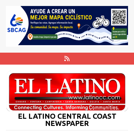
EL LATINO CENTRAL COAST
NEWSPAPER