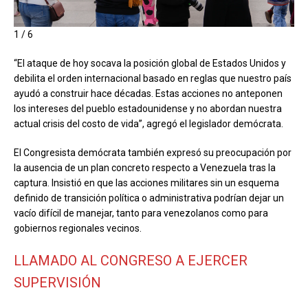
1 / 6
“El ataque de hoy socava la posición global de Estados Unidos y
debilita el orden internacional basado en reglas que nuestro país
ayudó a construir hace décadas. Estas acciones no anteponen
los intereses del pueblo estadounidense y no abordan nuestra
actual crisis del costo de vida”, agregó el legislador demócrata.
El Congresista demócrata también expresó su preocupación por
la ausencia de un plan concreto respecto a Venezuela tras la
captura. Insistió en que las acciones militares sin un esquema
definido de transición política o administrativa podrían dejar un
vacío difícil de manejar, tanto para venezolanos como para
gobiernos regionales vecinos.
LLAMADO AL CONGRESO A EJERCER
SUPERVISIÓN