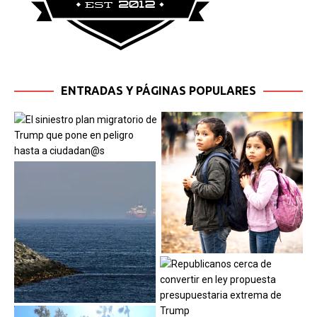
ENTRADAS Y PÁGINAS POPULARES