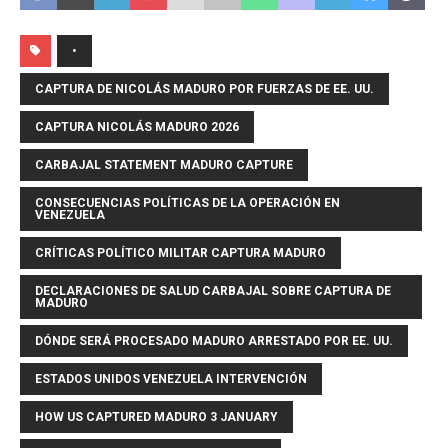
•
CAPTURA DE NICOLÁS MADURO POR FUERZAS DE EE. UU.
CAPTURA NICOLÁS MADURO 2026
CARBAJAL STATEMENT MADURO CAPTURE
CONSECUENCIAS POLÍTICAS DE LA OPERACIÓN EN
VENEZUELA
CRÍTICAS POLÍTICO MILITAR CAPTURA MADURO
DECLARACIONES DE SALUD CARBAJAL SOBRE CAPTURA DE
MADURO
DÓNDE SERÁ PROCESADO MADURO ARRESTADO POR EE. UU.
ESTADOS UNIDOS VENEZUELA INTERVENCIÓN
HOW US CAPTURED MADURO 3 JANUARY