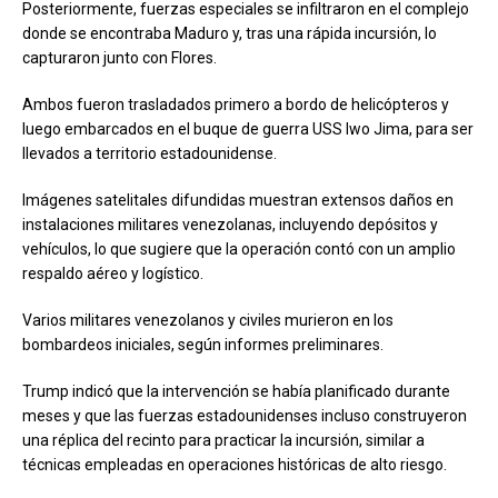
Posteriormente, fuerzas especiales se infiltraron en el complejo
donde se encontraba Maduro y, tras una rápida incursión, lo
capturaron junto con Flores.
Ambos fueron trasladados primero a bordo de helicópteros y
luego embarcados en el buque de guerra USS Iwo Jima, para ser
llevados a territorio estadounidense.
Imágenes satelitales difundidas muestran extensos daños en
instalaciones militares venezolanas, incluyendo depósitos y
vehículos, lo que sugiere que la operación contó con un amplio
respaldo aéreo y logístico.
Varios militares venezolanos y civiles murieron en los
bombardeos iniciales, según informes preliminares.
Trump indicó que la intervención se había planificado durante
meses y que las fuerzas estadounidenses incluso construyeron
una réplica del recinto para practicar la incursión, similar a
técnicas empleadas en operaciones históricas de alto riesgo.