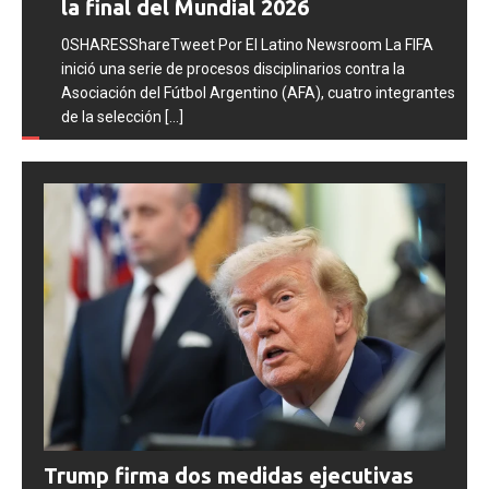
la final del Mundial 2026
0SHARESShareTweet Por El Latino Newsroom La FIFA
inició una serie de procesos disciplinarios contra la
Asociación del Fútbol Argentino (AFA), cuatro integrantes
de la selección
[...]