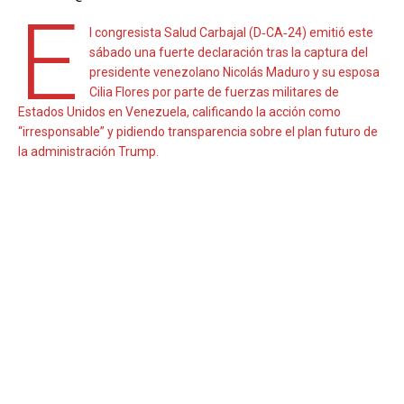
E
l congresista Salud Carbajal (D‑CA‑24) emitió este
sábado una fuerte declaración tras la captura del
presidente venezolano Nicolás Maduro y su esposa
Cilia Flores por parte de fuerzas militares de
Estados Unidos en Venezuela, calificando la acción como
“irresponsable” y pidiendo transparencia sobre el plan futuro de
la administración Trump.