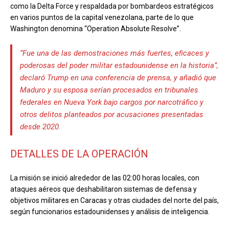
como la Delta Force y respaldada por bombardeos estratégicos
en varios puntos de la capital venezolana, parte de lo que
Washington denomina “Operation Absolute Resolve”.
“Fue una de las demostraciones más fuertes, eficaces y
poderosas del poder militar estadounidense en la historia”,
declaró Trump en una conferencia de prensa, y añadió que
Maduro y su esposa serían procesados en tribunales
federales en Nueva York bajo cargos por narcotráfico y
otros delitos planteados por acusaciones presentadas
desde 2020.
DETALLES DE LA OPERACIÓN
La misión se inició alrededor de las 02:00 horas locales, con
ataques aéreos que deshabilitaron sistemas de defensa y
objetivos militares en Caracas y otras ciudades del norte del país,
según funcionarios estadounidenses y análisis de inteligencia.