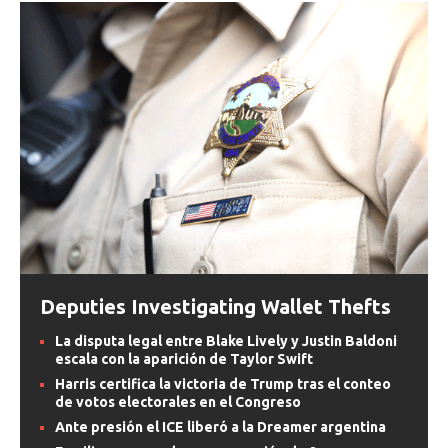
Deputies Investigating Wallet Thefts
La disputa legal entre Blake Lively y Justin Baldoni
escala con la aparición de Taylor Swift
Harris certifica la victoria de Trump tras el conteo
de votos electorales en el Congreso
Ante presión el ICE liberó a la Dreamer argentina