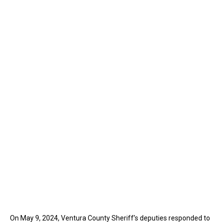
On May 9, 2024, Ventura County Sheriff’s deputies responded to