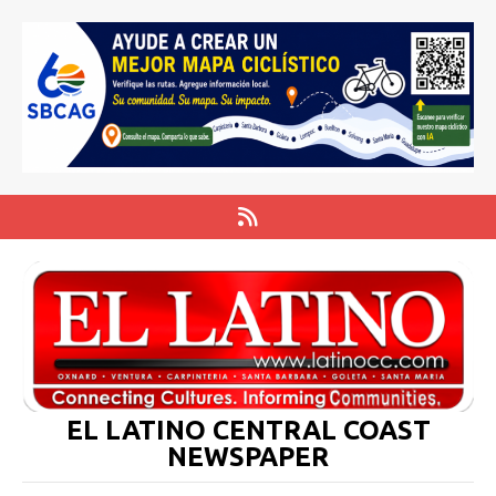
EL LATINO CENTRAL COAST
NEWSPAPER