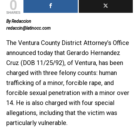
0
SHARES
By Redaccion
redaccin@latinocc.com
The Ventura County District Attorney’s Office
announced today that Gerardo Hernandez
Cruz (DOB 11/25/92), of Ventura, has been
charged with three felony counts: human
trafficking of a minor, forcible rape, and
forcible sexual penetration with a minor over
14. He is also charged with four special
allegations, including that the victim was
particularly vulnerable.