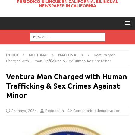
PERIODICO BILINGUE EN CALIFORNIA. BILINGUAL
NEWSPAPER IN CALIFORNIA
INICIO
NOTICIAS
NACIONALES
Ventura Man
Charged with Human Trafficking & Sex Crimes Against Minor
Ventura Man Charged with Human
Trafficking & Sex Crimes Against
Minor
24 mayo, 2024
Redaccion
Comentarios desactivados