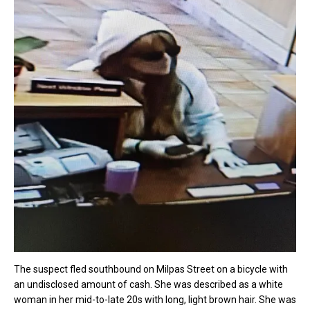
The suspect fled southbound on Milpas Street on a bicycle with
an undisclosed amount of cash. She was described as a white
woman in her mid-to-late 20s with long, light brown hair. She was