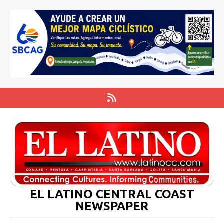
EL LATINO CENTRAL COAST
NEWSPAPER