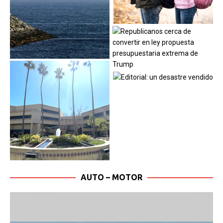
AUTO – MOTOR