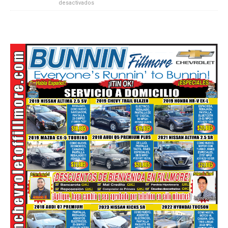
desactivados