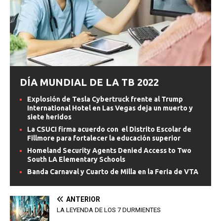
DÍA MUNDIAL DE LA TB 2022
Explosión de Tesla Cybertruck frente al Trump
International Hotel en Las Vegas deja un muerto y
siete heridos
La CSUCI firma acuerdo con el Distrito Escolar de
Fillmore para fortalecer la educación superior
Homeland Security Agents Denied Access to Two
South LA Elementary Schools
Banda Carnaval y Cuarto de Milla en la Feria de VTA
ANTERIOR
LA LEYENDA DE LOS 7 DURMIENTES