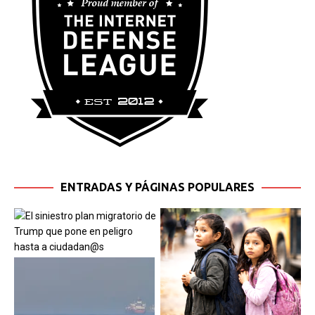
ENTRADAS Y PÁGINAS POPULARES