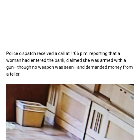
Police dispatch received a call at 1:06 p.m. reporting that a
woman had entered the bank, claimed she was armed with a
gun—though no weapon was seen—and demanded money from
a teller.