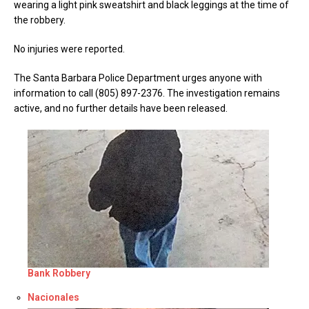
wearing a light pink sweatshirt and black leggings at the time of
the robbery.
No injuries were reported.
The Santa Barbara Police Department urges anyone with
information to call (805) 897-2376. The investigation remains
active, and no further details have been released.
Bank Robbery
Respecto a
Nacionales