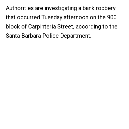
Authorities are investigating a bank robbery
that occurred Tuesday afternoon on the 900
block of Carpinteria Street, according to the
Santa Barbara Police Department.