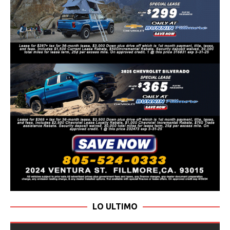
LO ULTIMO