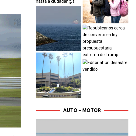
AUTO – MOTOR