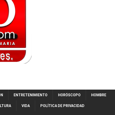
ÓN
ENTRETENIMIENTO
HORÓSCOPO
HOMBRE
ULTURA
VIDA
POLÍTICA DE PRIVACIDAD