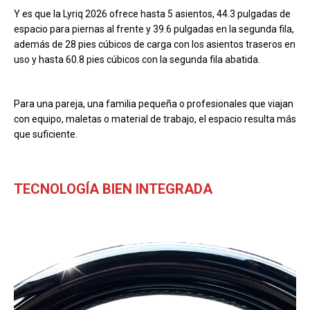
Y es que la Lyriq 2026 ofrece hasta 5 asientos, 44.3 pulgadas de
espacio para piernas al frente y 39.6 pulgadas en la segunda fila,
además de 28 pies cúbicos de carga con los asientos traseros en
uso y hasta 60.8 pies cúbicos con la segunda fila abatida.
Para una pareja, una familia pequeña o profesionales que viajan
con equipo, maletas o material de trabajo, el espacio resulta más
que suficiente.
TECNOLOGÍA BIEN INTEGRADA