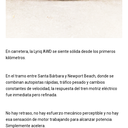
En carretera, la Lyriq AWD se siente sólida desde los primeros
kilómetros.
En el tramo entre Santa Bárbara y Newport Beach, donde se
combinan autopistas rápidas, tráfico pesado y cambios
constantes de velocidad, la respuesta del tren motriz eléctrico
fue inmediata pero refinada.
No hay retraso, no hay esfuerzo mecánico perceptible y no hay
esa sensación de motor trabajando para alcanzar potencia.
Simplemente acelera.