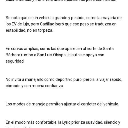
Se nota que es un vehículo grande y pesado, como la mayoría de
los EV de lujo, pero Cadillac logró que ese peso se traduzca en
estabilidad, no en torpeza.
En curvas amplias, como las que aparecen al norte de Santa
Bárbara rumbo a San Luis Obispo, el auto se apoya con
seguridad.
No invita a manejarlo como deportivo puro, pero sí a viajar rápido,
cómodo y con mucha confianza.
Los modos de manejo permiten ajustar el carácter del vehículo.
En el modo más confortable, la Lyriq prioriza suavidad, silencio y