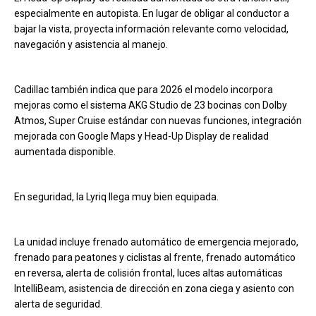
especialmente en autopista. En lugar de obligar al conductor a
bajar la vista, proyecta información relevante como velocidad,
navegación y asistencia al manejo.
Cadillac también indica que para 2026 el modelo incorpora
mejoras como el sistema AKG Studio de 23 bocinas con Dolby
Atmos, Super Cruise estándar con nuevas funciones, integración
mejorada con Google Maps y Head-Up Display de realidad
aumentada disponible.
En seguridad, la Lyriq llega muy bien equipada.
La unidad incluye frenado automático de emergencia mejorado,
frenado para peatones y ciclistas al frente, frenado automático
en reversa, alerta de colisión frontal, luces altas automáticas
IntelliBeam, asistencia de dirección en zona ciega y asiento con
alerta de seguridad.