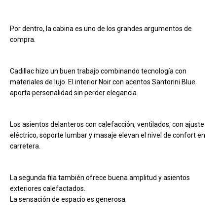
Por dentro, la cabina es uno de los grandes argumentos de
compra.
Cadillac hizo un buen trabajo combinando tecnología con
materiales de lujo. El interior Noir con acentos Santorini Blue
aporta personalidad sin perder elegancia.
Los asientos delanteros con calefacción, ventilados, con ajuste
eléctrico, soporte lumbar y masaje elevan el nivel de confort en
carretera.
La segunda fila también ofrece buena amplitud y asientos
exteriores calefactados.
La sensación de espacio es generosa.