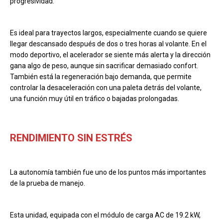
progresividad.
Es ideal para trayectos largos, especialmente cuando se quiere
llegar descansado después de dos o tres horas al volante. En el
modo deportivo, el acelerador se siente más alerta y la dirección
gana algo de peso, aunque sin sacrificar demasiado confort.
También está la regeneración bajo demanda, que permite
controlar la desaceleración con una paleta detrás del volante,
una función muy útil en tráfico o bajadas prolongadas.
RENDIMIENTO SIN ESTRÉS
La autonomía también fue uno de los puntos más importantes
de la prueba de manejo.
Esta unidad, equipada con el módulo de carga AC de 19.2 kW,