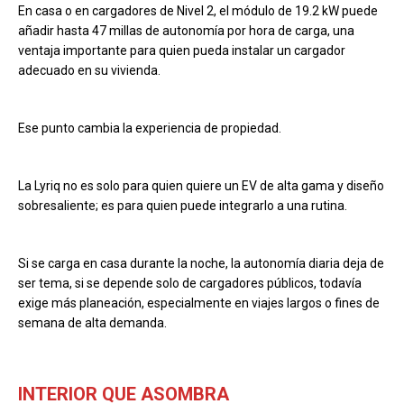
En casa o en cargadores de Nivel 2, el módulo de 19.2 kW puede
añadir hasta 47 millas de autonomía por hora de carga, una
ventaja importante para quien pueda instalar un cargador
adecuado en su vivienda.
Ese punto cambia la experiencia de propiedad.
La Lyriq no es solo para quien quiere un EV de alta gama y diseño
sobresaliente; es para quien puede integrarlo a una rutina.
Si se carga en casa durante la noche, la autonomía diaria deja de
ser tema, si se depende solo de cargadores públicos, todavía
exige más planeación, especialmente en viajes largos o fines de
semana de alta demanda.
INTERIOR QUE ASOMBRA