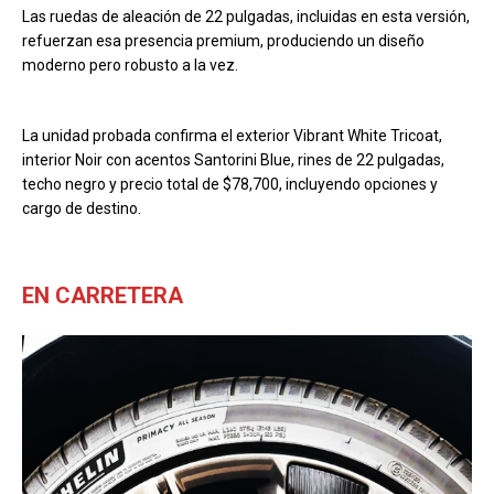
Las ruedas de aleación de 22 pulgadas, incluidas en esta versión,
refuerzan esa presencia premium, produciendo un diseño
moderno pero robusto a la vez.
La unidad probada confirma el exterior Vibrant White Tricoat,
interior Noir con acentos Santorini Blue, rines de 22 pulgadas,
techo negro y precio total de $78,700, incluyendo opciones y
cargo de destino.
EN CARRETERA