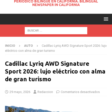
PERIODICO BILINGUE EN CALIFORNIA. BILINGUAL
NEWSPAPER IN CALIFORNIA
INICIO
AUTO
Cadillac Lyriq AWD Signature Sport 2026: lujo
eléctrico con alma de gran turismo
Cadillac Lyriq AWD Signature
Sport 2026: lujo eléctrico con alma
de gran turismo
29 mayo, 2026
Redaccion
Comentarios desactivados