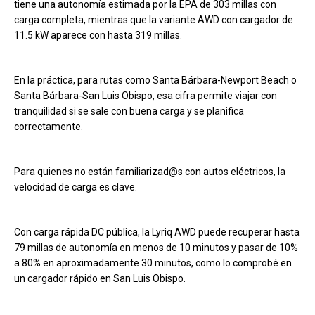
tiene una autonomía estimada por la EPA de 303 millas con
carga completa, mientras que la variante AWD con cargador de
11.5 kW aparece con hasta 319 millas.
En la práctica, para rutas como Santa Bárbara-Newport Beach o
Santa Bárbara-San Luis Obispo, esa cifra permite viajar con
tranquilidad si se sale con buena carga y se planifica
correctamente.
Para quienes no están familiarizad@s con autos eléctricos, la
velocidad de carga es clave.
Con carga rápida DC pública, la Lyriq AWD puede recuperar hasta
79 millas de autonomía en menos de 10 minutos y pasar de 10%
a 80% en aproximadamente 30 minutos, como lo comprobé en
un cargador rápido en San Luis Obispo.