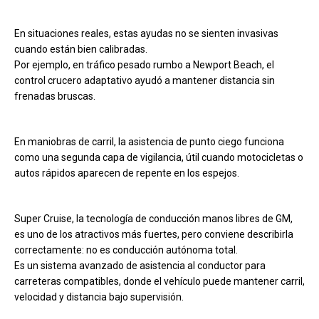
En situaciones reales, estas ayudas no se sienten invasivas
cuando están bien calibradas.
Por ejemplo, en tráfico pesado rumbo a Newport Beach, el
control crucero adaptativo ayudó a mantener distancia sin
frenadas bruscas.
En maniobras de carril, la asistencia de punto ciego funciona
como una segunda capa de vigilancia, útil cuando motocicletas o
autos rápidos aparecen de repente en los espejos.
Super Cruise, la tecnología de conducción manos libres de GM,
es uno de los atractivos más fuertes, pero conviene describirla
correctamente: no es conducción autónoma total.
Es un sistema avanzado de asistencia al conductor para
carreteras compatibles, donde el vehículo puede mantener carril,
velocidad y distancia bajo supervisión.