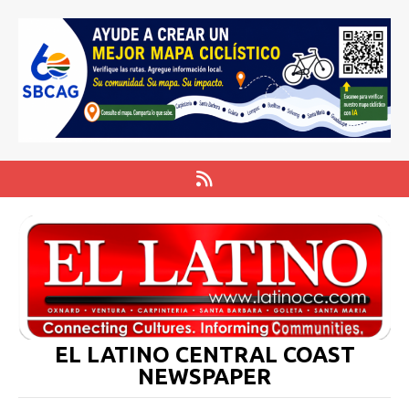
EL LATINO CENTRAL COAST
NEWSPAPER