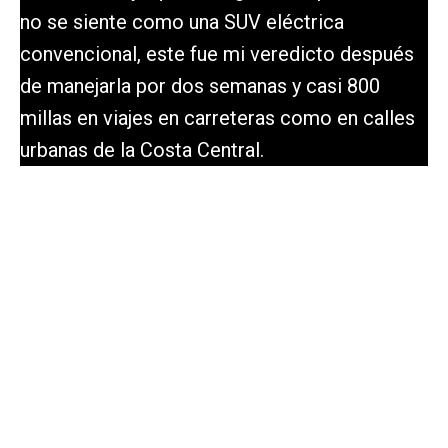
no se siente como una SUV eléctrica
convencional, este fue mi veredicto después
de manejarla por dos semanas y casi 800
millas en viajes en carreteras como en calles
urbanas de la Costa Central.