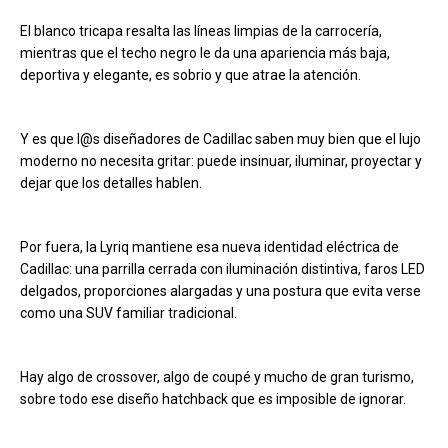
El blanco tricapa resalta las líneas limpias de la carrocería,
mientras que el techo negro le da una apariencia más baja,
deportiva y elegante, es sobrio y que atrae la atención.
Y es que l@s diseñadores de Cadillac saben muy bien que el lujo
moderno no necesita gritar: puede insinuar, iluminar, proyectar y
dejar que los detalles hablen.
Por fuera, la Lyriq mantiene esa nueva identidad eléctrica de
Cadillac: una parrilla cerrada con iluminación distintiva, faros LED
delgados, proporciones alargadas y una postura que evita verse
como una SUV familiar tradicional.
Hay algo de crossover, algo de coupé y mucho de gran turismo,
sobre todo ese diseño hatchback que es imposible de ignorar.