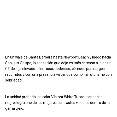
En un viaje de Santa Bárbara hasta Newport Beach y luego hacia
San Luis Obispo, la sensación que deja es más cercana a la de un
GT de lujo elevado: silencioso, poderoso, cómodo para largos
recorridos y con una presencia visual que combina futurismo con
sobriedad.
La unidad probada, en color Vibrant White Tricoat con techo
negro, logra uno de los mejores contrastes visuales dentro de la
gama Lyriq.