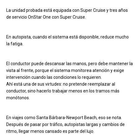
La unidad probada está equipada con Super Cruise y tres años
de servicio OnStar One con Super Cruise.
En autopista, cuando el sistema está disponible, reduce mucho
la fatiga.
El conductor puede descansar las manos, pero debe mantener la
vista al frente, porque el sistema monitorea atención y exige
intervención cuando las condiciones lo requieren.
Ahí está una de sus virtudes: no pretende reemplazar al
conductor, sino hacerlo trabajar menos en los tramos más
monótonos.
En viajes como Santa Bárbara-Newport Beach, eso se nota.
Después de pasar por tráfico, autopistas largas y cambios de
ritmo, llegar menos cansado es parte del lujo.