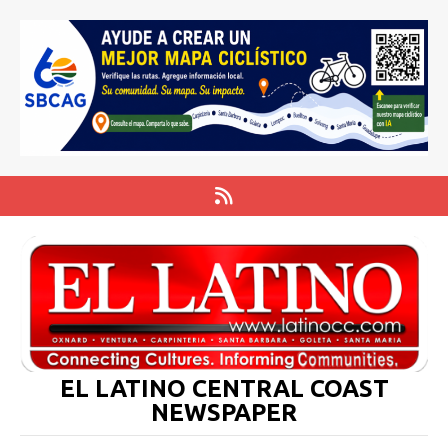
EL LATINO CENTRAL COAST
NEWSPAPER