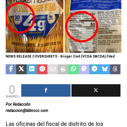
NEWS RELEASE COVERSHEETS - Kroger Civil (VCDA SBCDA) Filed
0
SHARES
Por Redacción
redaccion@latinocc.com
Las oficinas del fiscal de distrito de los