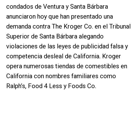
condados de Ventura y Santa Bárbara
anunciaron hoy que han presentado una
demanda contra The Kroger Co. en el Tribunal
Superior de Santa Bárbara alegando
violaciones de las leyes de publicidad falsa y
competencia desleal de California. Kroger
opera numerosas tiendas de comestibles en
California con nombres familiares como
Ralph’s, Food 4 Less y Foods Co.