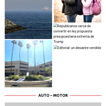
AUTO – MOTOR