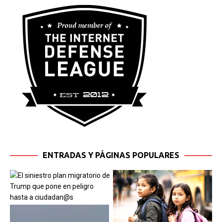
ENTRADAS Y PÁGINAS POPULARES