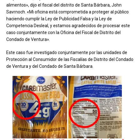
alimentos», dijo el fiscal del distrito de Santa Bárbara, John
Savrnoch. «Mi oficina está comprometida a proteger al público
haciendo cumplir la Ley de Publicidad Falsa y la Ley de
Competencia Desleal, y estamos agradecidos de procesar este
caso conjuntamente con la Oficina del Fiscal de Distrito del
Condado de Ventura».
Este caso fue investigado conjuntamente por las unidades de
Protección al Consumidor de las Fiscalías de Distrito del Condado
de Ventura y del Condado de Santa Bárbara.