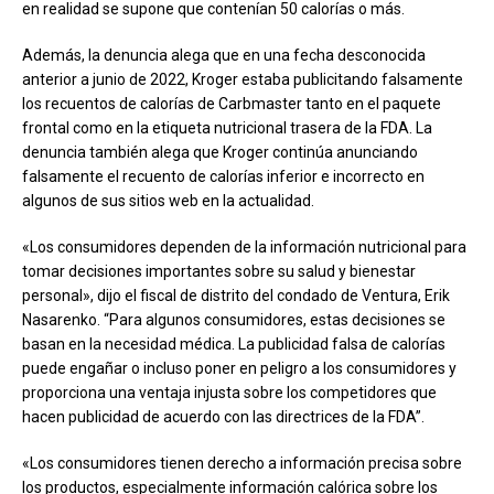
en realidad se supone que contenían 50 calorías o más.
Además, la denuncia alega que en una fecha desconocida
anterior a junio de 2022, Kroger estaba publicitando falsamente
los recuentos de calorías de Carbmaster tanto en el paquete
frontal como en la etiqueta nutricional trasera de la FDA. La
denuncia también alega que Kroger continúa anunciando
falsamente el recuento de calorías inferior e incorrecto en
algunos de sus sitios web en la actualidad.
«Los consumidores dependen de la información nutricional para
tomar decisiones importantes sobre su salud y bienestar
personal», dijo el fiscal de distrito del condado de Ventura, Erik
Nasarenko. “Para algunos consumidores, estas decisiones se
basan en la necesidad médica. La publicidad falsa de calorías
puede engañar o incluso poner en peligro a los consumidores y
proporciona una ventaja injusta sobre los competidores que
hacen publicidad de acuerdo con las directrices de la FDA”.
«Los consumidores tienen derecho a información precisa sobre
los productos, especialmente información calórica sobre los