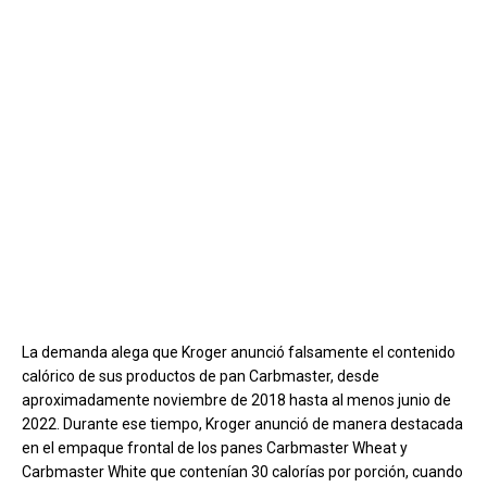
La demanda alega que Kroger anunció falsamente el contenido
calórico de sus productos de pan Carbmaster, desde
aproximadamente noviembre de 2018 hasta al menos junio de
2022. Durante ese tiempo, Kroger anunció de manera destacada
en el empaque frontal de los panes Carbmaster Wheat y
Carbmaster White que contenían 30 calorías por porción, cuando