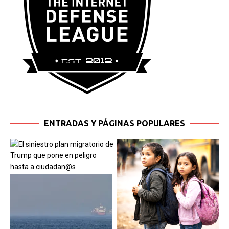
ENTRADAS Y PÁGINAS POPULARES