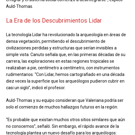
Auld-Thomas.
La Era de los Descubrimientos Lidar
La tecnología Lidar ha revolucionado la arqueología en áreas de
densa vegetación, permitiendo el descubrimiento de
civilizaciones perdidas y estructuras que serían invisibles a
simple vista. Canuto señala que, en las primeras décadas de su
carrera, las exploraciones en estas regiones tropicales se
realizaban a pie, centímetro a centímetro, con instrumentos
rudimentarios. “Con Lidar, hemos cartografiado en una década
diez veces la superficie que los arqueólogos pudieron cubrir en
casi un siglo”, indicó el profesor.
Auld-Thomas y su equipo consideran que Valeriana podría ser
solo el comienzo de muchos hallazgos futuros en la región.
“Es probable que existan muchos otros sitios similares que aún
no conocemos”, señaló. Sin embargo, el rápido avance de la
tecnología plantea un nuevo desafío para los arqueólogos: