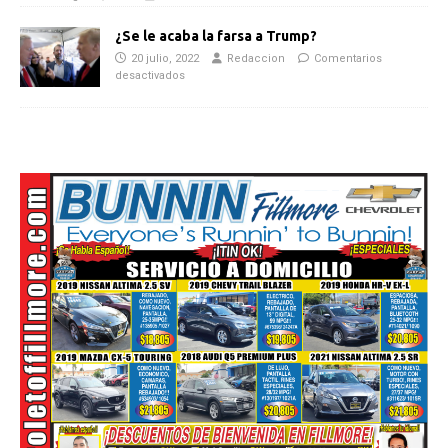
¿Se le acaba la farsa a Trump?
20 julio, 2022
Redaccion
Comentarios
desactivados