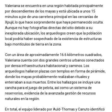
Valeriana se encuentra en una región habitada principalmente
por descendientes de los mayas y está ubicada a unos 15
minutos a pie de una carretera principal en las cercanías de
Xpujil, lo que hace sorprendente que haya permanecido oculta.
Aunque no hay fotografías directas del sitio debido a su
inexplorada ubicación, los arqueólogos creen que la población
local podría haber sospechado de la existencia de estructuras
bajo montículos de tierra en la zona.
Con un área de aproximadamente 16.6 kilómetros cuadrados,
Valeriana cuenta con dos grandes centros urbanos conectados
por densa infraestructura habitacional y caminos. Los
arqueólogos hallaron plazas con templos en forma de pirámide,
donde los mayas probablemente realizaban rituales y
enterraban a sus muertos. Entre los hallazgos se incluye una
cancha para el juego de pelota, así como un sistema de
reservorios, evidencia de la avanzada gestión de recursos
naturales en la región.
En total, el equipo liderado por Auld-Thomas y Canuto identificó