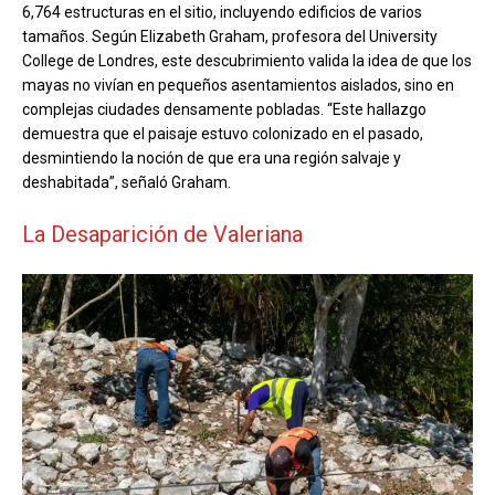
6,764 estructuras en el sitio, incluyendo edificios de varios
tamaños. Según Elizabeth Graham, profesora del University
College de Londres, este descubrimiento valida la idea de que los
mayas no vivían en pequeños asentamientos aislados, sino en
complejas ciudades densamente pobladas. “Este hallazgo
demuestra que el paisaje estuvo colonizado en el pasado,
desmintiendo la noción de que era una región salvaje y
deshabitada”, señaló Graham.
La Desaparición de Valeriana