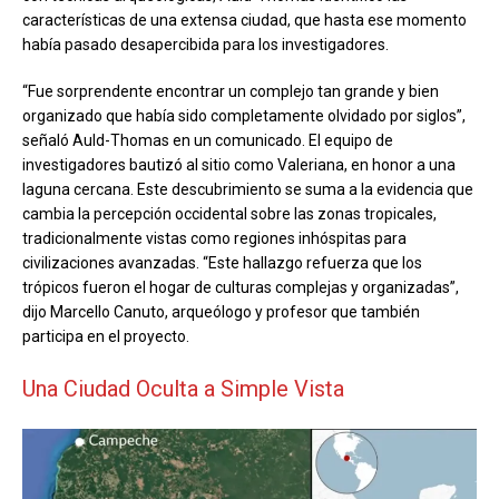
características de una extensa ciudad, que hasta ese momento
había pasado desapercibida para los investigadores.
“Fue sorprendente encontrar un complejo tan grande y bien
organizado que había sido completamente olvidado por siglos”,
señaló Auld-Thomas en un comunicado. El equipo de
investigadores bautizó al sitio como Valeriana, en honor a una
laguna cercana. Este descubrimiento se suma a la evidencia que
cambia la percepción occidental sobre las zonas tropicales,
tradicionalmente vistas como regiones inhóspitas para
civilizaciones avanzadas. “Este hallazgo refuerza que los
trópicos fueron el hogar de culturas complejas y organizadas”,
dijo Marcello Canuto, arqueólogo y profesor que también
participa en el proyecto.
Una Ciudad Oculta a Simple Vista