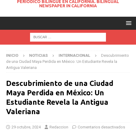
PERIODICO BILINGUE EN CALIFORNIA. BILINGUAL
NEWSPAPER IN CALIFORNIA
INICIO
NOTICIAS
INTERNACIONAL
Descubrimiento
de una Ciudad Maya Perdida en México: Un Estudiante Revela la
Antigua Valeriana
Descubrimiento de una Ciudad
Maya Perdida en México: Un
Estudiante Revela la Antigua
Valeriana
29 octubre, 2024
Redaccion
Comentarios desactivados