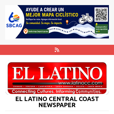
EL LATINO CENTRAL COAST
NEWSPAPER