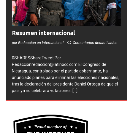
Resumen internacional
por Redaccion en Internacional
Comentarios desactivados
0SHARESShareTweet Por
Redacciónredaccion@latinocc.com El Congreso de
Nicaragua, controlado por el partido gobernante, ha
anunciado planes para eliminar las elecciones nacionales,
tras la declaración del presidente Daniel Ortega de que el
país ya no celebrará votaciones;
[...]