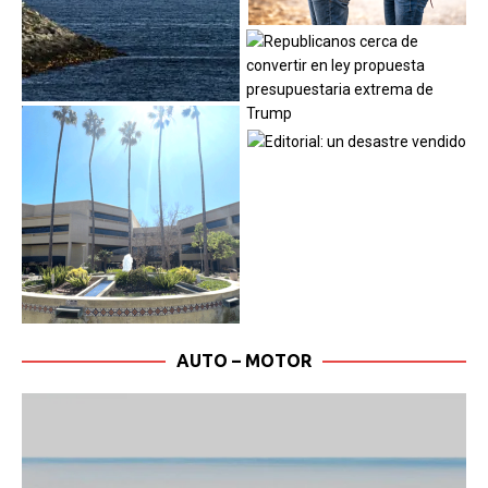
AUTO – MOTOR