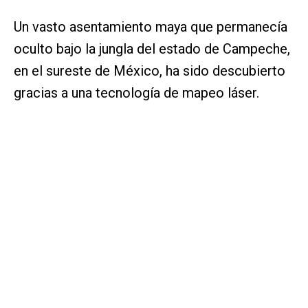
Un vasto asentamiento maya que permanecía
oculto bajo la jungla del estado de Campeche,
en el sureste de México, ha sido descubierto
gracias a una tecnología de mapeo láser.