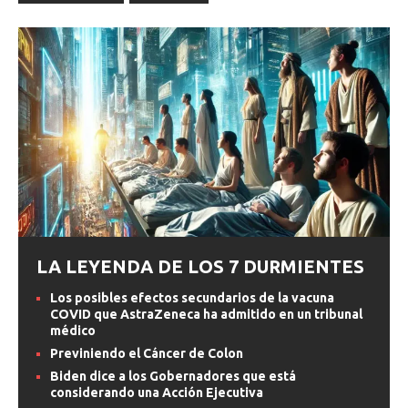
LA LEYENDA DE LOS 7 DURMIENTES
Los posibles efectos secundarios de la vacuna
COVID que AstraZeneca ha admitido en un tribunal
médico
Previniendo el Cáncer de Colon
Biden dice a los Gobernadores que está
considerando una Acción Ejecutiva