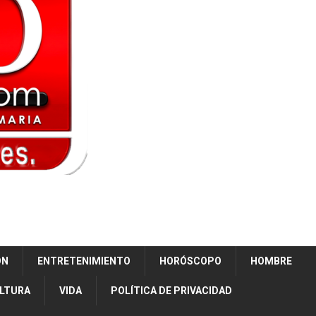
ÓN
ENTRETENIMIENTO
HORÓSCOPO
HOMBRE
ULTURA
VIDA
POLÍTICA DE PRIVACIDAD