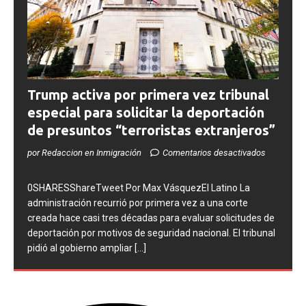
Trump activa por primera vez tribunal
especial para solicitar la deportación
de presuntos “terroristas extranjeros”
por Redaccion en Inmigración
Comentarios desactivados
0SHARESShareTweet Por Max VásquezEl Latino La
administración recurrió por primera vez a una corte
creada hace casi tres décadas para evaluar solicitudes de
deportación por motivos de seguridad nacional. El tribunal
pidió al gobierno ampliar
[...]