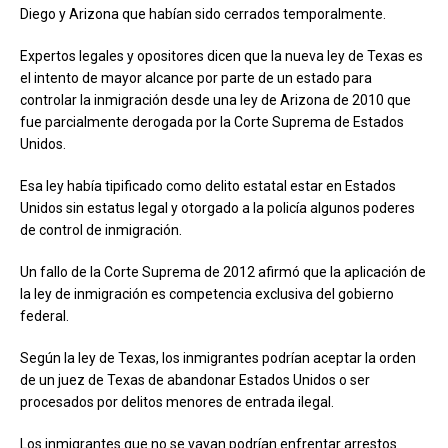
Diego y Arizona que habían sido cerrados temporalmente.
Expertos legales y opositores dicen que la nueva ley de Texas es
el intento de mayor alcance por parte de un estado para
controlar la inmigración desde una ley de Arizona de 2010 que
fue parcialmente derogada por la Corte Suprema de Estados
Unidos.
Esa ley había tipificado como delito estatal estar en Estados
Unidos sin estatus legal y otorgado a la policía algunos poderes
de control de inmigración.
Un fallo de la Corte Suprema de 2012 afirmó que la aplicación de
la ley de inmigración es competencia exclusiva del gobierno
federal.
Según la ley de Texas, los inmigrantes podrían aceptar la orden
de un juez de Texas de abandonar Estados Unidos o ser
procesados por delitos menores de entrada ilegal.
Los inmigrantes que no se vayan podrían enfrentar arrestos