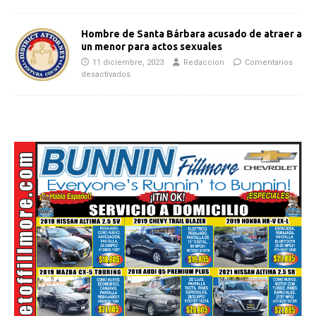
Hombre de Santa Bárbara acusado de atraer a
un menor para actos sexuales
11 diciembre, 2023
Redaccion
Comentarios
desactivados