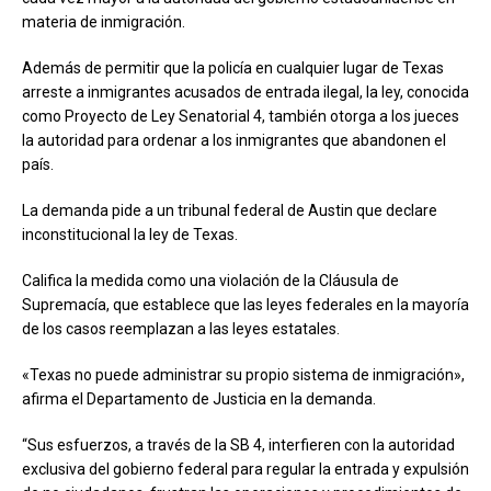
materia de inmigración.
Además de permitir que la policía en cualquier lugar de Texas
arreste a inmigrantes acusados de entrada ilegal, la ley, conocida
como Proyecto de Ley Senatorial 4, también otorga a los jueces
la autoridad para ordenar a los inmigrantes que abandonen el
país.
La demanda pide a un tribunal federal de Austin que declare
inconstitucional la ley de Texas.
Califica la medida como una violación de la Cláusula de
Supremacía, que establece que las leyes federales en la mayoría
de los casos reemplazan a las leyes estatales.
«Texas no puede administrar su propio sistema de inmigración»,
afirma el Departamento de Justicia en la demanda.
“Sus esfuerzos, a través de la SB 4, interfieren con la autoridad
exclusiva del gobierno federal para regular la entrada y expulsión