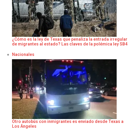
¿Cómo es la ley de Texas que penaliza la entrada irregular
de migrantes al estado? Las claves de la polémica ley SB4
Respecto a
Nacionales
Otro autobús con inmigrantes es enviado desde Texas a
Los Ángeles