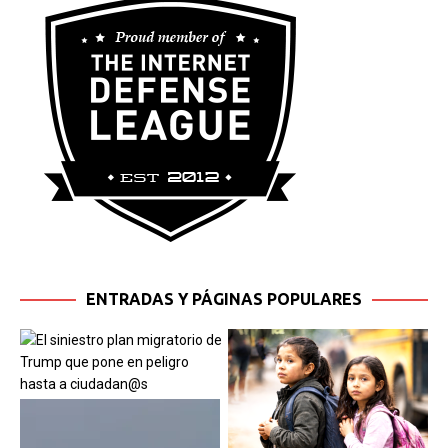
ENTRADAS Y PÁGINAS POPULARES