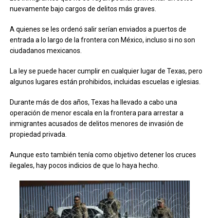
nuevamente bajo cargos de delitos más graves.
A quienes se les ordenó salir serían enviados a puertos de
entrada a lo largo de la frontera con México, incluso si no son
ciudadanos mexicanos.
La ley se puede hacer cumplir en cualquier lugar de Texas, pero
algunos lugares están prohibidos, incluidas escuelas e iglesias.
Durante más de dos años, Texas ha llevado a cabo una
operación de menor escala en la frontera para arrestar a
inmigrantes acusados de delitos menores de invasión de
propiedad privada.
Aunque esto también tenía como objetivo detener los cruces
ilegales, hay pocos indicios de que lo haya hecho.