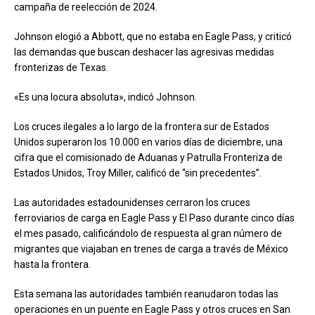
campaña de reelección de 2024.
Johnson elogió a Abbott, que no estaba en Eagle Pass, y criticó
las demandas que buscan deshacer las agresivas medidas
fronterizas de Texas.
«Es una locura absoluta», indicó Johnson.
Los cruces ilegales a lo largo de la frontera sur de Estados
Unidos superaron los 10.000 en varios días de diciembre, una
cifra que el comisionado de Aduanas y Patrulla Fronteriza de
Estados Unidos, Troy Miller, calificó de “sin precedentes”.
Las autoridades estadounidenses cerraron los cruces
ferroviarios de carga en Eagle Pass y El Paso durante cinco días
el mes pasado, calificándolo de respuesta al gran número de
migrantes que viajaban en trenes de carga a través de México
hasta la frontera.
Esta semana las autoridades también reanudaron todas las
operaciones en un puente en Eagle Pass y otros cruces en San