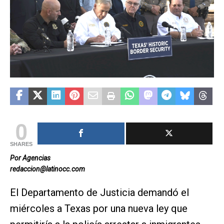
0
SHARES
Por Agencias
redaccion@latinocc.com
El Departamento de Justicia demandó el
miércoles a Texas por una nueva ley que