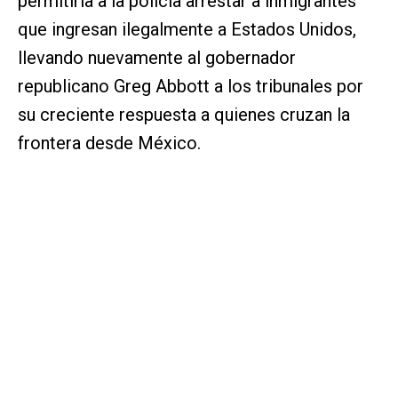
permitiría a la policía arrestar a inmigrantes
que ingresan ilegalmente a Estados Unidos,
llevando nuevamente al gobernador
republicano Greg Abbott a los tribunales por
su creciente respuesta a quienes cruzan la
frontera desde México.