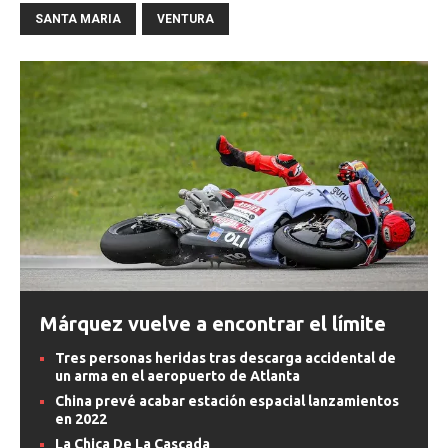
SANTA MARIA
VENTURA
Márquez vuelve a encontrar el límite
Tres personas heridas tras descarga accidental de
un arma en el aeropuerto de Atlanta
China prevé acabar estación espacial lanzamientos
en 2022
La Chica De La Cascada