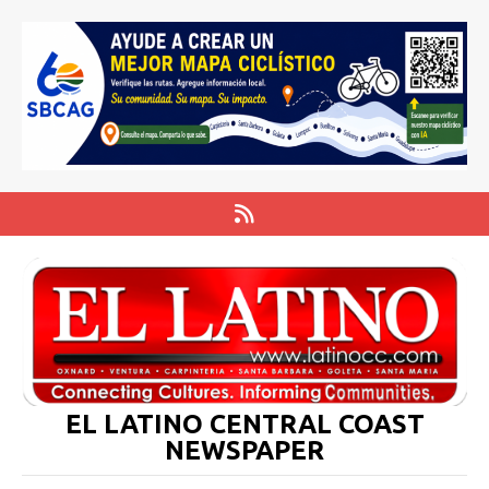
EL LATINO CENTRAL COAST
NEWSPAPER