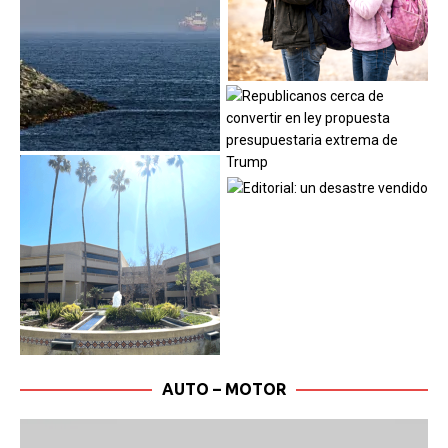
AUTO – MOTOR