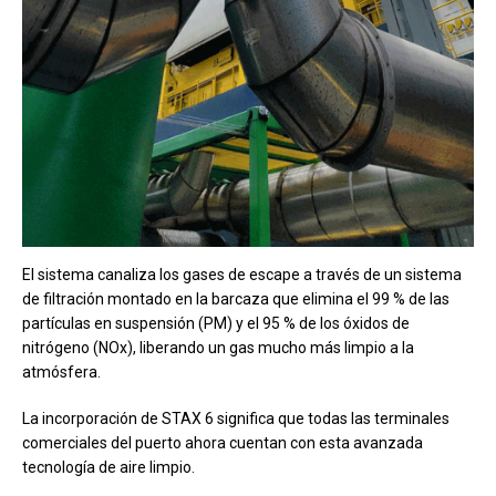
El sistema canaliza los gases de escape a través de un sistema
de filtración montado en la barcaza que elimina el 99 % de las
partículas en suspensión (PM) y el 95 % de los óxidos de
nitrógeno (NOx), liberando un gas mucho más limpio a la
atmósfera.
La incorporación de STAX 6 significa que todas las terminales
comerciales del puerto ahora cuentan con esta avanzada
tecnología de aire limpio.