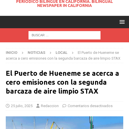
PERIODICO BILINGUE EN CALIFORNIA. BILINGUAL
NEWSPAPER IN CALIFORNIA
INICIO
NOTICIAS
LOCAL
El Puerto de Hueneme se
acerca a cero emisiones con la segunda barcaza de aire limpio STAX
El Puerto de Hueneme se acerca a
cero emisiones con la segunda
barcaza de aire limpio STAX
25 julio, 2025
Redaccion
Comentarios desactivados