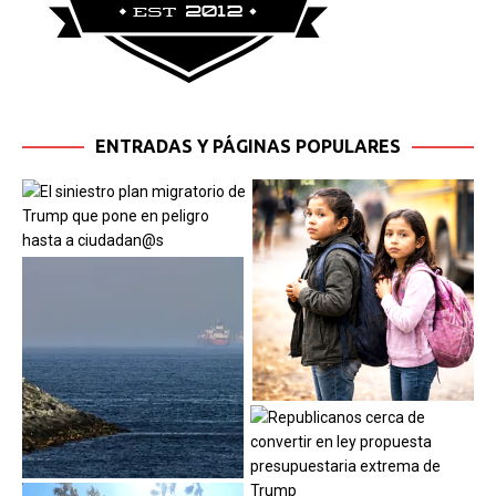
ENTRADAS Y PÁGINAS POPULARES