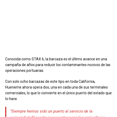
Conocida como STAX 6, la barcaza es el último avance en una
campaña de años para reducir los contaminantes nocivos de las
operaciones portuarias.
Con solo ocho barcazas de este tipo en toda California,
Hueneme ahora opera dos, una en cada una de sus terminales
comerciales, lo que lo convierte en el único puerto del estado que
lo hace.
“Siempre hemos sido un puerto al servicio de la