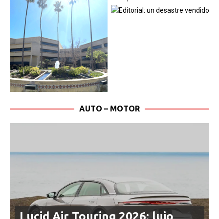
AUTO – MOTOR