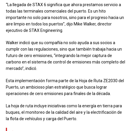
“La llegada de STAX 6 significa que ahora prestamos servicio a
todas las terminales comerciales del puerto. Es un hito
importante no solo para nosotros, sino para el progreso hacia un
aire limpio en todos los puertos”, dijo Mike Walker, director
ejecutivo de STAX Engineering.
Walker indicó que su compañía no solo ayuda a sus socios a
cumplir con las regulaciones, sino que también trabaja hacia un
futuro de cero emisiones, “integrando la mejor captura de
carbono en el sistema de control de emisiones más completo del
mercado”, indicó.
Esta implementación forma parte de la Hoja de Ruta ZE2030 del
Puerto, un ambicioso plan estratégico que busca lograr
operaciones de cero emisiones para finales de la década.
La hoja de ruta incluye iniciativas como la energía en tierra para
buques, el monitoreo de la calidad del aire y la electrificación de
la flota de vehículos y carga del Puerto.