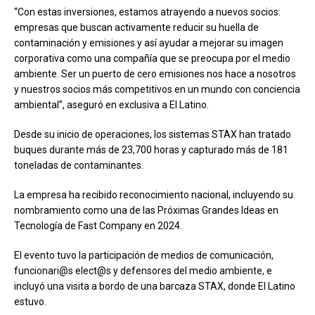
“Con estas inversiones, estamos atrayendo a nuevos socios:
empresas que buscan activamente reducir su huella de
contaminación y emisiones y así ayudar a mejorar su imagen
corporativa como una compañía que se preocupa por el medio
ambiente. Ser un puerto de cero emisiones nos hace a nosotros
y nuestros socios más competitivos en un mundo con conciencia
ambiental”, aseguró en exclusiva a El Latino.
Desde su inicio de operaciones, los sistemas STAX han tratado
buques durante más de 23,700 horas y capturado más de 181
toneladas de contaminantes.
La empresa ha recibido reconocimiento nacional, incluyendo su
nombramiento como una de las Próximas Grandes Ideas en
Tecnología de Fast Company en 2024.
El evento tuvo la participación de medios de comunicación,
funcionari@s elect@s y defensores del medio ambiente, e
incluyó una visita a bordo de una barcaza STAX, donde El Latino
estuvo.