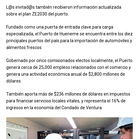
L@s invitad@s también recibieron información actualizada
sobre el plan ZE2030 del puerto.
Fundado como una puerta de entrada clave para carga
especializada, el Puerto de Hueneme se encuentra entre los diez
principales puertos del país para la importación de automóviles y
alimentos frescos.
Gobernado por cinco comisionados electos localmente, el Puerto
genera cerca de 25,000 empleos relacionados con el comercio y
genera una actividad económica anual de $2,800 millones de
dólares.
También aporta más de $236 millones de dólares en impuestos
para financiar servicios locales vitales, y representa el 16% de
ingresos en la economía del Condado de Ventura.