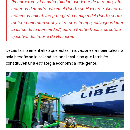
“El comercio y la sostenibilidad pueden ir de la mano, y lo
estamos demostrando en el Puerto de Hueneme. Nuestros
esfuerzos colectivos protegerán el papel del Puerto como
motor económico vital y, al mismo tiempo, salvaguardarán
la salud de la comunidad”, afirmó Kristin Decas, directora
ejecutiva del Puerto de Hueneme.
Decas también enfatizó que estas innovaciones ambientales no
solo benefician la calidad del aire local, sino que también
constituyen una estrategia económica inteligente.