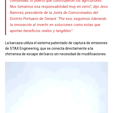
comunidad. El puerto que construyeron los agricultores.
Nos tomamos esa responsabilidad muy en serio”, dijo Jess
Ramirez, presidente de la Junta de Comisionados del
Distrito Portuario de Oxnard. “Por eso, seguimos liderando
la innovación al invertir en soluciones como estas que
aportan beneficios reales y tangibles”.
La barcaza utiliza el sistema patentado de captura de emisiones
de STAX Engineering, que se conecta directamente a la
chimenea de escape del barco sin necesidad de modificaciones.