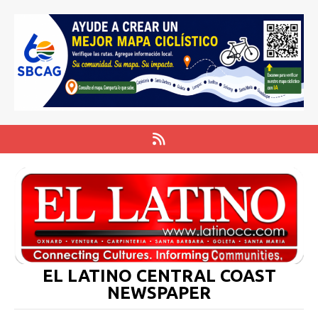
EL LATINO CENTRAL COAST
NEWSPAPER