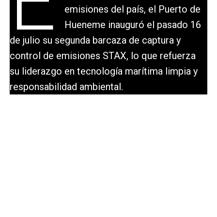
E
emisiones del país, el Puerto de
Hueneme inauguró el pasado 16
de julio su segunda barcaza de captura y
control de emisiones STAX, lo que refuerza
su liderazgo en tecnología marítima limpia y
responsabilidad ambiental.