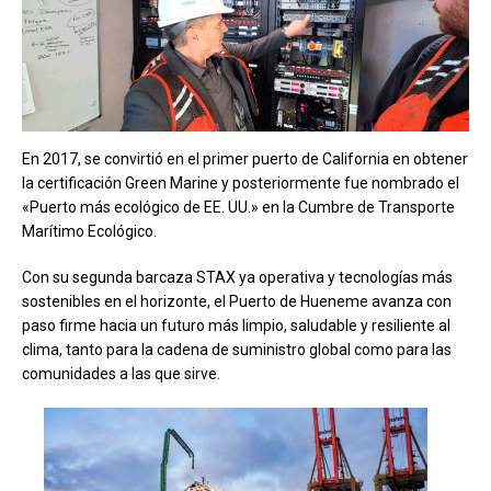
En 2017, se convirtió en el primer puerto de California en obtener
la certificación Green Marine y posteriormente fue nombrado el
«Puerto más ecológico de EE. UU.» en la Cumbre de Transporte
Marítimo Ecológico.
Con su segunda barcaza STAX ya operativa y tecnologías más
sostenibles en el horizonte, el Puerto de Hueneme avanza con
paso firme hacia un futuro más limpio, saludable y resiliente al
clima, tanto para la cadena de suministro global como para las
comunidades a las que sirve.