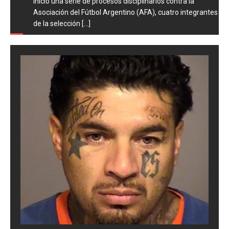
inició una serie de procesos disciplinarios contra la
Asociación del Fútbol Argentino (AFA), cuatro integrantes
de la selección
[...]