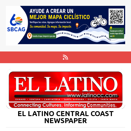
EL LATINO CENTRAL COAST
NEWSPAPER