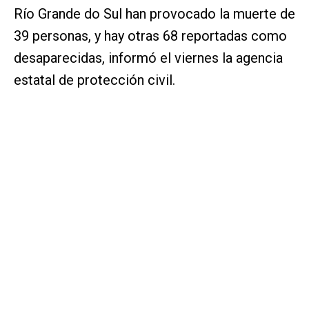
Río Grande do Sul han provocado la muerte de
39 personas, y hay otras 68 reportadas como
desaparecidas, informó el viernes la agencia
estatal de protección civil.