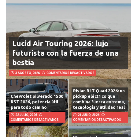
Lucid Air Touring 2026: lujo
futurista con la fuerza de una
bestia
3 AGOSTO, 2026
COMENTARIOS DESACTIVADOS
Rivian R1T Quad 2026: un
Chevrolet Silverado 1500
pickup eléctrico que
RST 2026, potencia útil
combina fuerza extrema,
para todo camino
tecnología y utilidad real
22 JULIO, 2026
21 JULIO, 2026
COMENTARIOS DESACTIVADOS
COMENTARIOS DESACTIVADOS