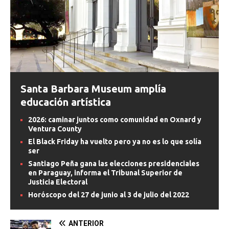
Santa Barbara Museum amplía
educación artística
2026: caminar juntos como comunidad en Oxnard y
Ventura County
El Black Friday ha vuelto pero ya no es lo que solía
ser
Santiago Peña gana las elecciones presidenciales
en Paraguay, informa el Tribunal Superior de
Justicia Electoral
Horóscopo del 27 de junio al 3 de julio del 2022
ANTERIOR