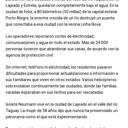
Lajeado y Estrela, quedaron completamente bajo el agua. En la
ciudad de Feliz, a 80 kilómetros (50 millas) de la capital estatal
Porto Alegre, la enorme crecida de un río destruyó un puente
que conectaba a esa ciudad con la vecina Linha Nova.
Los operadores reportaron cortes de electricidad,
comunicaciones y agua en todo el estado. Más de 24.000
personas tuvieron que abandonar sus casas, de acuerdo con la
agencia de protección civil.
Sin internet, teléfono ni electricidad, los residentes pasaron
dificultades para proporcionar actualizaciones o información a
sus familiares que viven en otros estados. Varios helicópteros
sobrevolaban continuamente las ciudades, donde las familias
varadas esperaban en sus techos para ser rescatadas.
Isolete Neumann vive en la ciudad de Lajeado en el valle del río
Taguay. La mujer de 58 años dijo que nunca ha presenciado un
panorama como el que está experimentando.