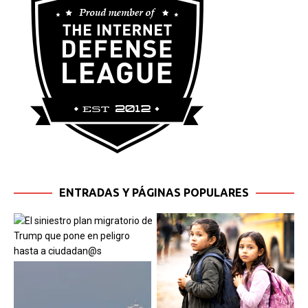
ENTRADAS Y PÁGINAS POPULARES