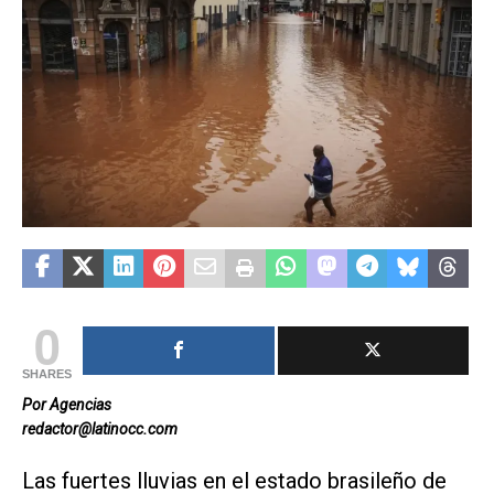
0
SHARES
Por Agencias
redactor@latinocc.com
Las fuertes lluvias en el estado brasileño de