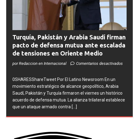
Turquía, Pakistán y Arabia Saudí firman
pacto de defensa mutua ante escalada
de tensiones en Oriente Medio
por Redaccion en Internacional
Comentarios desactivados
0SHARESShareTweet ​Por El Latino Newsroom En un
movimiento estratégico de alcance geopolítico, Arabia
Saudí, Pakistán y Turquía firmaron el viernes un histórico
acuerdo de defensa mutua. La alianza trilateral establece
que un ataque armado contra
[...]