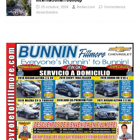
25 octubre, 2024
Redaccion
Comentarios
desactivados