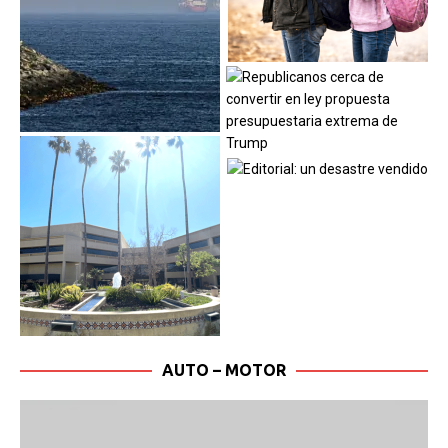
AUTO – MOTOR