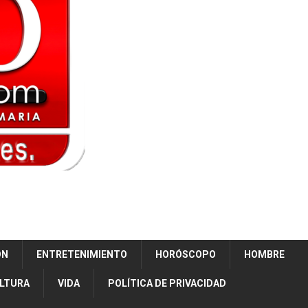
ÓN
ENTRETENIMIENTO
HORÓSCOPO
HOMBRE
ULTURA
VIDA
POLÍTICA DE PRIVACIDAD