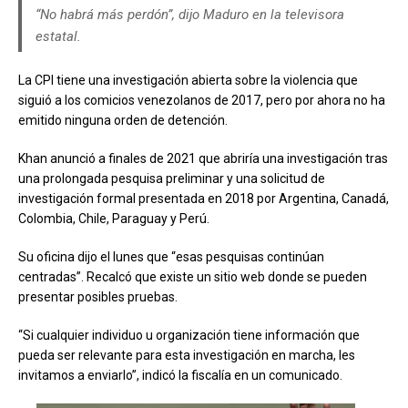
“No habrá más perdón”, dijo Maduro en la televisora
estatal.
La CPI tiene una investigación abierta sobre la violencia que
siguió a los comicios venezolanos de 2017, pero por ahora no ha
emitido ninguna orden de detención.
Khan anunció a finales de 2021 que abriría una investigación tras
una prolongada pesquisa preliminar y una solicitud de
investigación formal presentada en 2018 por Argentina, Canadá,
Colombia, Chile, Paraguay y Perú.
Su oficina dijo el lunes que “esas pesquisas continúan
centradas”. Recalcó que existe un sitio web donde se pueden
presentar posibles pruebas.
“Si cualquier individuo u organización tiene información que
pueda ser relevante para esta investigación en marcha, les
invitamos a enviarlo”, indicó la fiscalía en un comunicado.