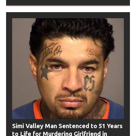
Simi Valley Man Sentenced to 51 Years