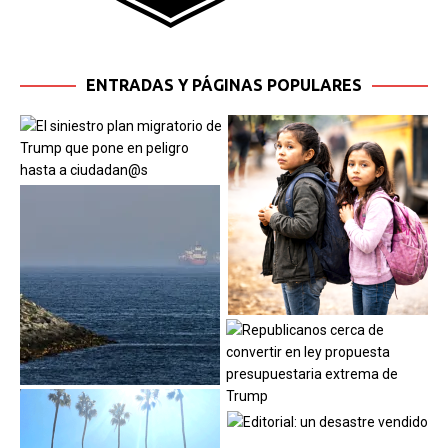
ENTRADAS Y PÁGINAS POPULARES