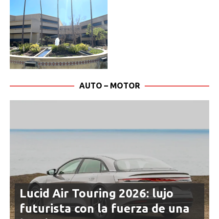
AUTO – MOTOR
Lucid Air Touring 2026: lujo
futurista con la fuerza de una