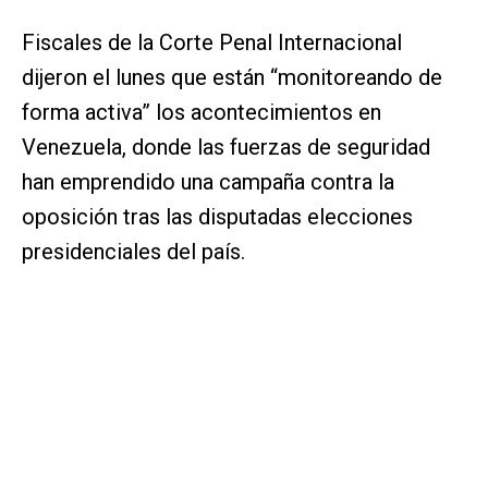
Fiscales de la Corte Penal Internacional
dijeron el lunes que están “monitoreando de
forma activa” los acontecimientos en
Venezuela, donde las fuerzas de seguridad
han emprendido una campaña contra la
oposición tras las disputadas elecciones
presidenciales del país.