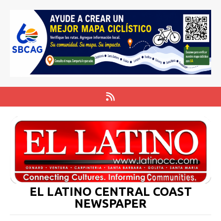
EL LATINO CENTRAL COAST
NEWSPAPER