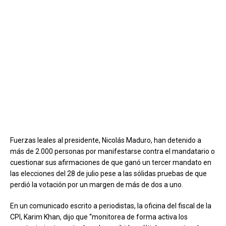
Fuerzas leales al presidente, Nicolás Maduro, han detenido a
más de 2.000 personas por manifestarse contra el mandatario o
cuestionar sus afirmaciones de que ganó un tercer mandato en
las elecciones del 28 de julio pese a las sólidas pruebas de que
perdió la votación por un margen de más de dos a uno.
En un comunicado escrito a periodistas, la oficina del fiscal de la
CPI, Karim Khan, dijo que “monitorea de forma activa los