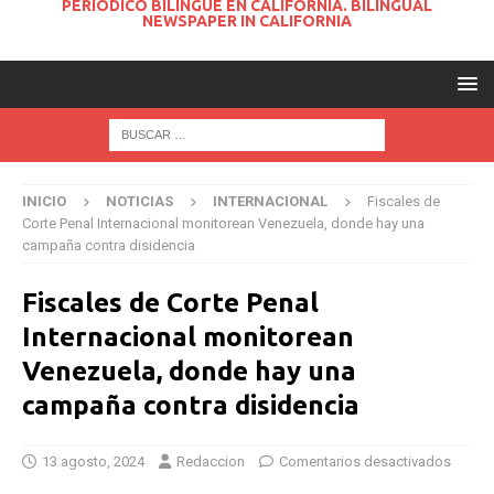
PERIODICO BILINGUE EN CALIFORNIA. BILINGUAL
NEWSPAPER IN CALIFORNIA
INICIO
NOTICIAS
INTERNACIONAL
Fiscales de
Corte Penal Internacional monitorean Venezuela, donde hay una
campaña contra disidencia
Fiscales de Corte Penal
Internacional monitorean
Venezuela, donde hay una
campaña contra disidencia
13 agosto, 2024
Redaccion
Comentarios desactivados