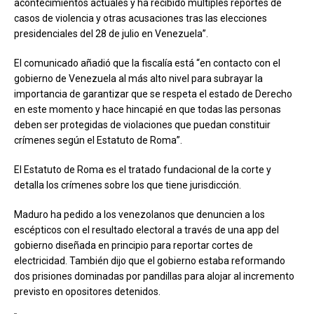
acontecimientos actuales y ha recibido múltiples reportes de
casos de violencia y otras acusaciones tras las elecciones
presidenciales del 28 de julio en Venezuela”.
El comunicado añadió que la fiscalía está “en contacto con el
gobierno de Venezuela al más alto nivel para subrayar la
importancia de garantizar que se respeta el estado de Derecho
en este momento y hace hincapié en que todas las personas
deben ser protegidas de violaciones que puedan constituir
crímenes según el Estatuto de Roma”.
El Estatuto de Roma es el tratado fundacional de la corte y
detalla los crímenes sobre los que tiene jurisdicción.
Maduro ha pedido a los venezolanos que denuncien a los
escépticos con el resultado electoral a través de una app del
gobierno diseñada en principio para reportar cortes de
electricidad. También dijo que el gobierno estaba reformando
dos prisiones dominadas por pandillas para alojar al incremento
previsto en opositores detenidos.