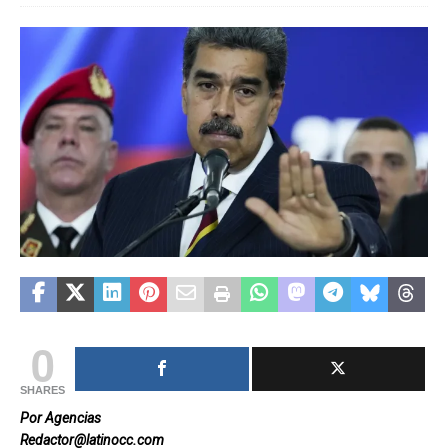
0
SHARES
Por Agencias
Redactor@latinocc.com