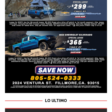
LO ULTIMO