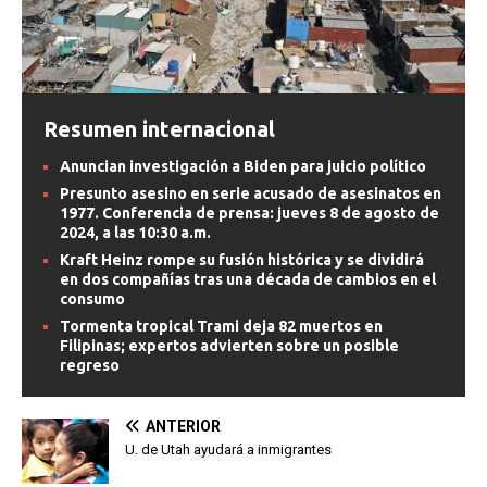
Resumen internacional
Anuncian investigación a Biden para juicio político
Presunto asesino en serie acusado de asesinatos en
1977. Conferencia de prensa: jueves 8 de agosto de
2024, a las 10:30 a.m.
Kraft Heinz rompe su fusión histórica y se dividirá
en dos compañías tras una década de cambios en el
consumo
Tormenta tropical Trami deja 82 muertos en
Filipinas; expertos advierten sobre un posible
regreso
ANTERIOR
U. de Utah ayudará a inmigrantes