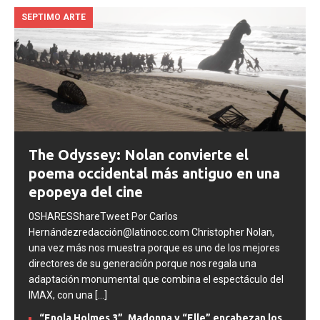
SEPTIMO ARTE
The Odyssey: Nolan convierte el
poema occidental más antiguo en una
epopeya del cine
0SHARESShareTweet Por Carlos
Hernándezredacción@latinocc.com Christopher Nolan,
una vez más nos muestra porque es uno de los mejores
directores de su generación porque nos regala una
adaptación monumental que combina el espectáculo del
IMAX, con una
[...]