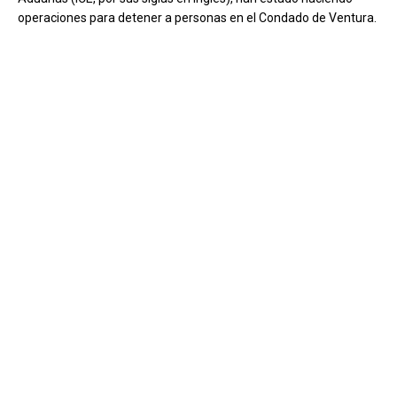
operaciones para detener a personas en el Condado de Ventura.