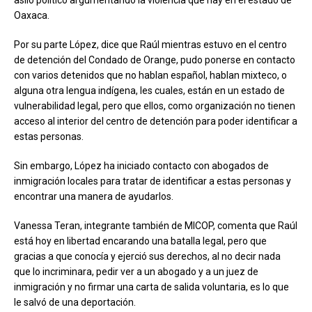
Oaxaca.
Por su parte López, dice que Raúl mientras estuvo en el centro
de detención del Condado de Orange, pudo ponerse en contacto
con varios detenidos que no hablan español, hablan mixteco, o
alguna otra lengua indígena, les cuales, están en un estado de
vulnerabilidad legal, pero que ellos, como organización no tienen
acceso al interior del centro de detención para poder identificar a
estas personas.
Sin embargo, López ha iniciado contacto con abogados de
inmigración locales para tratar de identificar a estas personas y
encontrar una manera de ayudarlos.
Vanessa Teran, integrante también de MICOP, comenta que Raúl
está hoy en libertad encarando una batalla legal, pero que
gracias a que conocía y ejerció sus derechos, al no decir nada
que lo incriminara, pedir ver a un abogado y a un juez de
inmigración y no firmar una carta de salida voluntaria, es lo que
le salvó de una deportación.