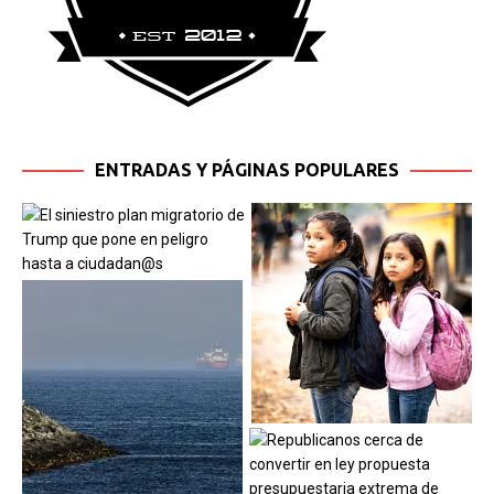
ENTRADAS Y PÁGINAS POPULARES