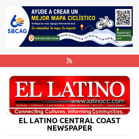
EL LATINO CENTRAL COAST
NEWSPAPER