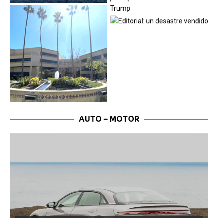
AUTO – MOTOR