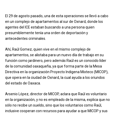
El 29 de agosto pasado, una de esta operaciones se llevó a cabo
en un complejo de apartamentos al sur de Oxnard, donde los
agentes del ICE estaban buscando a una persona quien
presumiblemente tenía una orden de deportación y
antecedentes criminales.
Ahí, Raúl Gomez, quien vive en el mismo complejo de
apartamentos, se alistaba para un nuevo día de trabajo en su
función como jardinero, pero además Raúl es un conocido líder
de la comunidad oaxaqueña, ya que forma parte de la Mesa
Directiva en la organización Proyecto Indigena Mixteco (MICOP),
que opera en la ciudad de Oxnard, la cual ayuda a los oriundos
del estado de Oaxaca.
Arsenio López, director de MICOP, aclara que Raúl es voluntario
en la organización, y no es empleado de la misma, explica que no
sólo no recibe un sueldo, sino que los voluntarios como Raúl,
inclusive cooperan con recursos para ayudar a que MICOP y sus