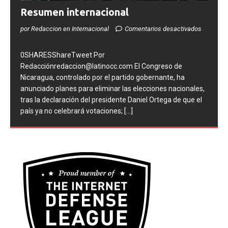
Resumen internacional
por Redaccion en Internacional
Comentarios desactivados
0SHARESShareTweet Por
Redacciónredaccion@latinocc.com El Congreso de
Nicaragua, controlado por el partido gobernante, ha
anunciado planes para eliminar las elecciones nacionales,
tras la declaración del presidente Daniel Ortega de que el
país ya no celebrará votaciones;
[...]