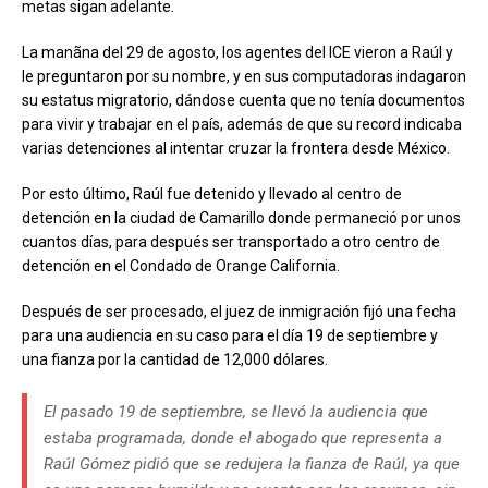
metas sigan adelante.
La manãna del 29 de agosto, los agentes del ICE vieron a Raúl y
le preguntaron por su nombre, y en sus computadoras indagaron
su estatus migratorio, dándose cuenta que no tenía documentos
para vivir y trabajar en el país, además de que su record indicaba
varias detenciones al intentar cruzar la frontera desde México.
Por esto último, Raúl fue detenido y llevado al centro de
detención en la ciudad de Camarillo donde permaneció por unos
cuantos días, para después ser transportado a otro centro de
detención en el Condado de Orange California.
Después de ser procesado, el juez de inmigración fijó una fecha
para una audiencia en su caso para el día 19 de septiembre y
una fianza por la cantidad de 12,000 dólares.
El pasado 19 de septiembre, se llevó la audiencia que
estaba programada, donde el abogado que representa a
Raúl Gómez pidió que se redujera la fianza de Raúl, ya que