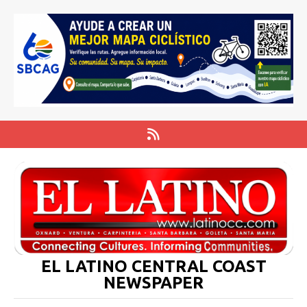
EL LATINO CENTRAL COAST
NEWSPAPER