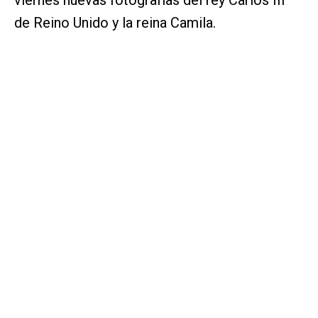
de Reino Unido y la reina Camila.