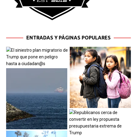
ENTRADAS Y PÁGINAS POPULARES