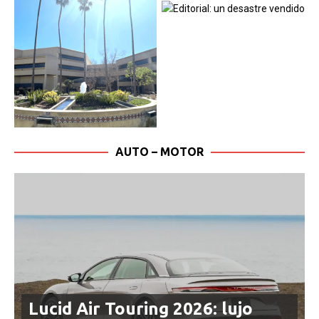
AUTO – MOTOR
Lucid Air Touring 2026: lujo