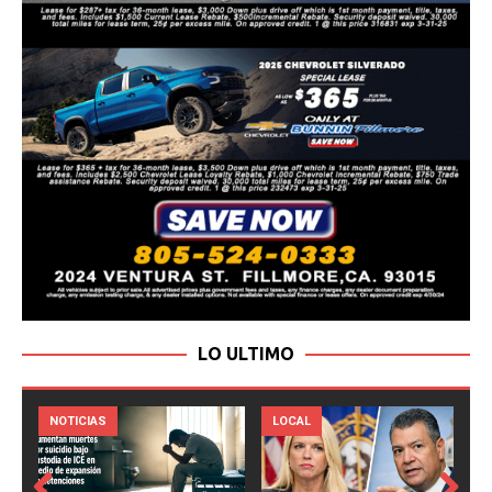
LO ULTIMO
LOCAL
NOTICIAS