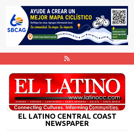
EL LATINO CENTRAL COAST
NEWSPAPER