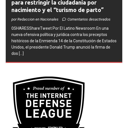
para restringir la ciudadanía por
nacimiento y el “turismo de parto”
por Redaccion en Nacionales
Comentarios desactivados
0SHARESShareTweet ​Por El Latino Newsroom ​En una
nueva ofensiva política y jurídica contra los preceptos
históricos de la Enmienda 14 de la Constitución de Estados
Unidos, el presidente Donald Trump anunció la firma de
dos
[...]