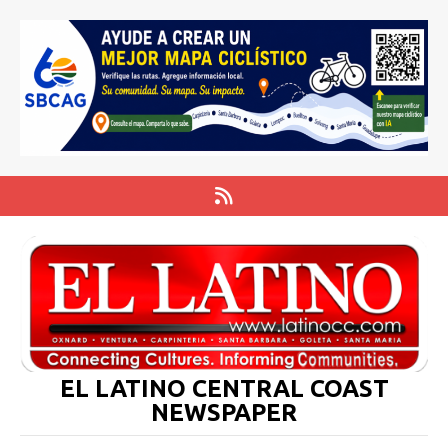
EL LATINO CENTRAL COAST
NEWSPAPER