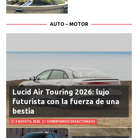
AUTO – MOTOR
Lucid Air Touring 2026: lujo
futurista con la fuerza de una
bestia
3 AGOSTO, 2026
COMENTARIOS DESACTIVADOS