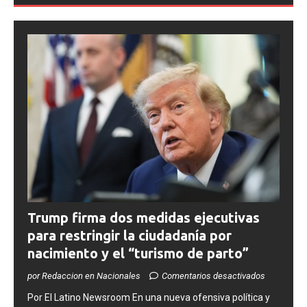
Trump firma dos medidas ejecutivas
para restringir la ciudadanía por
nacimiento y el “turismo de parto”
por Redaccion en Nacionales
Comentarios desactivados
​Por El Latino Newsroom ​En una nueva ofensiva política y