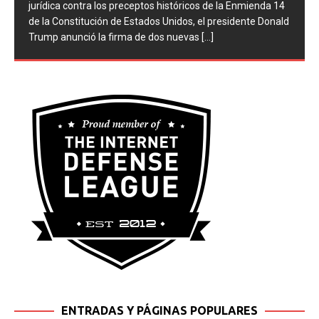
jurídica contra los preceptos históricos de la Enmienda 14
de la Constitución de Estados Unidos, el presidente Donald
Trump anunció la firma de dos nuevas
[...]
ENTRADAS Y PÁGINAS POPULARES