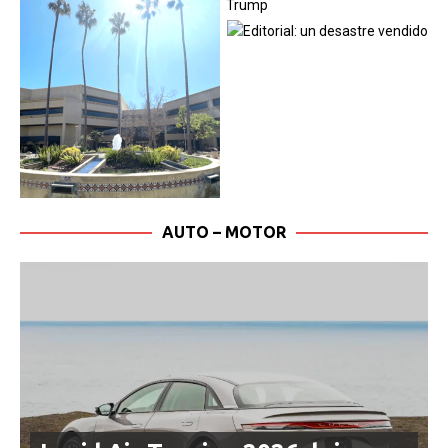
AUTO – MOTOR