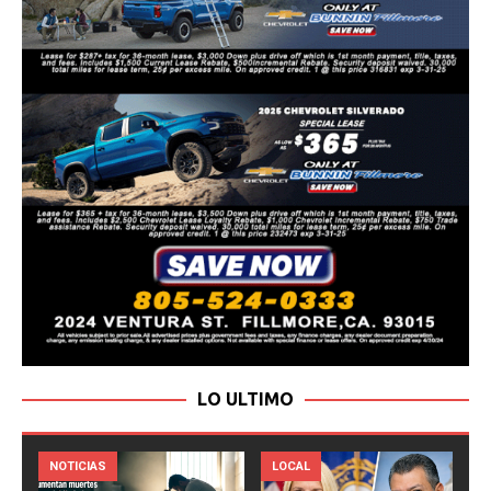
LO ULTIMO
LOCAL
NOTICIAS