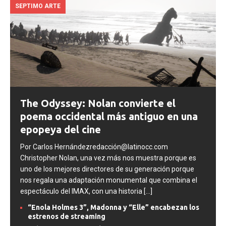
SEPTIMO ARTE
The Odyssey: Nolan convierte el
poema occidental más antiguo en una
epopeya del cine
Por Carlos Hernándezredacción@latinocc.com
Christopher Nolan, una vez más nos muestra porque es
uno de los mejores directores de su generación porque
nos regala una adaptación monumental que combina el
espectáculo del IMAX, con una historia
[...]
“Enola Holmes 3”, Madonna y “Elle” encabezan los
estrenos de streaming