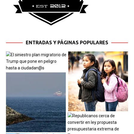
ENTRADAS Y PÁGINAS POPULARES