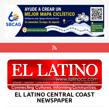
EL LATINO CENTRAL COAST
NEWSPAPER