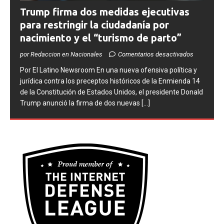
Trump firma dos medidas ejecutivas
para restringir la ciudadanía por
nacimiento y el “turismo de parto”
por Redaccion en Nacionales
Comentarios desactivados
​Por El Latino Newsroom ​En una nueva ofensiva política y
jurídica contra los preceptos históricos de la Enmienda 14
de la Constitución de Estados Unidos, el presidente Donald
Trump anunció la firma de dos nuevas
[...]