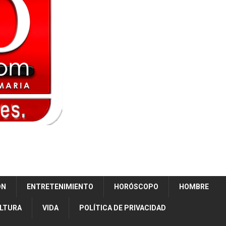
ÓN
ENTRETENIMIENTO
HORÓSCOPO
HOMBRE
ULTURA
VIDA
POLÍTICA DE PRIVACIDAD