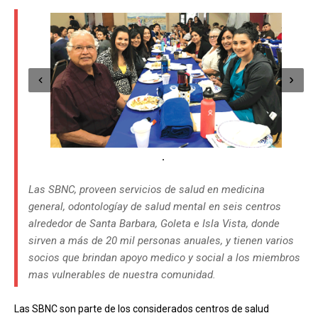
Las SBNC, proveen servicios de salud en medicina
general, odontologíay de salud mental en seis centros
alrededor de Santa Barbara, Goleta e Isla Vista, donde
sirven a más de 20 mil personas anuales, y tienen varios
socios que brindan apoyo medico y social a los miembros
mas vulnerables de nuestra comunidad.
Las SBNC son parte de los considerados centros de salud