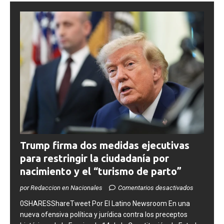
Trump firma dos medidas ejecutivas
para restringir la ciudadanía por
nacimiento y el “turismo de parto”
por Redaccion en Nacionales
Comentarios desactivados
0SHARESShareTweet ​Por El Latino Newsroom ​En una
nueva ofensiva política y jurídica contra los preceptos