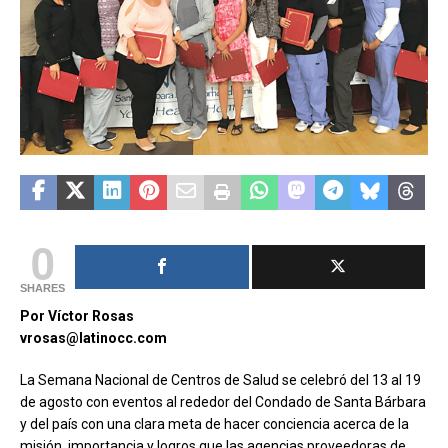
0
SHARES
Por Víctor Rosas
vrosas@latinocc.com
La Semana Nacional de Centros de Salud se celebró del 13 al 19
de agosto con eventos al rededor del Condado de Santa Bárbara
y del país con una clara meta de hacer conciencia acerca de la
misión, importancia y logros que las agencias proveedoras de