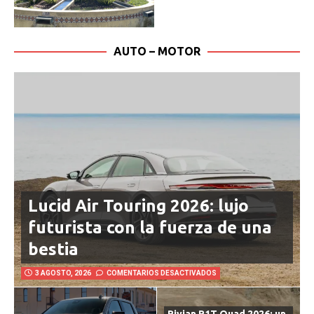
AUTO – MOTOR
Lucid Air Touring 2026: lujo
futurista con la fuerza de una
bestia
3 AGOSTO, 2026
COMENTARIOS DESACTIVADOS