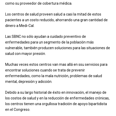
como su proveedor de cobertura médica.
Los centros de salud proveen salud a casi la mitad de estos
pacientes a un costo reducido, ahorrando una gran cantidad de
dinero a Medi-Cal.
Las SBNC no sólo ayudan a cuidado preventivo de
enfermedades para un segmento de la población más
vulnerable, también producen soluciones para las situaciones de
salud con mayor presión.
Muchas veces estos centros van mas allá en ssu servicios para
encontrar soluciones cuando se trata de prevenir
enfermedades, como la mala nutrición, problemas de salud
mental, depresión y adicción.
Debido a su largo historial de éxito en innovación, el manejo de
los costos de salud y en la reducción de enfermedades crónicas,
los centros tienen una orgullosa tradición de apoyo bipartidista
en el Congreso.