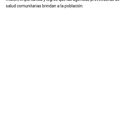
salud comunitarias brindan a la población.