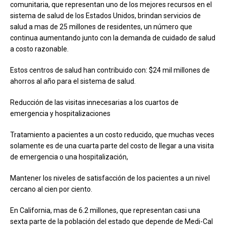
comunitaria, que representan uno de los mejores recursos en el
sistema de salud de los Estados Unidos, brindan servicios de
salud a mas de 25 millones de residentes, un número que
continua aumentando junto con la demanda de cuidado de salud
a costo razonable.
Estos centros de salud han contribuido con: $24 mil millones de
ahorros al año para el sistema de salud.
Reducción de las visitas innecesarias a los cuartos de
emergencia y hospitalizaciones
Tratamiento a pacientes a un costo reducido, que muchas veces
solamente es de una cuarta parte del costo de llegar a una visita
de emergencia o una hospitalización,
Mantener los niveles de satisfacción de los pacientes a un nivel
cercano al cien por ciento.
En California, mas de 6.2 millones, que representan casi una
sexta parte de la población del estado que
depende de Medi-Cal