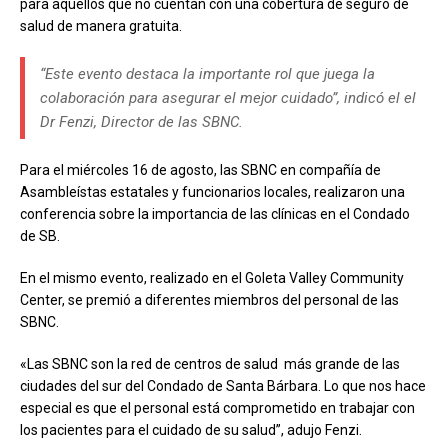
para aquellos que no cuentan con una cobertura de seguro de
salud de manera gratuita.
“Este evento destaca la importante rol que juega la
colaboración para asegurar el mejor cuidado”, indicó el el
Dr Fenzi, Director de las SBNC.
Para el miércoles 16 de agosto, las SBNC en compañía de
Asambleístas estatales y funcionarios locales, realizaron una
conferencia sobre la importancia de las clínicas en el Condado
de SB.
En el mismo evento, realizado en el Goleta Valley Community
Center, se premió a diferentes miembros del personal de las
SBNC.
«Las SBNC son la red de centros de salud
más grande de las
ciudades del sur del Condado de Santa Bárbara. Lo que nos hace
especial es que el personal está comprometido en trabajar con
los pacientes para el cuidado de su salud”, adujo Fenzi.