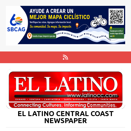
EL LATINO CENTRAL COAST
NEWSPAPER