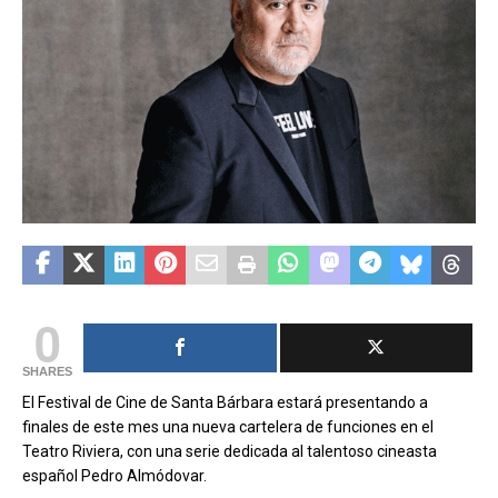
0
SHARES
E
l Festival de Cine de Santa Bárbara estará presentando a
finales de este mes una nueva cartelera de funciones en el
Teatro Riviera, con una serie dedicada al talentoso cineasta
español Pedro Almódovar.