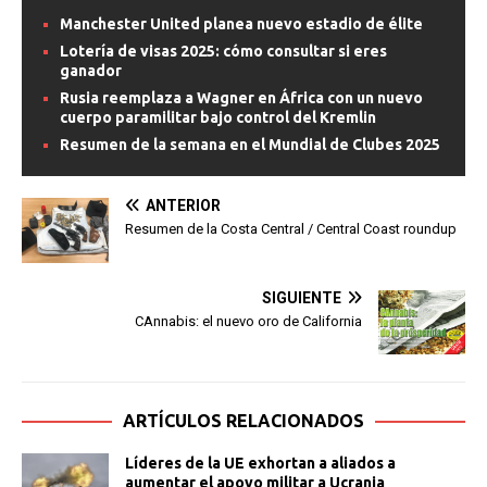
Manchester United planea nuevo estadio de élite
Lotería de visas 2025: cómo consultar si eres
ganador
Rusia reemplaza a Wagner en África con un nuevo
cuerpo paramilitar bajo control del Kremlin
Resumen de la semana en el Mundial de Clubes 2025
ANTERIOR
Resumen de la Costa Central / Central Coast roundup
SIGUIENTE
CAnnabis: el nuevo oro de California
ARTÍCULOS RELACIONADOS
Líderes de la UE exhortan a aliados a
aumentar el apoyo militar a Ucrania