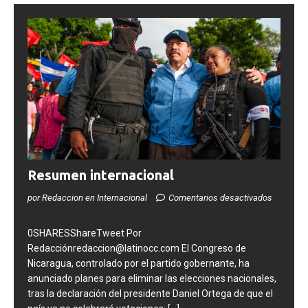
Resumen internacional
por Redaccion en Internacional
Comentarios desactivados
0SHARESShareTweet Por
Redacciónredaccion@latinocc.com El Congreso de
Nicaragua, controlado por el partido gobernante, ha
anunciado planes para eliminar las elecciones nacionales,
tras la declaración del presidente Daniel Ortega de que el