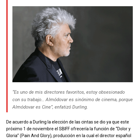
“Es uno de mis directores favoritos, estoy obsesionado
con su trabajo… Almódovar es sinónimo de cinema, porque
Almódovar es Cine”, enfatizó Durling.
De acuerdo a Durling la elección de las cintas se dio ya que este
próximo 1 de noviembre el SBIFF ofrecería la función de “Dolor y
Gloria” (Pain And Glory), producción en la cual el director español