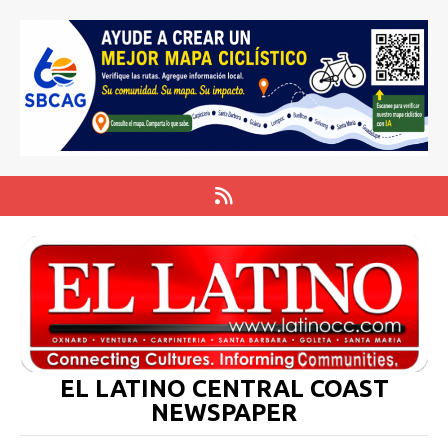
EL LATINO CENTRAL COAST
NEWSPAPER