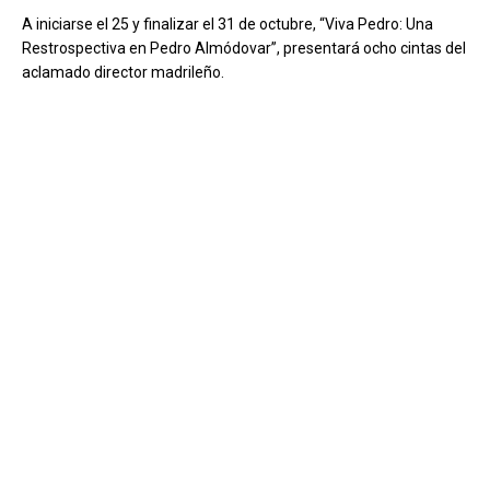
A iniciarse el 25 y finalizar el 31 de octubre, “Viva Pedro: Una
Restrospectiva en Pedro Almódovar”, presentará ocho cintas del
aclamado director madrileño.